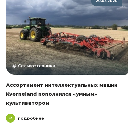
20.05.2020
Сельхозтехника
Ассортимент интеллектуальных машин
Kverneland пополнился «умным»
культиватором
подробнее