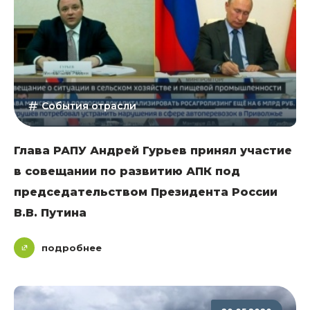
События отрасли
Глава РАПУ Андрей Гурьев принял участие
в совещании по развитию АПК под
председательством Президента России
В.В. Путина
подробнее