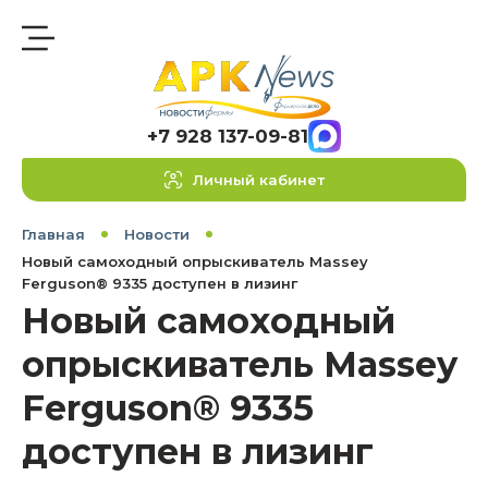
+7 928 137-09-81
Личный кабинет
Главная
Новости
Новый самоходный опрыскиватель Massey
Ferguson® 9335 доступен в лизинг
Новый самоходный
опрыскиватель Massey
Ferguson® 9335
доступен в лизинг