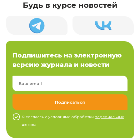
Будь в курсе новостей
Подпишитесь на электронную
версию журнала и новости
Я согласен c условиями обработки
персональных
данных