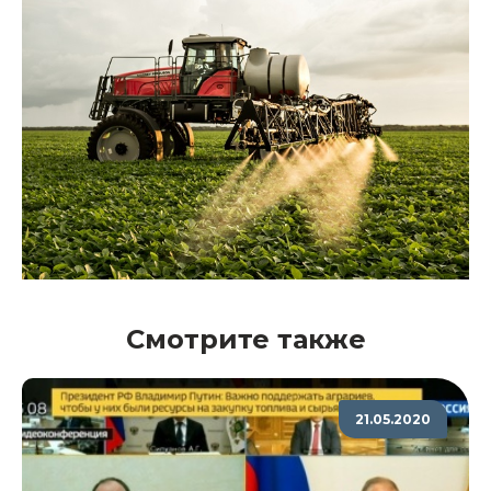
Смотрите также
21.05.2020