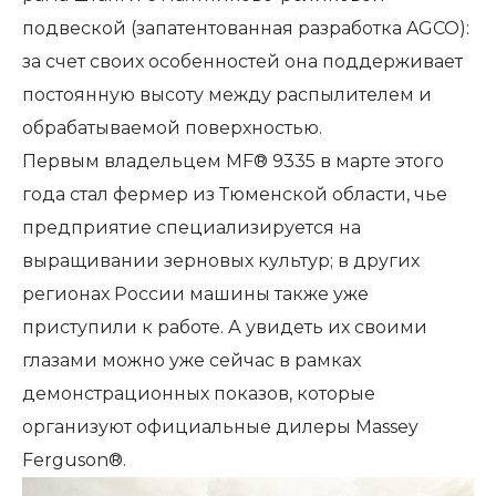
подвеской (запатентованная разработка AGCO):
за счет своих особенностей она поддерживает
постоянную высоту между распылителем и
обрабатываемой поверхностью.
Первым владельцем MF® 9335 в марте этого
года стал фермер из Тюменской области, чье
предприятие специализируется на
выращивании зерновых культур; в других
регионах России машины также уже
приступили к работе. А увидеть их своими
глазами можно уже сейчас в рамках
демонстрационных показов, которые
организуют официальные дилеры Massey
Ferguson®.