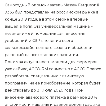
Самоходный опрыскиватель Massey Ferguson®
9335 был представлен на российском рынке в
конце 2019 года, а в этом сезоне впервые
вышел в поля. Эта универсальная машина –
незаменимый помощник для внесения
удобрений и СЗР в течение всего
сельскохозяйственного сезона и обработки
растений на всех этапах их развития.
Понимая актуальность модели для фермеров
уже сейчас, AGCO-RM совместно с AGCO Finance
разработали специальную лизинговую
программу1 на ее приобретение, которая будет
действовать до 31 июля 2020 года. При
внесении авансового платежа в размере 20 %
от стоимости машины и равномерном графике