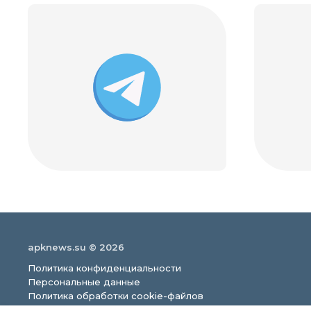
apknews.su © 2026
Политика конфиденциальности
Персональные данные
Политика обработки cookie-файлов