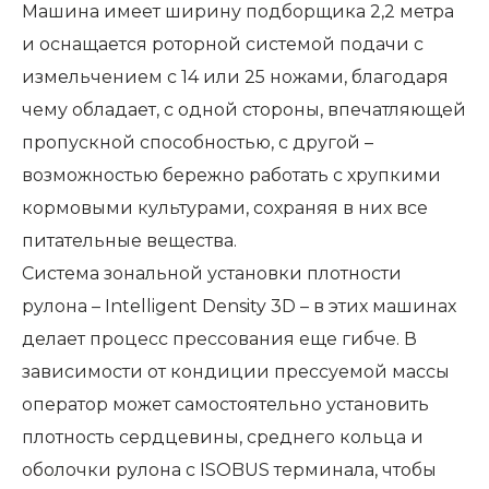
Машина имеет ширину подборщика 2,2 метра
и оснащается роторной системой подачи с
измельчением с 14 или 25 ножами, благодаря
чему обладает, с одной стороны, впечатляющей
пропускной способностью, с другой –
возможностью бережно работать с хрупкими
кормовыми культурами, сохраняя в них все
питательные вещества.
Система зональной установки плотности
рулона – Intelligent Density 3D – в этих машинах
делает процесс прессования еще гибче. В
зависимости от кондиции прессуемой массы
оператор может самостоятельно установить
плотность сердцевины, среднего кольца и
оболочки рулона с ISOBUS терминала, чтобы