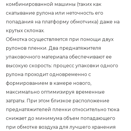
комбинированной машины (таких как
скатывание рулона или неточность его
попадания на платформу обмотчика) даже на
крутых склонах.
Обмотка осуществляется при помощи двух
рулонов пленки. Два преднатяжителя
упаковочного материала обеспечивают ее
высокую скорость: процесс упаковки одного
рулона проходит одновременно с
формированием в камере нового,
максимально оптимизируя временные
затраты. При этом близкое расположение
преднатяжителей пленки относительно тюка
снижает до минимума объем попадающего
при обмотке воздуха для лучшего хранения