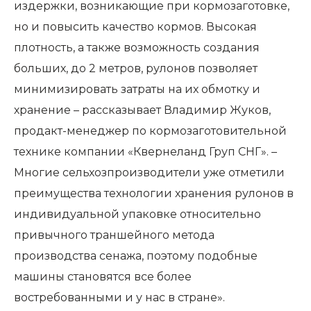
издержки, возникающие при кормозаготовке,
но и повысить качество кормов. Высокая
плотность, а также возможность создания
больших, до 2 метров, рулонов позволяет
минимизировать затраты на их обмотку и
хранение – рассказывает Владимир Жуков,
продакт-менеджер по кормозаготовительной
технике компании «Квернеланд Груп СНГ». –
Многие сельхозпроизводители уже отметили
преимущества технологии хранения рулонов в
индивидуальной упаковке относительно
привычного траншейного метода
производства сенажа, поэтому подобные
машины становятся все более
востребованными и у нас в стране».