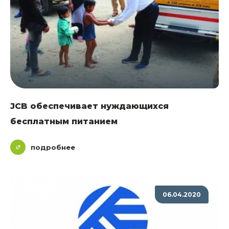
JCB обеспечивает нуждающихся
бесплатным питанием
подробнее
06.04.2020