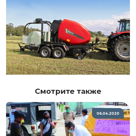
Смотрите также
06.04.2020