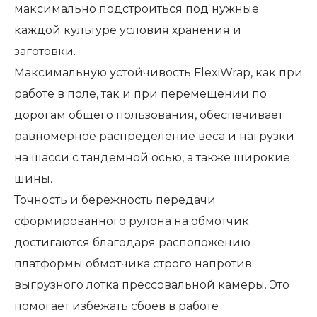
максимально подстроиться под нужные
каждой культуре условия хранения и
заготовки.
Максимальную устойчивость FlexiWrap, как при
работе в поле, так и при перемещении по
дорогам общего пользования, обеспечивает
равномерное распределение веса и нагрузки
на шасси с тандемной осью, а также широкие
шины.
Точность и бережность передачи
сформированного рулона на обмотчик
достигаются благодаря расположению
платформы обмотчика строго напротив
выгрузного лотка прессовальной камеры. Это
помогает избежать сбоев в работе