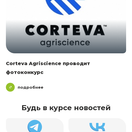
Corteva Agriscience проводит
фотоконкурс
подробнее
Будь в курсе новостей