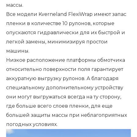
массы.
Все модели Kverneland FlexiWrap имеют запас
пленки в количестве 10 рулонов, которые
опускаются гидравлически для их быстрой и
легкой замены, минимизируя простои
машины.
Низкое расположение платформы обмотчика
относительно поверхности поля гарантирует
аккуратную выгрузку рулонов. А благодаря
специальному дополнительному устройству
они могут выгружаться всегда на ту сторону,
где больше всего слоев пленки, для еще
большей защиты массы при неблагоприятных
погодных условиях.