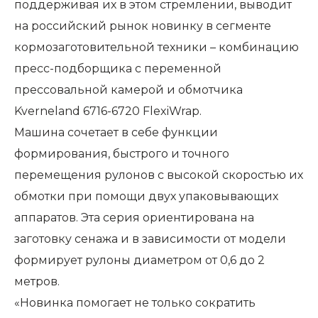
поддерживая их в этом стремлении, выводит
на российский рынок новинку в сегменте
кормозаготовительной техники – комбинацию
пресс-подборщика с переменной
прессовальной камерой и обмотчика
Kverneland 6716-6720 FlexiWrap.
Машина сочетает в себе функции
формирования, быстрого и точного
перемещения рулонов с высокой скоростью их
обмотки при помощи двух упаковывающих
аппаратов. Эта серия ориентирована на
заготовку сенажа и в зависимости от модели
формирует рулоны диаметром от 0,6 до 2
метров.
«Новинка помогает не только сократить