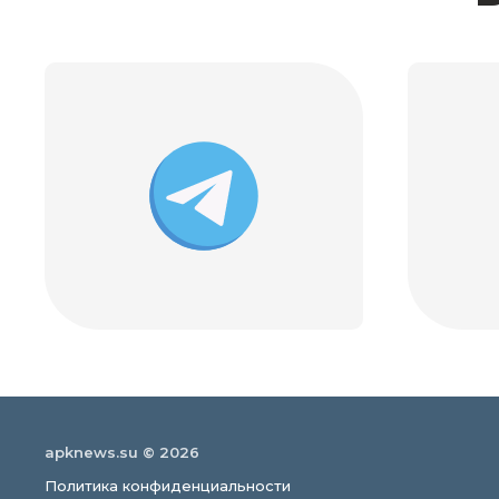
apknews.su © 2026
Политика конфиденциальности