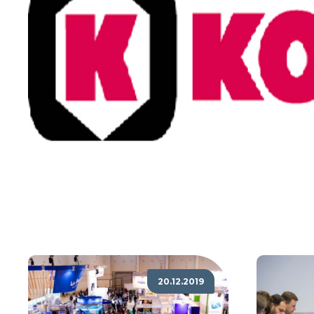
20.12.2019