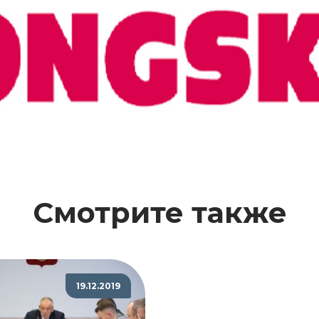
Смотрите также
19.12.2019