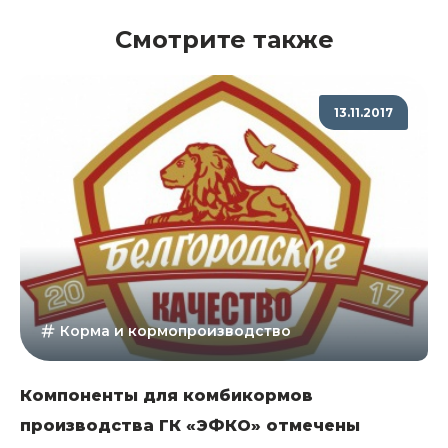
Смотрите также
13.11.2017
Корма и кормопроизводство
Компоненты для комбикормов
производства ГК «ЭФКО» отмечены