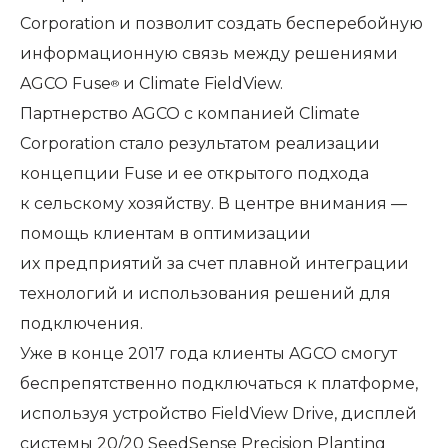
Corporation и позволит создать бесперебойную
информационную связь между решениями
AGCO Fuse
и Climate FieldView.
®
Партнерство AGCO с компанией Climate
Corporation стало результатом реализации
концепции Fuse и ее открытого подхода
к сельскому хозяйству. В центре внимания —
помощь клиентам в оптимизации
их предприятий за счет плавной интеграции
технологий и использования решений для
подключения.
Уже в конце 2017 года клиенты AGCO смогут
беспрепятственно подключаться к платформе,
используя устройство FieldView Drive, дисплей
системы 20/20 SeedSense Precision Planting