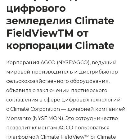
цифрового
земледелия Climate
FieldViewTM от
корпорации Climate
Корпорация AGCO (NYSE:AGCO), ведущий
мировой производитель и дистрибьютор
сельскохозяйственного оборудования,
объявила о заключении партнерского
соглашения в сфере цифровых технологий
с Climate Corporation — дочерней компанией
Monsanto (NYSE:MON). Это сотрудничество
позволит клиентам AGCO пользоваться
платформой Climate FieldView™ от Climate