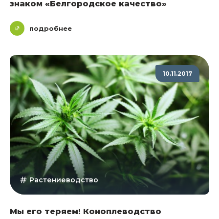
знаком «Белгородское качество»
подробнее
10.11.2017
Растениеводство
Мы его теряем! Коноплеводство