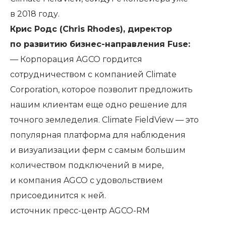
в 2018 году.
Крис Родс (Chris Rhodes), директор
по развитию бизнес-направления Fuse:
— Корпорация AGCO гордится
сотрудничеством с компанией Climate
Corporation, которое позволит предложить
нашим клиентам еще одно решение для
точного земледелия. Climate FieldView — это
популярная платформа для наблюдения
и визуализации ферм с самым большим
количеством подключений в мире,
и компания AGCO с удовольствием
присоединится к ней.
источник пресс-центр
AGCO-RM