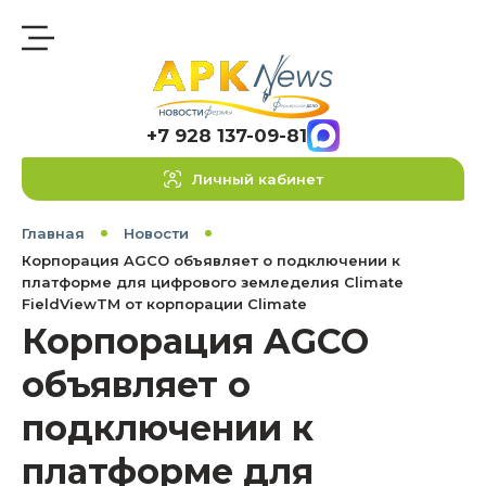
+7 928 137-09-81
Личный кабинет
Главная
Новости
Корпорация AGCO объявляет о подключении к
платформе для цифрового земледелия Climate
FieldViewTM от корпорации Climate
Корпорация AGCO
объявляет о
подключении к
платформе для