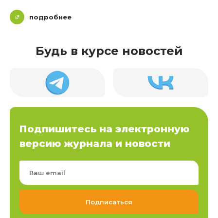
подробнее
Будь в курсе новостей
Подпишитесь на электронную
версию журнала и новости