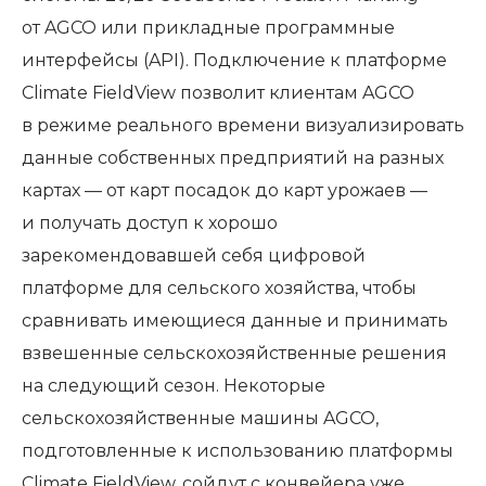
от AGCO или прикладные программные
интерфейсы (API). Подключение к платформе
Climate FieldView позволит клиентам AGCO
в режиме реального времени визуализировать
данные собственных предприятий на разных
картах — от карт посадок до карт урожаев —
и получать доступ к хорошо
зарекомендовавшей себя цифровой
платформе для сельского хозяйства, чтобы
сравнивать имеющиеся данные и принимать
взвешенные сельскохозяйственные решения
на следующий сезон. Некоторые
сельскохозяйственные машины AGCO,
подготовленные к использованию платформы
Climate FieldView, сойдут с конвейера уже