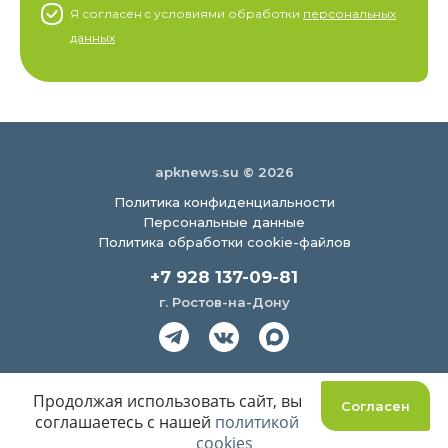
Я согласен c условиями обработки
персональных
данных
apknews.su © 2026
Политика конфиденциальности
Персональные данные
Политика обработки cookie-файлов
+7 928 137-09-81
г. Ростов-на-Дону
Создание сайта
Продолжая использовать сайт, вы
Согласен
соглашаетесь с нашей
политикой
cookies