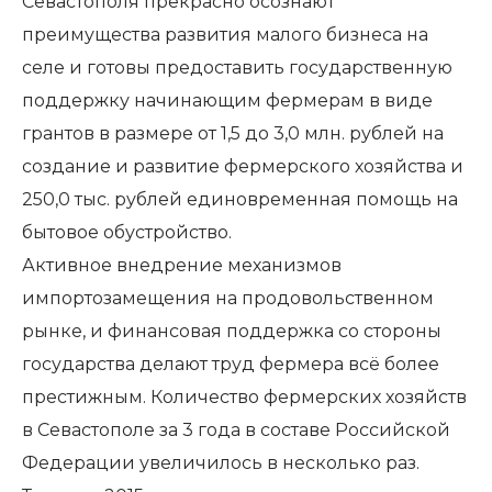
Севастополя прекрасно осознают
преимущества развития малого бизнеса на
селе и готовы предоставить государственную
поддержку начинающим фермерам в виде
грантов в размере от 1,5 до 3,0 млн. рублей на
создание и развитие фермерского хозяйства и
250,0 тыс. рублей единовременная помощь на
бытовое обустройство.
Активное внедрение механизмов
импортозамещения на продовольственном
рынке, и финансовая поддержка со стороны
государства делают труд фермера всё более
престижным. Количество фермерских хозяйств
в Севастополе за 3 года в составе Российской
Федерации увеличилось в несколько раз.