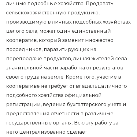
личные подсобные хозяйства. Продавать
сельскохозяйственную продукцию,
производимую в личных подсобных хозяйствах
целого села, может один единственный
кооператив, который заменит множество
посредников, паразитирующих на
перепродаже продуктов, лишая жителей села
значительной части заработка от результатов
своего труда на земле. Кроме того, участие в
кооперативе не требует от владельца личного
подсобного хозяйства официальной
регистрации, ведения бухгалтерского учета и
предоставления отчетности в различные
государственные органы. Всю эту работу за
него централизованно сделает