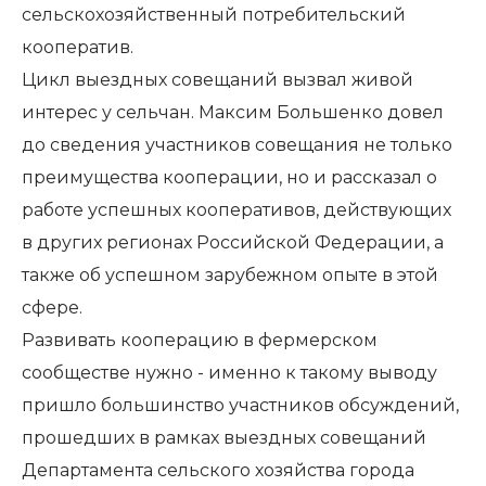
сельскохозяйственный потребительский
кооператив.
Цикл выездных совещаний вызвал живой
интерес у сельчан. Максим Большенко довел
до сведения участников совещания не только
преимущества кооперации, но и рассказал о
работе успешных кооперативов, действующих
в других регионах Российской Федерации, а
также об успешном зарубежном опыте в этой
сфере.
Развивать кооперацию в фермерском
сообществе нужно - именно к такому выводу
пришло большинство участников обсуждений,
прошедших в рамках выездных совещаний
Департамента сельского хозяйства города