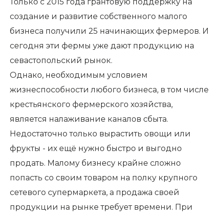
Только с 2015 года грантовую поддержку на
создание и развитие собственного малого
бизнеса получили 25 начинающих фермеров. И
сегодня эти фермы уже дают продукцию на
севастопольский рынок.
Однако, необходимым условием
жизнеспособности любого бизнеса, в том числе
крестьянского фермерского хозяйства,
является налаживание каналов сбыта.
Недостаточно только вырастить овощи или
фрукты - их ещё нужно быстро и выгодно
продать. Малому бизнесу крайне сложно
попасть со своим товаром на полку крупного
сетевого супермаркета, а продажа своей
продукции на рынке требует времени. При