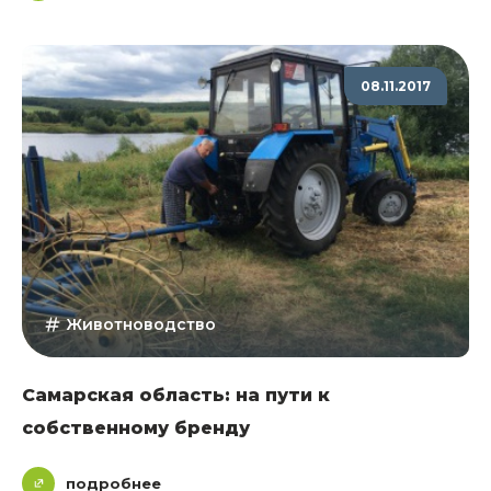
08.11.2017
Животноводство
Самарская область: на пути к
собственному бренду
подробнее