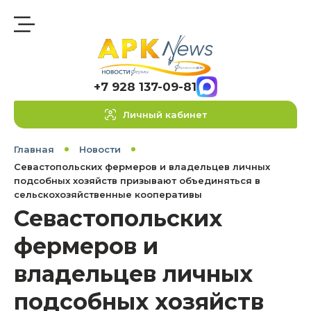
+7 928 137-09-81
Личный кабинет
Главная
Новости
Севастопольских фермеров и владельцев личных
подсобных хозяйств призывают объединяться в
сельскохозяйственные кооперативы
Севастопольских
фермеров и
владельцев личных
подсобных хозяйств