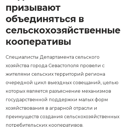
призывают
объединяться в
сельскохозяйственные
кооперативы
Специалисты Департамента сельского
хозяйства города Севастополя провели с
жителями сельских территорий региона
очередной цикл выездных совещаний, целью
которых является разъяснение механизмов
государственной поддержки малых форм
хозяйствования в аграрной отрасли и
преимуществ создания сельскохозяйственных
потребительских кооперативов.