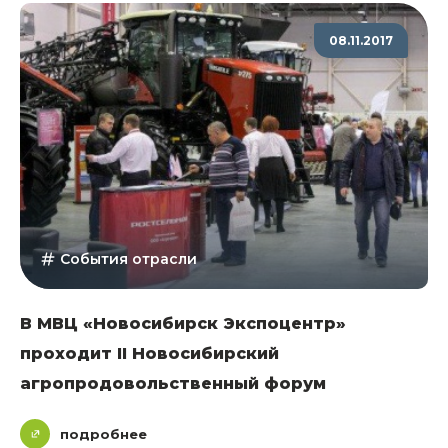
08.11.2017
События отрасли
В МВЦ «Новосибирск Экспоцентр»
проходит II Новосибирский
агропродовольственный форум
подробнее