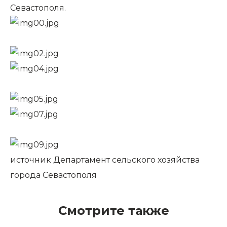
Севастополя.
источник
Департамент сельского хозяйства
города Севастополя
Смотрите также