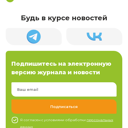
Будь в курсе новостей
Подпишитесь на электронную
версию журнала и новости
Я согласен c условиями обработки
персональных
данных