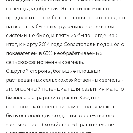
саженцы, удобрения. Этот список можно
продолжить, но и без того понятно, что средств
на всё это у бывших тружеников советской
системы не было, и взять их было негде. Как
итог, к марту 2014 года Севастополь подошёл с
показателем в 65% необрабатываемых
сельскохозяйственных земель.
С другой стороны, большие площади
распаёванных сельскохозяйственных земель -
это огромный потенциал для развития малого
бизнеса в аграрной отрасли. Каждый
сельскохозяйственный пай сегодня может
быть основой для создания крестьянского
(фермерского) хозяйства. В Правительстве