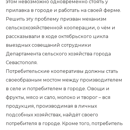
этом невозможно одновременно стоять у
прилавка в городе и работать на своей ферме.
Решить эту проблему призван механизм
сельскохозяйственной кооперации, о чём и
рассказывали в ходе октябрьского цикла
выездных совещаний сотрудники
Департамента сельского хозяйства города
Севастополя.
Потребительские кооперативы должны стать
своеобразным мостом между производителем
в селе и потребителем в городе. Овощи и
фрукты, мясо и сало, молоко и творог – вся
продукция, производимая в личных
подсобных хозяйствах, найдёт своего
потребителя в городе. Кроме того, потребитель