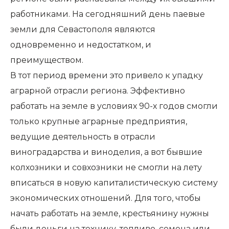
работниками. На сегодняшний день паевые
земли для Севастополя являются
одновременно и недостатком, и
преимуществом.
В тот период времени это привело к упадку
аграрной отрасли региона. Эффективно
работать на земле в условиях 90-х годов смогли
только крупные аграрные предприятия,
ведущие деятельность в отрасли
виноградарства и виноделия, а вот бывшие
колхозники и совхозники не смогли на лету
вписаться в новую капиталистическую систему
экономических отношений. Для того, чтобы
начать работать на земле, крестьянину нужны
были деньги на технику, топливо, семена или