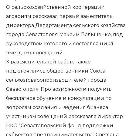
О сельскохозяйственной кооперации
аграриям рассказал первый заместитель
директора Департамента сельского хозяйства
города Севастополя Максим Большенко, под
руководством которого и состоялся цикл
выездных совещаний.
К разъяснительной работе также
подключились общественники Союза
сельхозтоваропроизводителей города
Севастополя. Про возможности получить
бесплатное обучение и консультации по
вопросам создания и ведения бизнеса
участникам совещаний рассказала директор
НКО "Севастопольский фонд поддержки
субъектов предпринимательства" Светлана