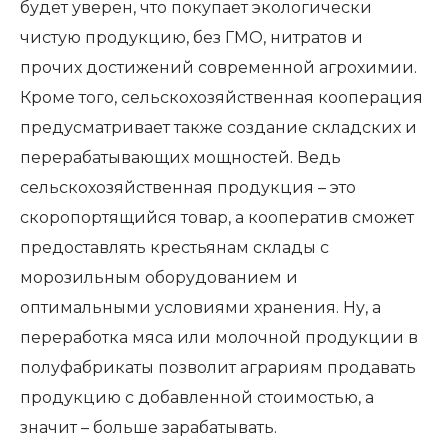
будет уверен, что покупает экологически
чистую продукцию, без ГМО, нитратов и
прочих достижений современной агрохимии.
Кроме того, сельскохозяйственная кооперация
предусматривает также создание складских и
перерабатывающих мощностей. Ведь
сельскохозяйственная продукция – это
скоропортящийся товар, а кооператив сможет
предоставлять крестьянам склады с
морозильным оборудованием и
оптимальными условиями хранения. Ну, а
переработка мяса или молочной продукции в
полуфабрикаты позволит аграриям продавать
продукцию с добавленной стоимостью, а
значит – больше зарабатывать.