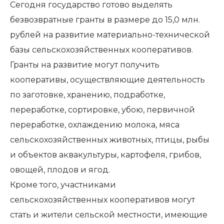
Сегодня государство готово выделять
безвозвратные гранты в размере до 15,0 млн.
рублей на развитие материально-технической
базы сельскохозяйственных кооперативов.
Гранты на развитие могут получить
кооперативы, осуществляющие деятельность
по заготовке, хранению, подработке,
переработке, сортировке, убою, первичной
переработке, охлаждению молока, мяса
сельскохозяйственных животных, птицы, рыбы
и объектов аквакультуры, картофеля, грибов,
овощей, плодов и ягод.
Кроме того, участниками
сельскохозяйственных кооперативов могут
стать и жители сельской местности, имеющие