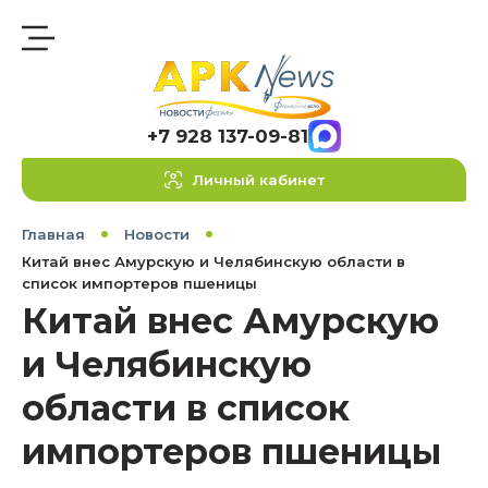
+7 928 137-09-81
Личный кабинет
Главная
Новости
Китай внес Амурскую и Челябинскую области в
список импортеров пшеницы
Китай внес Амурскую
и Челябинскую
области в список
импортеров пшеницы