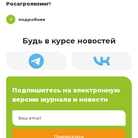
Росагролизинг!
подробнее
Будь в курсе новостей
Подпишитесь на электронную
версию журнала и новости