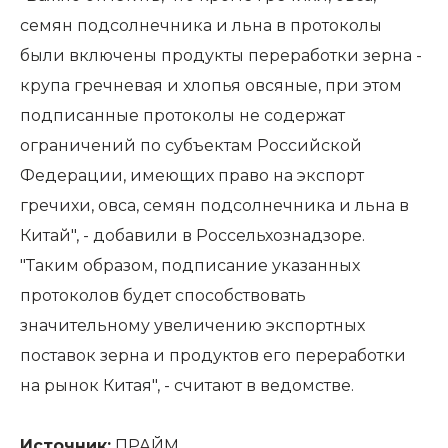
семян подсолнечника и льна в протоколы
были включены продукты переработки зерна -
крупа гречневая и хлопья овсяные, при этом
подписанные протоколы не содержат
ограничений по субъектам Российской
Федерации, имеющих право на экспорт
гречихи, овса, семян подсолнечника и льна в
Китай", - добавили в Россельхознадзоре.
"Таким образом, подписание указанных
протоколов будет способствовать
значительному увеличению экспортных
поставок зерна и продуктов его переработки
на рынок Китая", - считают в ведомстве.
Источник:
ПРАЙМ