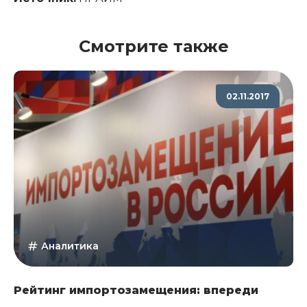
Смотрите также
02.11.2017
Аналитика
Рейтинг импортозамещения: впереди