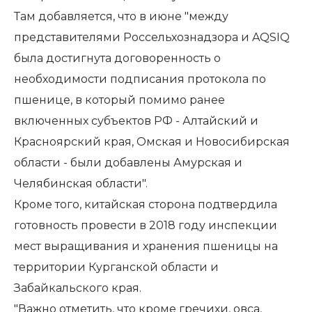
Там добавляется, что в июне "между
представителями Россельхознадзора и AQSIQ
была достигнута договоренность о
необходимости подписания протокола по
пшенице, в который помимо ранее
включенных субъектов РФ - Алтайский и
Красноярский края, Омская и Новосибирская
области - были добавлены Амурская и
Челябинская области".
Кроме того, китайская сторона подтвердила
готовность провести в 2018 году инспекции
мест выращивания и хранения пшеницы на
территории Курганской области и
Забайкальского края.
"Важно отметить, что кроме гречихи, овса,