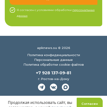
Я согласен c условиями обработки
персональных
данных
apknews.su © 2026
Политика конфиденциальности
Персональные данные
Политика обработки cookie-файлов
+7 928 137-09-81
г. Ростов-на-Дону
Создание сайта
Продолжая использовать сайт, вы
Согласен