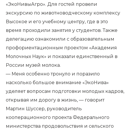
«ЭкоНивыАгро». Для гостей провели
экскурсию по животноводческому комплексу
Высокое и его учебному центру, где в это
время проходили занятия у студентов. Также
делегацию ознакомили с образовательным
профориентационным проектом «Академия
Молочных Наук» и показали единственный в
России музей молока.
— Меня особенно тронуло и поразило
насколько большое внимание «ЭкоНива»
уделяет вопросам подготовки молодых кадров,
открывая им дорогу в жизнь, — говорит
Мартин Шуссер, руководитель
кооперационного проекта Федерального
министерства продовольствия и сельского