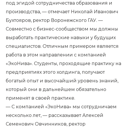
под эгидой сотрудничества образования и
производства, — отмечает Николай Иванович
Бухтояров, ректор Воронежского ГАУ. —
Совместно с бизнес-сообществом мы должны
выработать практические навыки у будущих
специалистов. Отличным примером является
работа в этом направлении с компанией
«ЭкоНива». Студенты, проходящие практику на
предприятиях этого холдинга, получают
богатый опыт и высочайший уровень знаний,
который они в дальнейшем обязательно
применят в своей практике.
— С компанией «ЭкоНива» мы сотрудничаем
несколько лет, — рассказывает Алексей
Семенович Овчинников, ректор