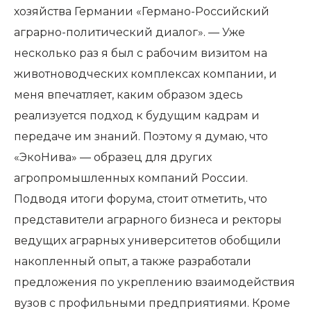
хозяйства Германии «Германо-Российский
аграрно-политический диалог». — Уже
несколько раз я был с рабочим визитом на
животноводческих комплексах компании, и
меня впечатляет, каким образом здесь
реализуется подход к будущим кадрам и
передаче им знаний. Поэтому я думаю, что
«ЭкоНива» — образец для других
агропромышленных компаний России.
Подводя итоги форума, стоит отметить, что
представители аграрного бизнеса и ректоры
ведущих аграрных университетов обобщили
накопленный опыт, а также разработали
предложения по укреплению взаимодействия
вузов с профильными предприятиями. Кроме