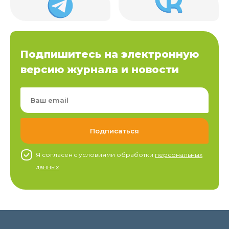
Подпишитесь на электронную
версию журнала и новости
Я согласен c условиями обработки
персональных
данных