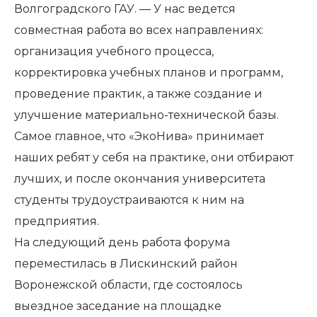
Волгоградского ГАУ. — У нас ведется
совместная работа во всех направлениях:
организация учебного процесса,
корректировка учебных планов и программ,
проведение практик, а также создание и
улучшение материально-технической базы.
Самое главное, что «ЭкоНива» принимает
наших ребят у себя на практике, они отбирают
лучших, и после окончания университета
студенты трудоустраиваются к ним на
предприятия.
На следующий день работа форума
переместилась в Лискинский район
Воронежской области, где состоялось
выездное заседание на площадке