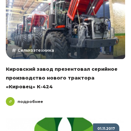
Сельхозтехника
Кировский завод презентовал серийное
производство нового трактора
«Кировец» К-424
подробнее
01.11.2017