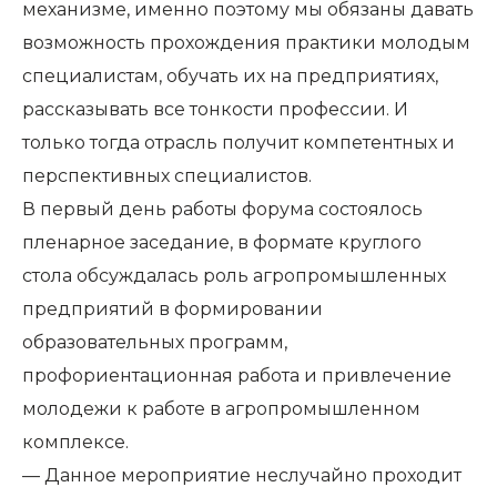
механизме, именно поэтому мы обязаны давать
возможность прохождения практики молодым
специалистам, обучать их на предприятиях,
рассказывать все тонкости профессии. И
только тогда отрасль получит компетентных и
перспективных специалистов.
В первый день работы форума состоялось
пленарное заседание, в формате круглого
стола обсуждалась роль агропромышленных
предприятий в формировании
образовательных программ,
профориентационная работа и привлечение
молодежи к работе в агропромышленном
комплексе.
— Данное мероприятие неслучайно проходит