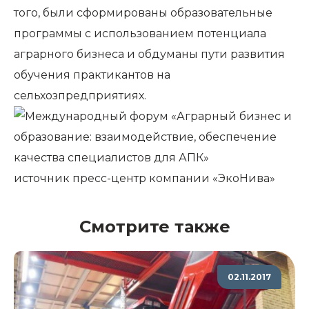
того, были сформированы образовательные
программы с использованием потенциала
аграрного бизнеса и обдуманы пути развития
обучения практикантов на
сельхозпредприятиях.
источник
пресс-центр компании «ЭкоНива»
Смотрите также
02.11.2017