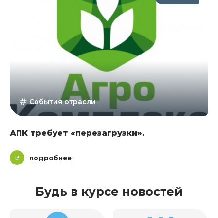
События отрасли
АПК требует «перезагрузки».
подробнее
Будь в курсе новостей