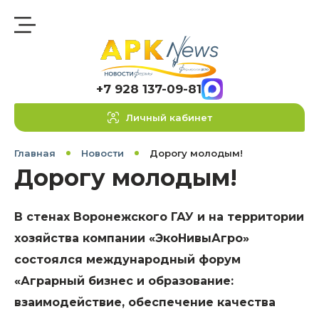
+7 928 137-09-81
Личный кабинет
Главная
Новости
Дорогу молодым!
Дорогу молодым!
В стенах Воронежского ГАУ и на территории
хозяйства компании «ЭкоНивыАгро»
состоялся международный форум
«Аграрный бизнес и образование:
взаимодействие, обеспечение качества