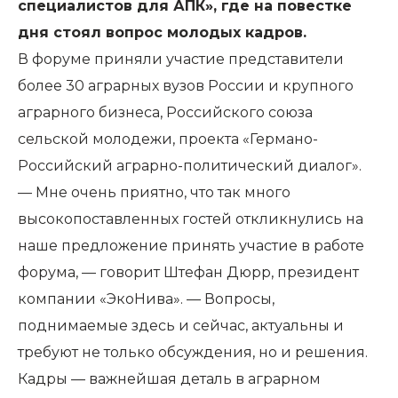
специалистов для АПК», где на повестке
дня стоял вопрос молодых кадров.
В форуме приняли участие представители
более 30 аграрных вузов России и крупного
аграрного бизнеса, Российского союза
сельской молодежи, проекта «Германо-
Российский аграрно-политический диалог».
— Мне очень приятно, что так много
высокопоставленных гостей откликнулись на
наше предложение принять участие в работе
форума, — говорит Штефан Дюрр, президент
компании «ЭкоНива». — Вопросы,
поднимаемые здесь и сейчас, актуальны и
требуют не только обсуждения, но и решения.
Кадры — важнейшая деталь в аграрном