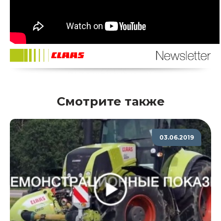
Смотрите также
03.06.2019