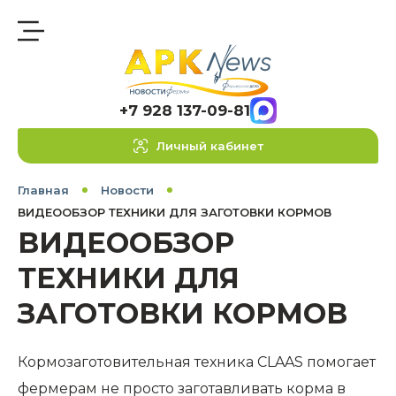
+7 928 137-09-81
Личный кабинет
Главная
Новости
ВИДЕООБЗОР ТЕХНИКИ ДЛЯ ЗАГОТОВКИ КОРМОВ
ВИДЕООБЗОР
ТЕХНИКИ ДЛЯ
ЗАГОТОВКИ КОРМОВ
Кормозаготовительная техника CLAAS помогает
фермерам не просто заготавливать корма в