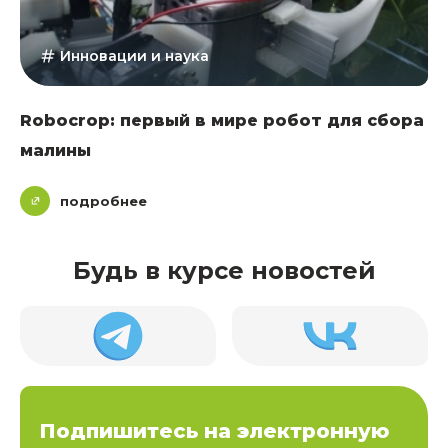
Инновации и наука
Robocrop: первый в мире робот для сбора
малины
подробнее
Будь в курсе новостей
Подпишитесь на электронную