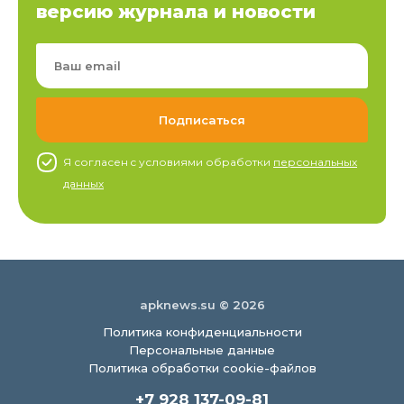
версию журнала и новости
Я согласен c условиями обработки
персональных
данных
apknews.su © 2026
Политика конфиденциальности
Персональные данные
Политика обработки cookie-файлов
+7 928 137-09-81