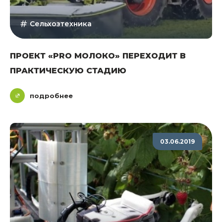
Сельхозтехника
ПРОЕКТ «PRO МОЛОКО» ПЕРЕХОДИТ В
ПРАКТИЧЕСКУЮ СТАДИЮ
подробнее
03.06.2019