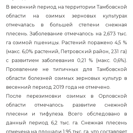
В весенний период на территории Тамбовской
области на озимых зерновых культурах
отмечалась в большей степени снежная
плесень. Заболевание отмечалось на 2,673 тыс.
га озимой пшеницы. Растений поражено 4,5 %
(макс. 6,0% растений, Петровский район, 231 га)
с развитием заболевания 0,21 % (макс. 0,6%).
Проявление не типичных для Тамбовской
области болезней озимых зерновых культур в
весенний период 2019 года не отмечено.
После перезимовки озимых в Орловской
области отмечалось развитие снежной
плесени и тифулеза. Всего обследовано в
данный период 6,2 тыс. га. Снежная плесень
отмечена на площади 1,95 тыс. га, что составляет