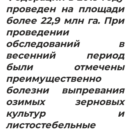
проведен на площади
более 22,9 млн га. При
проведении
обследований в
весенний период
были отмечены
преимущественно
болезни выпревания
озимых зерновых
культур и
листостебельные