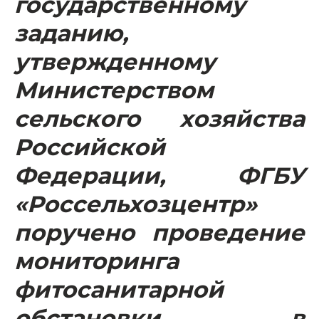
государственному
заданию,
утвержденному
Министерством
сельского хозяйства
Российской
Федерации, ФГБУ
«Россельхозцентр»
поручено проведение
мониторинга
фитосанитарной
обстановки в