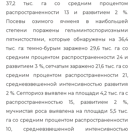
37,2 тыс. га со средним процентом
распространенности 13 и развитием 2 %.
Посевы озимого ячменя в наибольшей
степени поражены гельминтоспориозными
пятнистостями, которые обнаружены на 36,4
тыс. га: темно-бурым заражено 29,6 тыс. га со
средним процентом распространенности 24 и
развитием 3 %, сетчатым заражено 21,6 тыс. га со
средним процентом распространенности 21,
средневзвешенной интенсивностью развития
2 %. Септориоз выявлен на площади 4,2 тыс. га с
распространенностью 15, развитием 2 %,
мучнистая роса выявлена на площади 5,5 тыс.
га со средним процентом распространенности
10, средневзвешенной интенсивностью