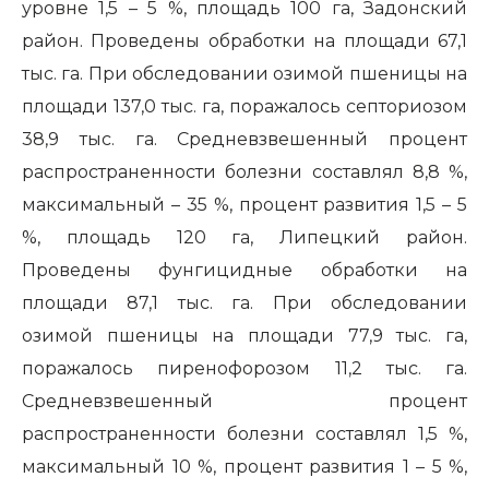
уровне 1,5 – 5 %, площадь 100 га, Задонский
район. Проведены обработки на площади 67,1
тыс. га. При обследовании озимой пшеницы на
площади 137,0 тыс. га, поражалось септориозом
38,9 тыс. га. Средневзвешенный процент
распространенности болезни составлял 8,8 %,
максимальный – 35 %, процент развития 1,5 – 5
%, площадь 120 га, Липецкий район.
Проведены фунгицидные обработки на
площади 87,1 тыс. га. При обследовании
озимой пшеницы на площади 77,9 тыс. га,
поражалось пиренофорозом 11,2 тыс. га.
Средневзвешенный процент
распространенности болезни составлял 1,5 %,
максимальный 10 %, процент развития 1 – 5 %,