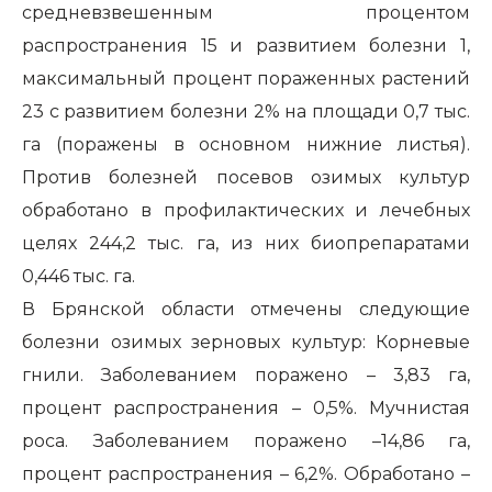
средневзвешенным процентом
распространения 15 и развитием болезни 1,
максимальный процент пораженных растений
23 с развитием болезни 2% на площади 0,7 тыс.
га (поражены в основном нижние листья).
Против болезней посевов озимых культур
обработано в профилактических и лечебных
целях 244,2 тыс. га, из них биопрепаратами
0,446 тыс. га.
В Брянской области отмечены следующие
болезни озимых зерновых культур: Корневые
гнили. Заболеванием поражено – 3,83 га,
процент распространения – 0,5%. Мучнистая
роса. Заболеванием поражено –14,86 га,
процент распространения – 6,2%. Обработано –