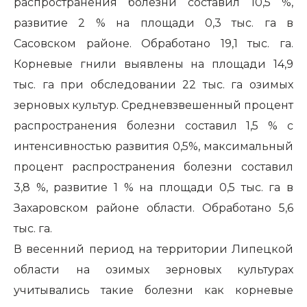
распространения болезни составил 10,5 %,
развитие 2 % на площади 0,3 тыс. га в
Сасовском районе. Обработано 19,1 тыс. га.
Корневые гнили выявлены на площади 14,9
тыс. га при обследовании 22 тыс. га озимых
зерновых культур. Средневзвешенный процент
распространения болезни составил 1,5 % с
интенсивностью развития 0,5%, максимальный
процент распространения болезни составил
3,8 %, развитие 1 % на площади 0,5 тыс. га в
Захаровском районе области. Обработано 5,6
тыс. га.
В весенний период на территории Липецкой
области на озимых зерновых культурах
учитывались такие болезни как корневые