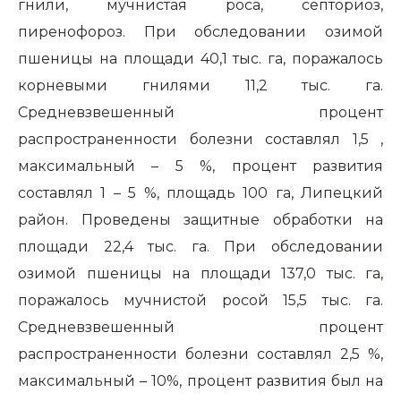
гнили, мучнистая роса, септориоз,
пиренофороз. При обследовании озимой
пшеницы на площади 40,1 тыс. га, поражалось
корневыми гнилями 11,2 тыс. га.
Средневзвешенный процент
распространенности болезни составлял 1,5 ,
максимальный – 5 %, процент развития
составлял 1 – 5 %, площадь 100 га, Липецкий
район. Проведены защитные обработки на
площади 22,4 тыс. га. При обследовании
озимой пшеницы на площади 137,0 тыс. га,
поражалось мучнистой росой 15,5 тыс. га.
Средневзвешенный процент
распространенности болезни составлял 2,5 %,
максимальный – 10%, процент развития был на