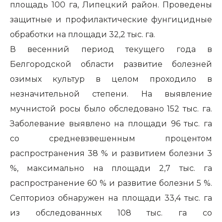
площадь 100 га, Липецкий район. Проведены
защитные и профилактические фунгицидные
обработки на площади 32,2 тыс. га.
В весенний период текущего года в
Белгородской области развитие болезней
озимых культур в целом проходило в
незначительной степени. На выявление
мучнистой росы было обследовано 152 тыс. га.
Заболевание выявлено на площади 96 тыс. га
со средневзвешенным процентом
распространения 38 % и развитием болезни 3
%, максимально на площади 2,7 тыс. га
распространение 60 % и развитие болезни 5 %.
Септориоз обнаружен на площади 33,4 тыс. га
из обследованных 108 тыс. га со