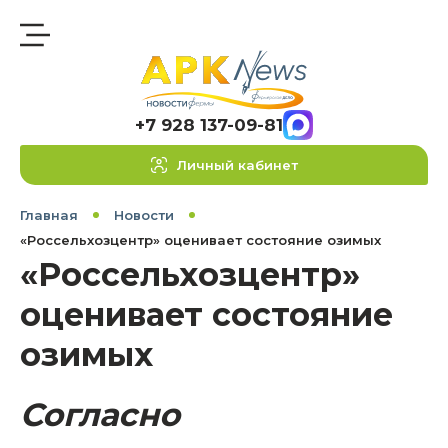
+7 928 137-09-81
Личный кабинет
Главная
Новости
«Россельхозцентр» оценивает состояние озимых
«Россельхозцентр»
оценивает состояние
озимых
Согласно