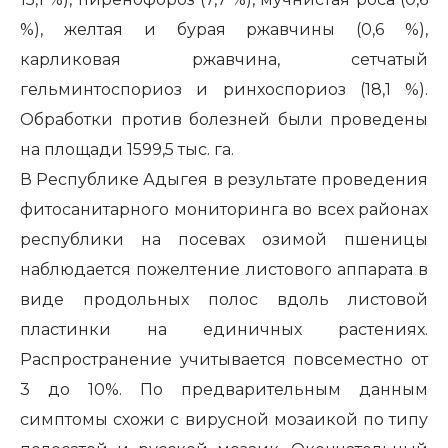
%), желтая и бурая ржавчины (0,6 %),
карликовая ржавчина, сетчатый
гельминтоспориоз и ринхоспориоз (18,1 %).
Обработки против болезней были проведены
на площади 1599,5 тыс. га.
В Республике Адыгея в результате проведения
фитосанитарного мониторинга во всех районах
республики на посевах озимой пшеницы
наблюдается пожелтение листового аппарата в
виде продольных полос вдоль листовой
пластинки на единичных растениях.
Распространение учитывается повсеместно от
3 до 10%. По предварительным данным
симптомы схожи с вирусной мозаикой по типу