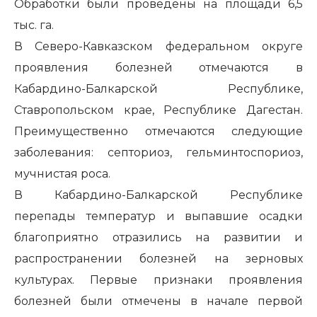
Обработки были проведены на площади 6,5
тыс. га.
В Северо-Кавказском федеральном округе
проявления болезней отмечаются в
Кабардино-Балкарской Республике,
Ставропольском крае, Республике Дагестан.
Преимущественно отмечаются следующие
заболевания: септориоз, гельминтоспориоз,
мучнистая роса.
В Кабардино-Балкарской Республике
перепады температур и выпавшие осадки
благоприятно отразились на развитии и
распространении болезней на зерновых
культурах. Первые признаки проявления
болезней были отмечены в начале первой