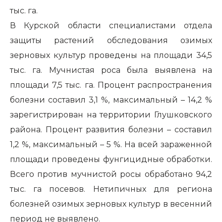
тыс. га.
В Курской области специалистами отдела
защиты растений обследования озимых
зерновых культур проведены на площади 34,5
тыс. га. Мучнистая роса была выявлена на
площади 7,5 тыс. га. Процент распространения
болезни составил 3,1 %, максимальный – 14,2 %
зарегистрирован на территории Глушковского
района. Процент развития болезни – составил
1,2 %, максимальный – 5 %. На всей зараженной
площади проведены фунгицидные обработки.
Всего против мучнистой росы обработано 94,2
тыс. га посевов. Нетипичных для региона
болезней озимых зерновых культур в весенний
период не выявлено.