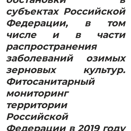
субъектах Российской
Федерации, в том
числе и в части
распространения
заболеваний озимых
зерновых культур.
Фитосанитарный
мониторинг
территории
Российской
Федерации в 2019 году