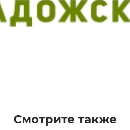
Смотрите также