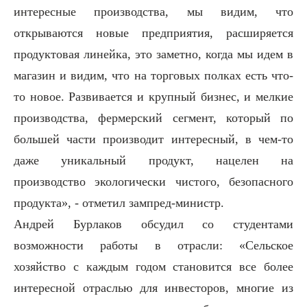
интересные производства, мы видим, что
открываются новые предприятия, расширяется
продуктовая линейка, это заметно, когда мы идем в
магазин и видим, что на торговых полках есть что-
то новое. Развивается и крупный бизнес, и мелкие
производства, фермерский сегмент, который по
большей части производит интересный, в чем-то
даже уникальный продукт, нацелен на
производство экологически чистого, безопасного
продукта», - отметил зампред-министр.
Андрей Бурлаков обсудил со студентами
возможности работы в отрасли: «Сельское
хозяйство с каждым годом становится все более
интересной отраслью для инвесторов, многие из