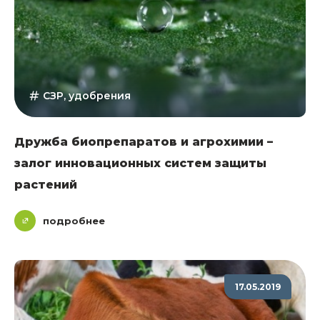
СЗР, удобрения
Дружба биопрепаратов и агрохимии –
залог инновационных систем защиты
растений
подробнее
17.05.2019