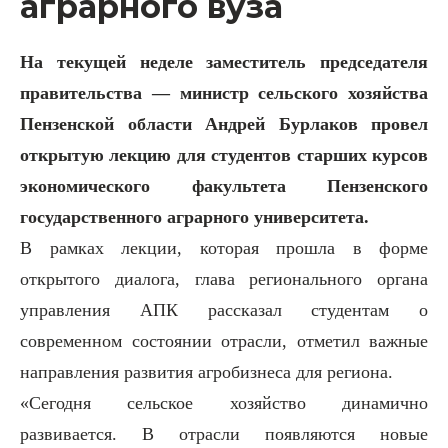
аграрного вуза
На текущей неделе заместитель председателя
правительства — министр сельского хозяйства
Пензенской области Андрей Бурлаков провел
открытую лекцию для студентов старших курсов
экономического факультета Пензенского
государственного аграрного университета.
В рамках лекции, которая прошла в форме
открытого диалога, глава регионального органа
управления АПК рассказал студентам о
современном состоянии отрасли, отметил важные
направления развития агробизнеса для региона.
«Сегодня сельское хозяйство динамично
развивается. В отрасли появляются новые