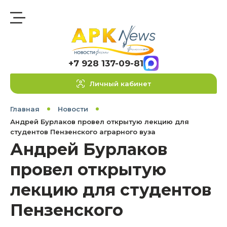
+7 928 137-09-81
Личный кабинет
Главная
Новости
Андрей Бурлаков провел открытую лекцию для
студентов Пензенского аграрного вуза
Андрей Бурлаков
провел открытую
лекцию для студентов
Пензенского