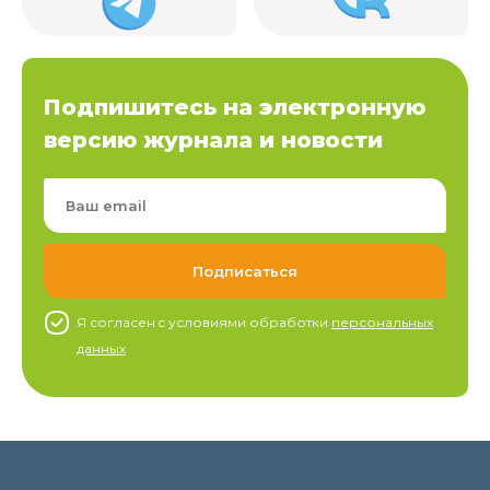
Подпишитесь на электронную
версию журнала и новости
Я согласен c условиями обработки
персональных
данных