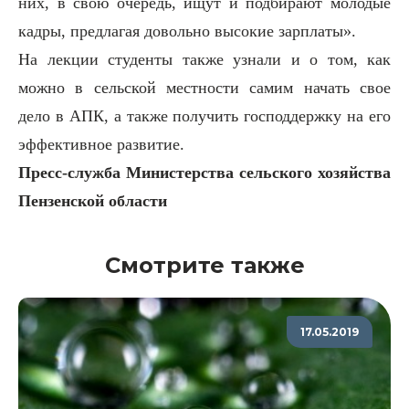
них, в свою очередь, ищут и подбирают молодые
кадры, предлагая довольно высокие зарплаты».
На лекции студенты также узнали и о том, как
можно в сельской местности самим начать свое
дело в АПК, а также получить господдержку на его
эффективное развитие.
Пресс-служба Министерства сельского хозяйства
Пензенской области
Смотрите также
17.05.2019