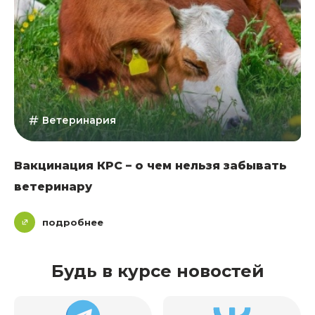
Ветеринария
Вакцинация КРС – о чем нельзя забывать
ветеринару
подробнее
Будь в курсе новостей