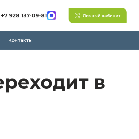
+7 928 137-09-81
Личный кабинет
Контакты
реходит в