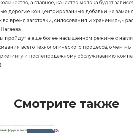
личество, а главное, качество молока будет зависет
мые дорогие концентрированные добавки не заменя
 во время заготовки, силосования и хранения», - 
 Нагаева.
 пройдут в еще более насыщенном режиме с нагля
ивания всего технологического процесса, о чем м
 маркетингу и послепродажному обслуживанию комп
).
Смотрите также