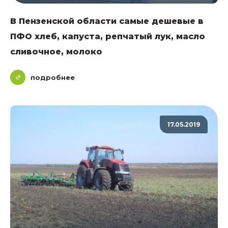
В Пензенской области самые дешевые в
ПФО хлеб, капуста, репчатый лук, масло
сливочное, молоко
подробнее
17.05.2019