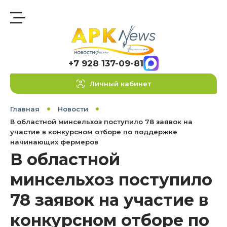
+7 928 137-09-81
Личный кабинет
Главная
Новости
В областной минсельхоз поступило 78 заявок на
участие в конкурсном отборе по поддержке
начинающих фермеров
В областной
минсельхоз поступило
78 заявок на участие в
конкурсном отборе по