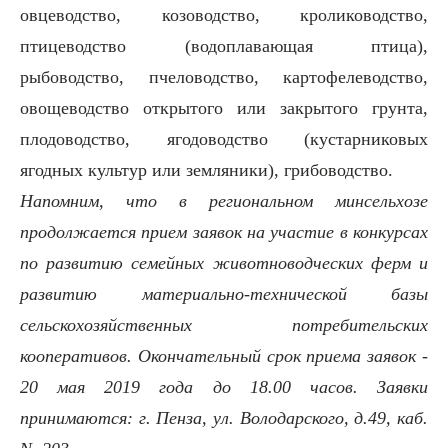
овцеводство, козоводство, кролиководство,
птицеводство (водоплавающая птица),
рыбоводство, пчеловодство, картофелеводство,
овощеводство открытого или закрытого грунта,
плодоводство, ягодоводство (кустарниковых
ягодных культур или земляники), грибоводство.
Напомним, что в региональном минсельхозе
продолжается прием заявок на участие в конкурсах
по развитию семейных животноводческих ферм и
развитию материально-технической базы
сельскохозяйственных потребительских
кооперативов. Окончательный срок приема заявок -
20 мая 2019 года до 18.00 часов. Заявки
принимаются: г. Пенза, ул. Володарского, д.49, каб.