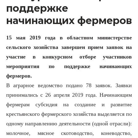
поддержке
начинающих фермеров
15 мая 2019 года в областном министерстве
сельского хозяйства завершен прием заявок на
участие в конкурсном отборе участников
мероприятия по поддержке начинающих
фермеров.
В аграрное ведомство подано 78 заявок. Заявки
принимались с 26 апреля 2019 года. Начинающим
фермерам субсидия на создание и развитие
крестьянского фермерского хозяйства выделяется по
одному направлению деятельности (одной отрасли):
молочное, мясное скотоводство, коневодство,