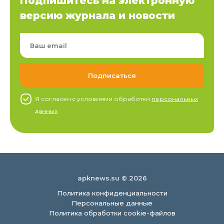
Подпишитесь на электронную
версию журнала и новости
Я согласен c условиями обработки
персональных
данных
apknews.su © 2026
Политика конфиденциальности
Персональные данные
Политика обработки cookie-файлов