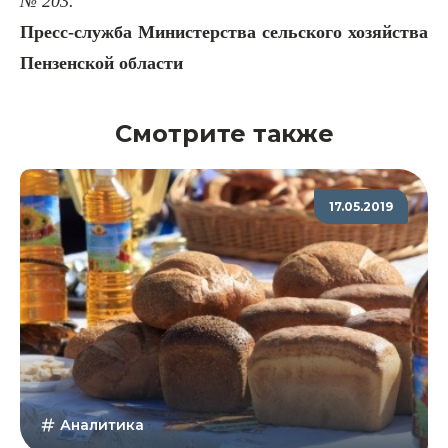
№ 203.
Пресс-служба Министерства сельского хозяйства
Пензенской области
Смотрите также
17.05.2019
Аналитика