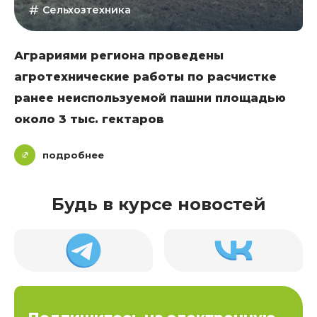
Сельхозтехника
Аграриями региона проведены
агротехнические работы по расчистке
ранее неиспользуемой пашни площадью
около 3 тыс. гектаров
подробнее
Будь в курсе новостей