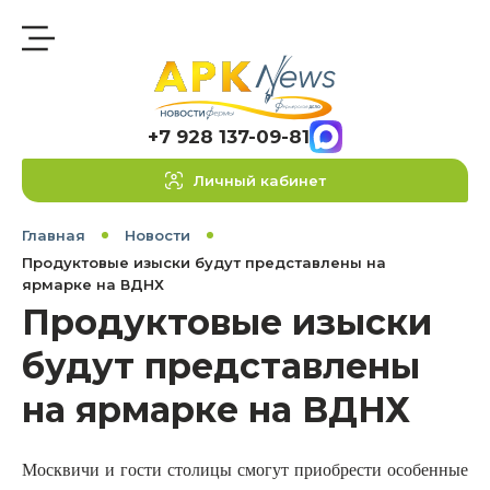
+7 928 137-09-81
Личный кабинет
Главная
Новости
Продуктовые изыски будут представлены на
ярмарке на ВДНХ
Продуктовые изыски
будут представлены
на ярмарке на ВДНХ
Москвичи и гости столицы смогут приобрести особенные