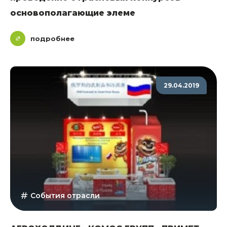
основополагающие элеме
подробнее
29.04.2019
События отрасли