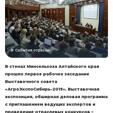
События отрасли
В стенах Минсельхоза Алтайского края
прошло первое рабочее заседание
Выставочного совета
«АгроЭкспоСибирь-2019». Выставочная
экспозиция, обширная деловая программа
с приглашением ведущих экспертов и
проведение отраслевых конкурсов –