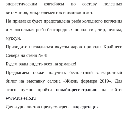
энергетическим коктейлем по составу полезных
витаминов, микроэлементов и аминокислот.
На прилавке будет представлена рыба холодного копчения
и малосольная рыба благородных пород: сиг, чир, нельма,
муксун.
Приходите насладиться вкусом даров природы Крайнего
Севера на стенд № 4!
Будем рады видеть всех на ярмарке!
Предлагаем также получить бесплатный электронный
билет на выставку салона «Жизнь фермера 2019». Для
этого нужно пройти
онлайн-регистрацию
на сайте:
www.rus-selo.ru
Для журналистов предусмотрена
аккредитация
.