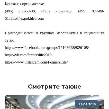
Контакты оргкомитета:
(495) 755-50-38, (495) 755-50-35, (495) 974-00-
61;
info@expokhleb.com
Присоединяйтесь к группам мероприятия в социальных
сетях:
https://www.facebook.com/groups/151076588926108/
https://vk.com/fermerslife2019
https://www.instagram.com/FermersLife/
Смотрите также
29.04.2019