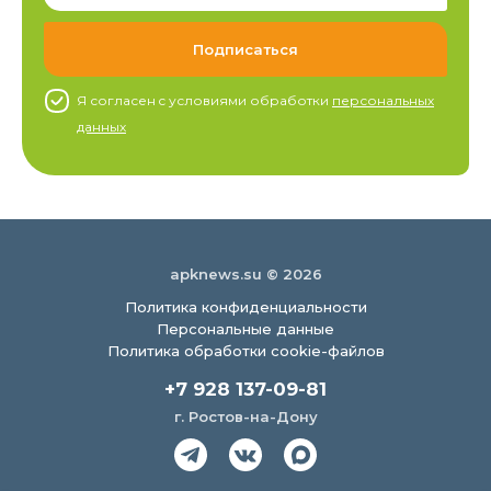
Я согласен c условиями обработки
персональных
данных
apknews.su © 2026
Политика конфиденциальности
Персональные данные
Политика обработки cookie-файлов
+7 928 137-09-81
г. Ростов-на-Дону