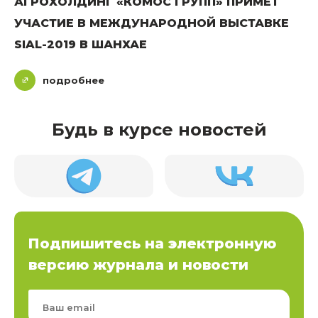
АГРОХОЛДИНГ «КОМОС ГРУПП» ПРИМЕТ
УЧАСТИЕ В МЕЖДУНАРОДНОЙ ВЫСТАВКЕ
SIAL-2019 В ШАНХАЕ
подробнее
Будь в курсе новостей
Подпишитесь на электронную
версию журнала и новости