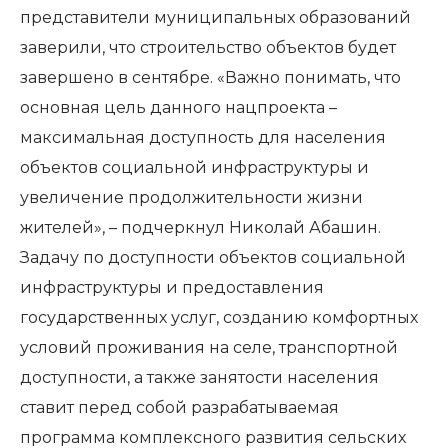
представители муниципальных образований
заверили, что строительство объектов будет
завершено в сентябре. «Важно понимать, что
основная цель данного нацпроекта –
максимальная доступность для населения
объектов социальной инфраструктуры и
увеличение продолжительности жизни
жителей», – подчеркнул Николай Абашин.
Задачу по доступности объектов социальной
инфраструктуры и предоставления
государственных услуг, созданию комфортных
условий проживания на селе, транспортной
доступности, а также занятости населения
ставит перед собой разрабатываемая
программа комплексного развития сельских