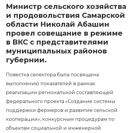
Министр сельского хозяйства
и продовольствия Самарской
области Николай Абашин
провел совещание в режиме
в ВКС с представителями
муниципальных районов
губернии.
Повестка селектора была посвящена
выполнению показателей в рамках
реализации региональной составляющей
федерального проекта «Создание системы
поддержки фермеров и развитие сельской
кооперации», конкурсным процедурам по
объектам социальной и инженерной