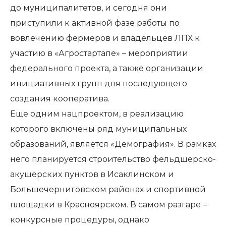
до муниципалитетов, и сегодня они
приступили к активной фазе работы по
вовлечению фермеров и владельцев ЛПХ к
участию в «Агростартапе» – мероприятии
федерального проекта, а также организации
инициативных групп для последующего
создания кооператива.
Еще одним нацпроектом, в реализацию
которого включены ряд муниципальных
образований, является «Демография». В рамках
него планируется строительство фельдшерско-
акушерских пунктов в Исаклинском и
Большечерниговском районах и спортивной
площадки в Красноярском. В самом разгаре –
конкурсные процедуры, однако