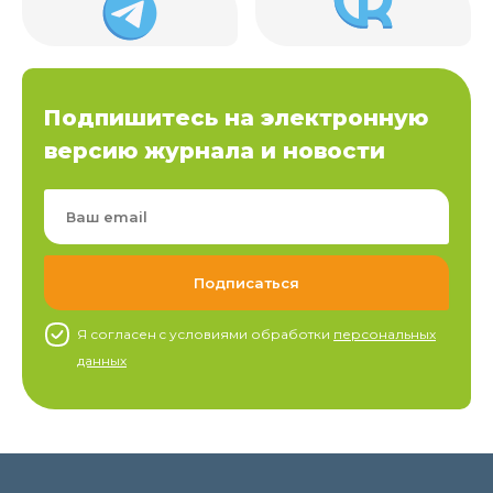
Подпишитесь на электронную
версию журнала и новости
Я согласен c условиями обработки
персональных
данных