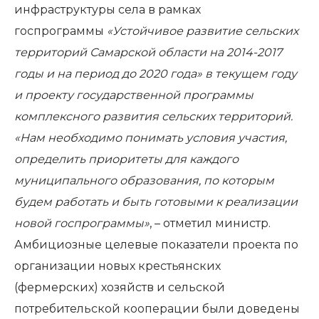
инфраструктуры села в рамках
госпрограммы
«Устойчивое развитие сельских
территорий Самарской области на 2014-2017
годы и на период до 2020 года» в текущем году
и проекту государственной программы
комплексного развития сельских территорий.
«Нам необходимо понимать условия участия,
определить приоритеты для каждого
муниципального образования, по которым
будем работать и быть готовыми к реализации
новой госпрограммы»
, – отметил министр.
Амбициозные целевые показатели проекта по
организации новых крестьянских
(фермерских) хозяйств и сельской
потребительской кооперации были доведены