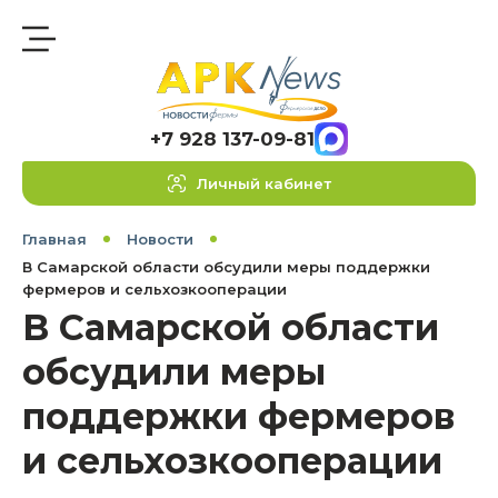
+7 928 137-09-81
Личный кабинет
Главная
Новости
В Самарской области обсудили меры поддержки
фермеров и сельхозкооперации
В Самарской области
обсудили меры
поддержки фермеров
и сельхозкооперации