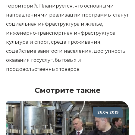
территорий. Планируется, что основными
направлениями реализации программы станут
социальная инфраструктура и жилье,
инженерно-транспортная инфраструктура,
культура и спорт, среда проживания,
содействие занятости населения, доступность
оказания госуслуг, бытовых и
продовольственных товаров.
Смотрите также
26.04.2019