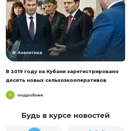
Аналитика
В 2019 году на Кубани зарегистрировано
десять новых сельхозкооперативов
подробнее
Будь в курсе новостей