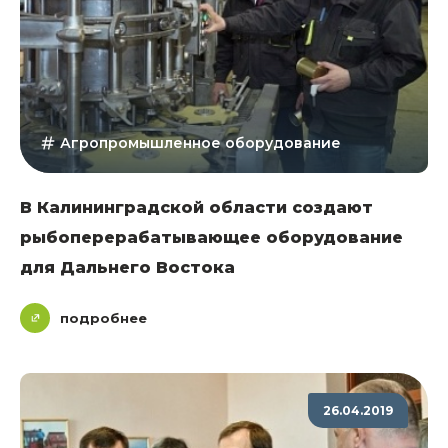
Агропромышленное оборудование
В Калининградской области создают
рыбоперерабатывающее оборудование
для Дальнего Востока
подробнее
26.04.2019