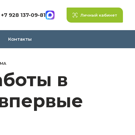
+7 928 137-09-81
Личный кабинет
Контакты
UMA
аботы в
 впервые