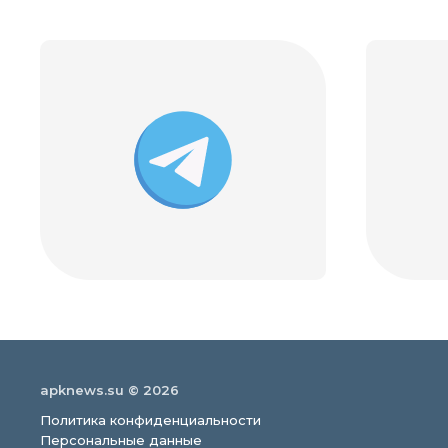
apknews.su © 2026
Политика конфиденциальности
Персональные данные