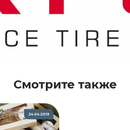
Смотрите также
24.04.2019