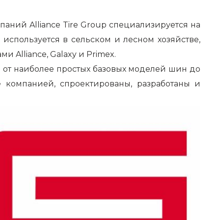
паний Alliance Tire Group специализируется на
 используется в сельском и лесном хозяйстве,
Alliance, Galaxy и Primex.
: от наиболее простых базовых моделей шин до
 компанией, спроектированы, разработаны и