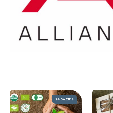
24.04.2019