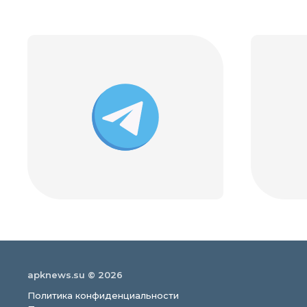
apknews.su © 2026
Политика конфиденциальности