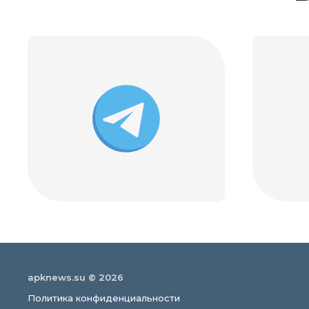
apknews.su © 2026
Политика конфиденциальности