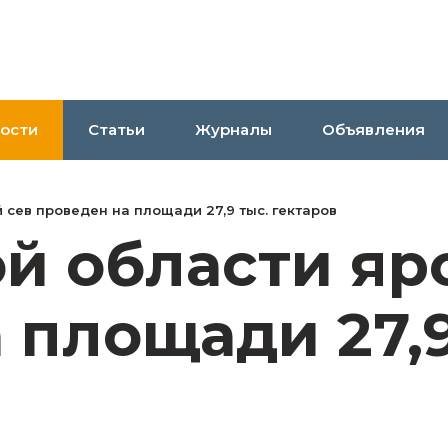
ости
Статьи
Журналы
Объявления
 сев проведен на площади 27,9 тыс. гектаров
й области яр
 площади 27,9