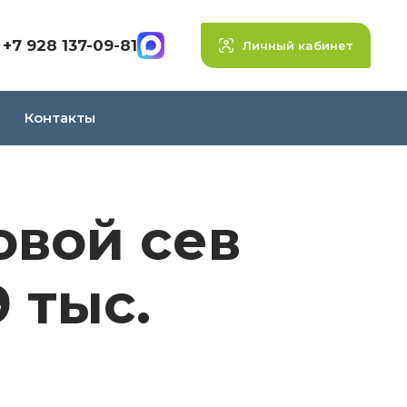
+7 928 137-09-81
Личный кабинет
Контакты
овой сев
 тыс.