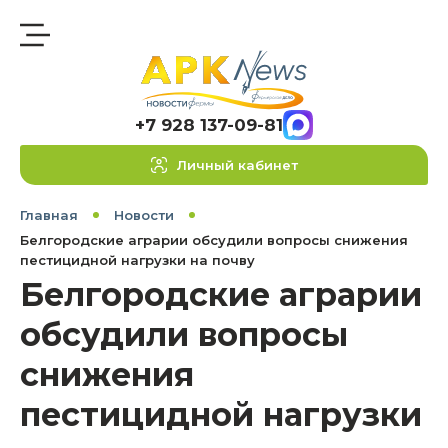
+7 928 137-09-81
Личный кабинет
Главная
Новости
Белгородские аграрии обсудили вопросы снижения
пестицидной нагрузки на почву
Белгородские аграрии
обсудили вопросы
снижения
пестицидной нагрузки