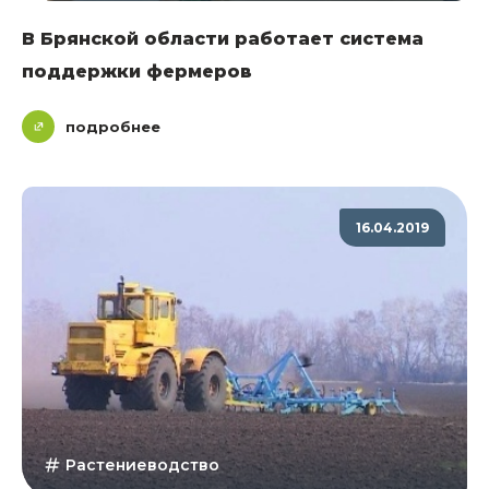
В Брянской области работает система
поддержки фермеров
подробнее
16.04.2019
Растениеводство