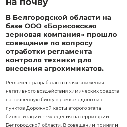
на почву
В Белгородской области на
базе ООО «Борисовская
зерновая компания» прошло
совещание по вопросу
отработки регламента
контроля техники для
внесения агрохимикатов.
Регламент разработан в целях снижения
негативного воздействия химических средств
на почвенную биоту в рамках одного из
пунктов Дорожной карты второго этапа
биологизации земледелия на территории
Белгородской области. В совещании приняли