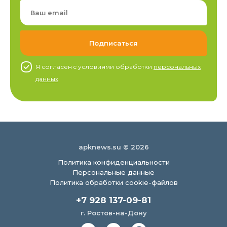
Я согласен c условиями обработки
персональных
данных
apknews.su © 2026
Политика конфиденциальности
Персональные данные
Политика обработки cookie-файлов
+7 928 137-09-81
г. Ростов-на-Дону