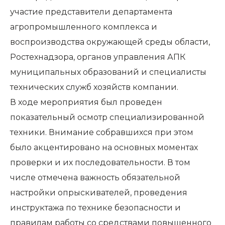
участие представители департамента
агропромышленного комплекса и
воспроизводства окружающей среды области,
Ростехнадзора, органов управления АПК
муниципальных образований и специалисты
технических служб хозяйств компании.
В ходе мероприятия был проведен
показательный осмотр специализированной
техники. Внимание собравшихся при этом
было акцентировано на основных моментах
проверки и их последовательности. В том
числе отмечена важность обязательной
настройки опрыскивателей, проведения
инструктажа по технике безопасности и
правилам работы со средствами повышенного