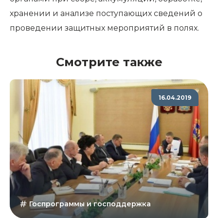
хранении и анализе поступающих сведений о
проведении защитных мероприятий в полях.
Смотрите также
16.04.2019
Госпрограммы и господдержка