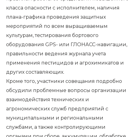
класса опасности с исполнителем, наличия
плана-графика проведения защитных
мероприятий по всем выращиваемым
культурам, тестирования бортового
оборудования GPS- или ГЛОНАСС-навигации,
правильности ведения журнала учета
применения пестицидов и агрохимикатов и
других составляющих.
Кроме того, участники совещания подробно
обсудили проблемные вопросы организации
взаимодействия технических и
агрономических служб предприятий с
муниципальными и региональными
службами, а также контролирующими
органами при сборе, аккумуляции, обработке,