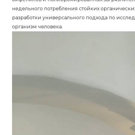
недельного потребления стойких органически
разработки универсального подхода по иссле
организм человека.