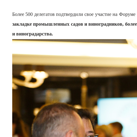
Более 500 делегатов подтвердили свое участие на Форуме 
закладке промышленных садов и виноградников, более 
и виноградарства.