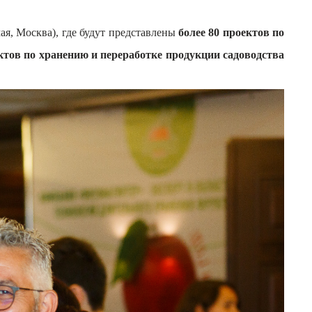
ая, Москва), где будут представлены
более 80 проектов по
ктов по хранению и переработке продукции садоводства