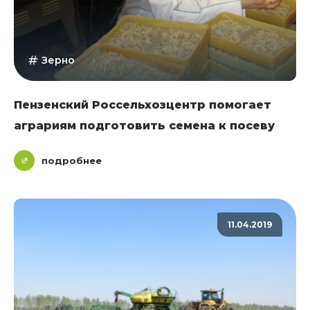
Зерно
Пензенский Россельхозцентр помогает
аграриям подготовить семена к посеву
подробнее
11.04.2019