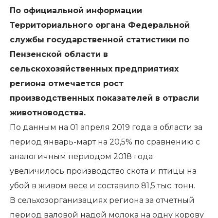
По официальной информации
Территориального органа Федеральной
службы государственной статистики по
Пензенской области в
сельскохозяйственных предприятиях
региона отмечается рост
производственных показателей в отрасли
животноводства.
По данным на 01 апреля 2019 года в области за
период январь-март на 20,5% по сравнению с
аналогичным периодом 2018 года
увеличилось производство скота и птицы на
убой в живом весе и составило 81,5 тыс. тонн.
В сельхозорганизациях региона за отчетный
период валовой надой молока на одну корову