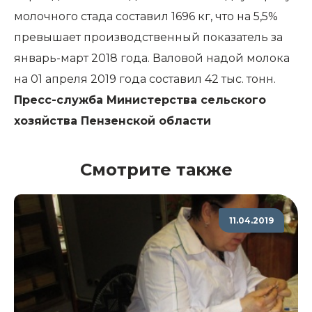
молочного стада составил 1696 кг, что на 5,5%
превышает производственный показатель за
январь-март 2018 года. Валовой надой молока
на 01 апреля 2019 года составил 42 тыс. тонн.
Пресс-служба Министерства сельского
хозяйства Пензенской области
Смотрите также
11.04.2019