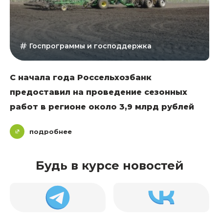
Госпрограммы и господдержка
С начала года Россельхозбанк
предоставил на проведение сезонных
работ в регионе около 3,9 млрд рублей
подробнее
Будь в курсе новостей