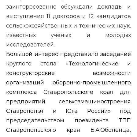
заинтересованно обсуждали доклады и
выступления 11 докторов и 12 кандидатов
сельскохозяйственных и технических наук,
известных ученых и молодых
исследователей.
Большой интерес представило заседание
круглого стола: «Т
ехнологические и
конструкторские возможности
организаций оборонно-промышленного
комплекса Ставропольского края для
предприятий сельхозмашиностроения
Ставрополья и Юга России» под
председательством президента ТПП
Ставропольского края Б.А.Оболенца,