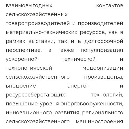
взаимовыгодных контактов
сельскохозяйственных
товаропроизводителей и производителей
материально-технических ресурсов, как в
рамках выставки, так и в долгосрочной
перспективе, а также популяризация
ускоренной технической и
технологической модернизации
сельскохозяйственного производства,
внедрение энерго- и
ресурсосберегающих технологий,
повышение уровня энерговооруженности,
инновационного развития регионального
сельскохозяйственного машиностроения