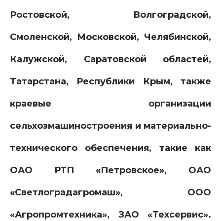
Ростовской, Волгоградской,
Смоленской, Московской, Челябинской,
Калужской, Саратовской областей,
Татарстана, Республики Крым, также
краевые организации
сельхозмашиностроения и материально-
технического обеспечения, такие как
ОАО РТП «Петровское», ОАО
«Светлоградагромаш»,
ООО
«Агропромтехника»
, ЗАО «Техсервис».