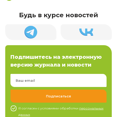
Будь в курсе новостей
Подпишитесь на электронную
версию журнала и новости
Я согласен c условиями обработки
персональных
данных