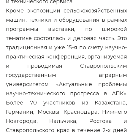
и технического сервиса.
Кроме экспозиции сельскохозяйственных
машин, техники и оборудования в рамках
программы выставки, по широкой
тематике состоялась и деловая часть. Это
традиционная
и уже 15-я по счету
научно-
практическая
конференция, организуемая
и проводимая Ставропольским
государственным аграрным
университетом:
«Актуальные проблемы
научно-технического прогресса в АПК».
Более 70 участников из Казахстана,
Германии, Москвы, Краснодара, Нижнего
Новгорода, Нальчика, Ростова и
Ставропольского края в течение 2-х дней