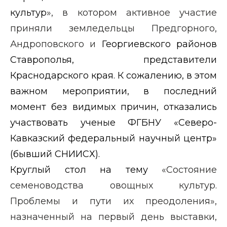
культур
», в котором активное участие
приняли земледельцы Предгорного,
Андроповского и
Георгиевского районов
Ставрополья, представители
Краснодарского края.
К сожалению, в этом
важном мероприятии, в последний
момент без видимых причин, отказались
участвовать ученые ФГБНУ «Северо-
Кавказский федеральный научный центр»
(бывший СНИИСХ).
Круглый стол на тему
«Состояние
семеноводства овощных культур.
Проблемы и пути их преодоления»,
назначенный на первый день выставки,