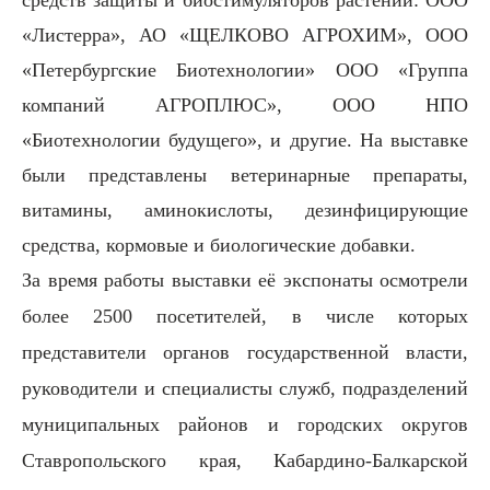
средств защиты и биостимуляторов растений: ООО
«Листерра», АО «ЩЕЛКОВО АГРОХИМ», ООО
«Петербургские Биотехнологии» ООО «Группа
компаний АГРОПЛЮС», ООО НПО
«Биотехнологии будущего», и другие. На выставке
были представлены ветеринарные препараты,
витамины, аминокислоты, дезинфицирующие
средства, кормовые и биологические добавки.
За время работы выставки её экспонаты осмотрели
более 2500 посетителей, в числе которых
представители органов государственной власти,
руководители и специалисты служб, подразделений
муниципальных районов и городских округов
Ставропольского края, Кабардино-Балкарской