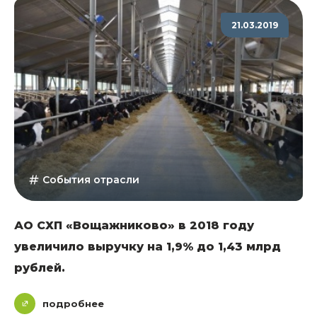
21.03.2019
События отрасли
АО СХП «Вощажниково» в 2018 году
увеличило выручку на 1,9% до 1,43 млрд
рублей.
подробнее