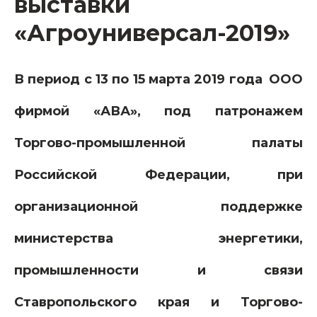
выставки
«Агроуниверсал-2019»
В период с 13 по 15 марта 2019 года
ООО
фирмой «АВА», под патронажем
Торгово-промышленной палаты
Российской Федерации, при
организационной поддержке
министерства энергетики,
промышленности и связи
Ставропольского края и Торгово-