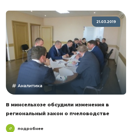
21.03.2019
Аналитика
В минсельхозе обсудили изменения в
региональный закон о пчеловодстве
подробнее