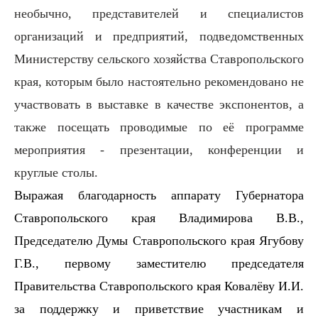
необычно, представителей и специалистов
организаций и предприятий, подведомственных
Министерству сельского хозяйства Ставропольского
края, которым было настоятельно рекомендовано не
участвовать в выставке в качестве экспонентов, а
также посещать проводимые по её программе
мероприятия - презентации, конференции и
круглые столы.
Выражая благодарность аппарату Губернатора
Ставропольского края Владимирова В.В.,
Председателю Думы Ставропольского края Ягубову
Г.В., первому заместителю председателя
Правительства Ставропольского края Ковалёву И.И.
за поддержку и приветствие участникам и