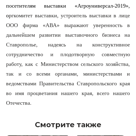
посетителям выставки «Агроуниверсал-2019»,
о
ргкомитет выставки, устроитель выставки в лице
ООО фирма «АВА» выражают уверенность в
дальнейшем развитии выставочного бизнеса на
Ставрополье, надеясь на конструктивное
сотрудничество и плодотворную совместную
работу, как с Министерством сельского хозяйства,
так и со всеми органами, министерствами и
ведомствами Правительства Ставропольского края
во имя процветания нашего края, всего нашего
Отечества.
Смотрите также