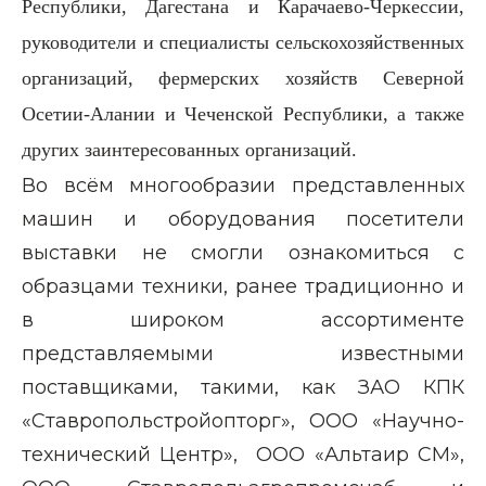
Республики, Дагестана и Карачаево-Черкессии,
руководители и специалисты сельскохозяйственных
организаций, фермерских хозяйств Северной
Осетии-Алании и Чеченской Республики, а также
других заинтересованных организаций.
Во всём многообразии представленных
машин и оборудования посетители
выставки не смогли ознакомиться с
образцами техники, ранее традиционно и
в широком ассортименте
представляемыми известными
поставщиками, такими, как
ЗАО КПК
«Ставропольстройопторг»
, ООО «Научно-
технический Центр»,
ООО «Альтаир СМ»,