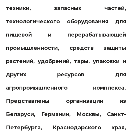
техники, запасных частей,
технологического оборудования для
пищевой и перерабатывающей
промышленности, средств защиты
растений, удобрений, тары, упаковки и
других ресурсов для
агропромышленного комплекса.
Представлены организации из
Беларуси, Германии, Москвы, Санкт-
Петербурга, Краснодарского края,