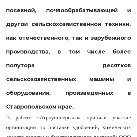
посевной, почвообрабатывающей и
другой сельскохозяйственной техники,
как отечественного, так и зарубежного
производства, в том числе более
полутора десятков
сельскохозяйственных машины и
оборудования, произведенных в
Ставропольском крае.
В работе «Агроуниверсала» приняли участие
организации по поставке удобрений, химических