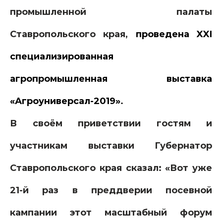
промышленной палаты
Ставропольского края,
проведена
XXI
специализированная
агропромышленная выставка
«Агроуниверсал-2019»
.
В своём приветствии гостям и
участникам выставки Губернатор
Ставропольского края сказал: «Вот уже
21-й раз в преддверии посевной
кампании этот масштабный форум