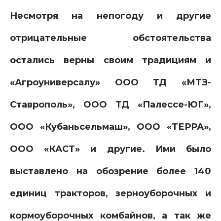
Несмотря на непогоду и другие
отрицательные обстоятельства
остались верны своим традициям и
«Агроуниверсалу» ООО ТД «МТЗ-
Ставрополь», ООО ТД «Палессе-ЮГ»,
ООО «Кубаньсельмаш», ООО «ТЕРРА»,
ООО «КАСТ» и другие. Ими было
выставлено на обозрение более 140
единиц тракторов, зерноуборочных и
кормоуборочных комбайнов, а так же