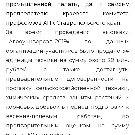
промышленной палаты, да и самому
председателю краевого комитета
профсоюзов АПК Ставропольского края.
За время проведения выставки
«Агроуниверсал-2019» по данным
организаций-участников было продано 34
единицы техники на сумму около 29 млн.
рублей, а также достигнуты
предварительные договорённости на
поставку сельскохозяйственной техники,
химических средств защиты растений и
кормовых добавок в период подготовки к
весенне-полевым работам, по
предварительным оценкам, на сумму