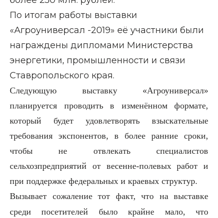
более 250 млн. рублей.
По итогам работы выставки
«Агроуниверсал -2019» её участники были
награждены дипломами Министерства
энергетики, промышленности и связи
Ставропольского края.
Следующую выставку «Агроуниверсал»
планируется проводить в изменённом формате,
который будет удовлетворять взыскательные
требования экспонентов, в более ранние сроки,
чтобы не отвлекать специалистов
сельхозпредприятий от весенне-полевых работ и
при поддержке федеральных и краевых структур.
Вызывает сожаление тот факт, что на выставке
среди посетителей было крайне мало, что