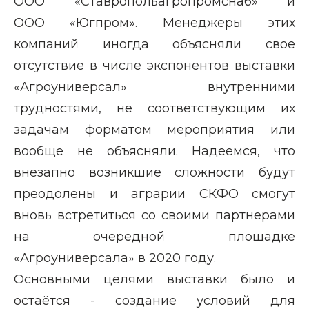
ООО «Ставропольагропромснаб» и
ООО «Югпром».
Менеджеры этих
компаний иногда объясняли свое
отсутствие в числе экспонентов выставки
«Агроуниверсал» внутренними
трудностями, не соответствующим их
задачам форматом мероприятия или
вообще не объясняли. Надеемся, что
внезапно возникшие сложности будут
преодолены и аграрии СКФО смогут
вновь встретиться со своими партнерами
на очередной площадке
«Агроуниверсала» в 2020 году.
Основными целями выставки было и
остаётся - создание условий для