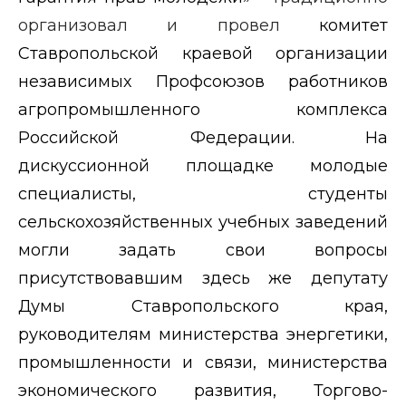
организовал и провел
комитет
Ставропольской краевой организации
независимых Профсоюзов работников
агропромышленного комплекса
Российской Федерации. На
дискуссионной площадке молодые
специалисты, студенты
сельскохозяйственных учебных заведений
могли задать свои вопросы
присутствовавшим здесь же депутату
Думы Ставропольского края,
руководителям министерства энергетики,
промышленности и связи, министерства
экономического развития, Торгово-