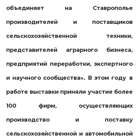
объединяет на Ставрополье
производителей и поставщиков
сельскохозяйственной техники,
представителей аграрного бизнеса,
предприятий переработки, экспертного
и научного сообщества». В этом году
в
работе выставки приняли участие более
100 фирм, осуществляющих
производство и поставку
сельскохозяйственной и автомобильной