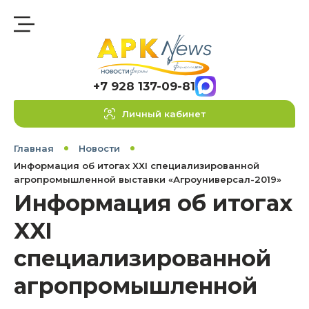
+7 928 137-09-81
Личный кабинет
Главная
Новости
Информация об итогах XXI специализированной
агропромышленной выставки «Агроуниверсал-2019»
Информация об итогах
XXI
специализированной
агропромышленной