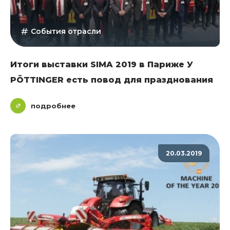
События отрасли
Итоги выставки SIMA 2019 в Париже У
PÖTTINGER есть повод для празднования
подробнее
20.03.2019