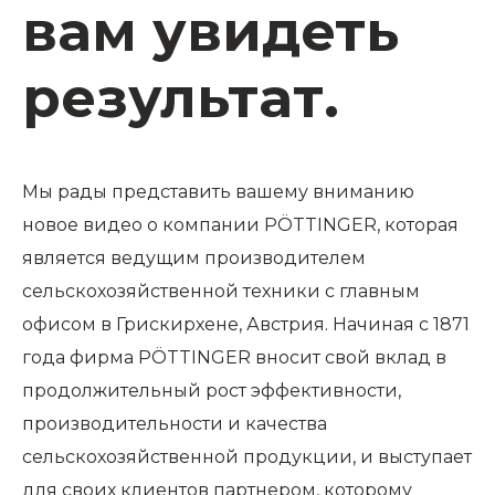
вам увидеть
результат.
Мы рады представить вашему вниманию
новое видео о компании PÖTTINGER, которая
является ведущим производителем
сельскохозяйственной техники с главным
офисом в Грискирхене, Австрия. Начиная с 1871
года фирма PÖTTINGER вносит свой вклад в
продолжительный рост эффективности,
производительности и качества
сельскохозяйственной продукции, и выступает
для своих клиентов партнером, которому