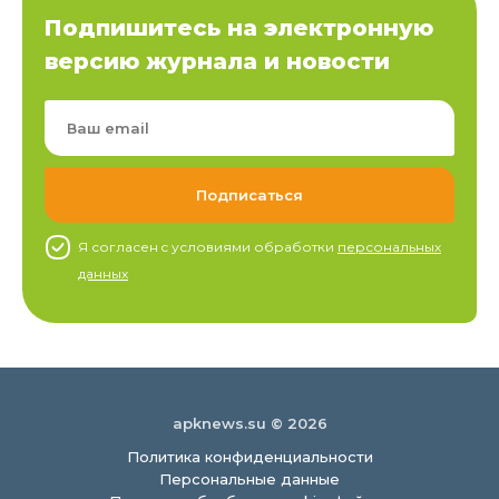
Подпишитесь на электронную
версию журнала и новости
Я согласен c условиями обработки
персональных
данных
apknews.su © 2026
Политика конфиденциальности
Персональные данные