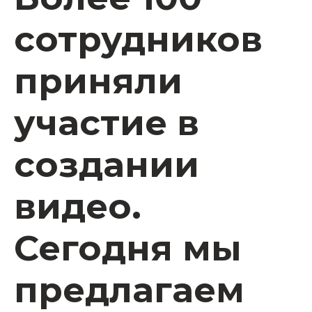
сотрудников
приняли
участие в
создании
видео.
Сегодня мы
предлагаем