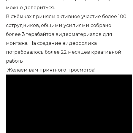
можно довериться.
В съёмках приняли активное участие более 100
сотрудников, общими усилиями собрано
более 3 терабайтов видеоматериалов для
монтажа. На создание видеоролика
потребовалось более 22 месяцев креативной
работы.
Желаем вам приятного просмотра!