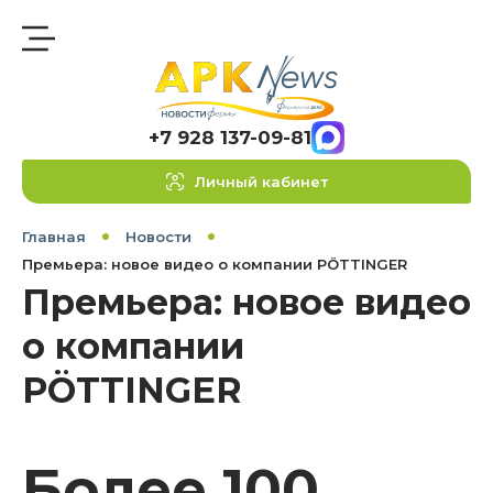
+7 928 137-09-81
Личный кабинет
Главная
Новости
Премьера: новое видео о компании PÖTTINGER
Премьера: новое видео
о компании
PÖTTINGER
Более 100