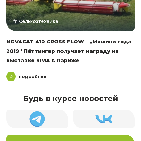
Сельхозтехника
NOVACAT A10 CROSS FLOW - „Машина года
2019“ Пёттингер получает награду на
выставке SIMA в Париже
подробнее
Будь в курсе новостей