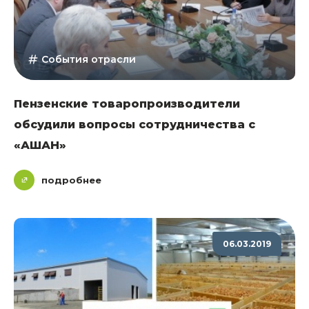
События отрасли
Пензенские товаропроизводители
обсудили вопросы сотрудничества с
«АШАН»
подробнее
06.03.2019