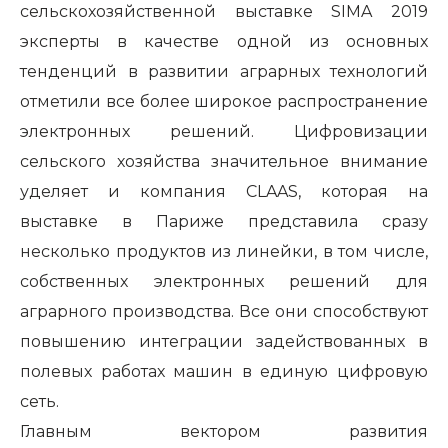
сельскохозяйственной выставке SIMA 2019
эксперты в качестве одной из основных
тенденций в развитии аграрных технологий
отметили все более широкое распространение
электронных решений. Цифровизации
сельского хозяйства значительное внимание
уделяет и компания CLAAS, которая на
выставке в Париже представила сразу
несколько продуктов из линейки, в том числе,
собственных электронных решений для
аграрного производства. Все они способствуют
повышению интеграции задействованных в
полевых работах машин в единую цифровую
сеть.
Главным вектором развития