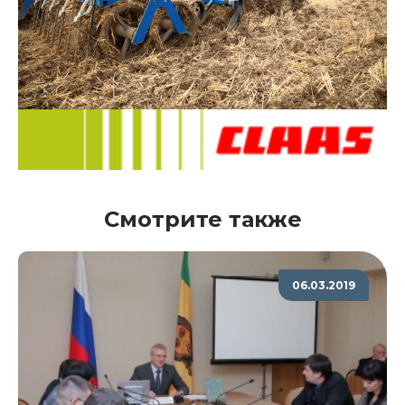
Смотрите также
06.03.2019