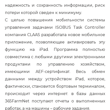
надежность и сохранность информации, риск
потери которой сведен к минимуму.
С целью повышения мобильности системы
управления задачами ISOBUS Task Controller
компания CLAAS разработала новое мобильное
приложение, позволяющее активировать эту
функцию на iPad. Программа полностью
совместима с любыми другими электронными
продуктами по управлению хозяйством,
имеющими AEF-сертификат. Весь обмен
данными между устройством iPad, которое,
фактически, становится бортовым терминалом,
происходит через интернет: в базы данных
365FarmNet поступают отчеты о выполненных
работах, а на машины – рабочие задания.