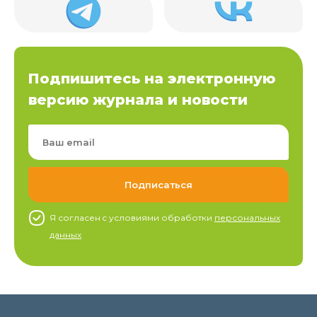
Подпишитесь на электронную
версию журнала и новости
Я согласен c условиями обработки
персональных
данных