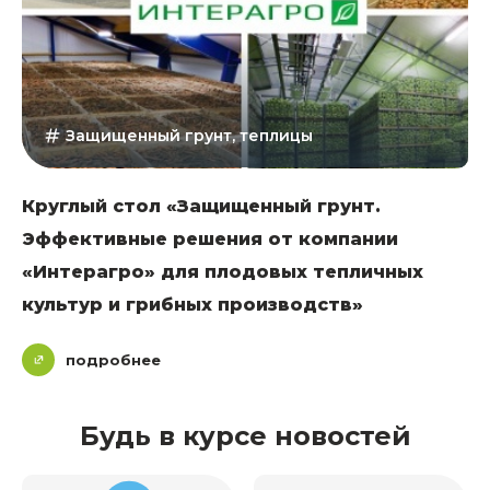
Защищенный грунт, теплицы
Круглый стол «Защищенный грунт.
Эффективные решения от компании
«Интерагро» для плодовых тепличных
культур и грибных производств»
подробнее
Будь в курсе новостей