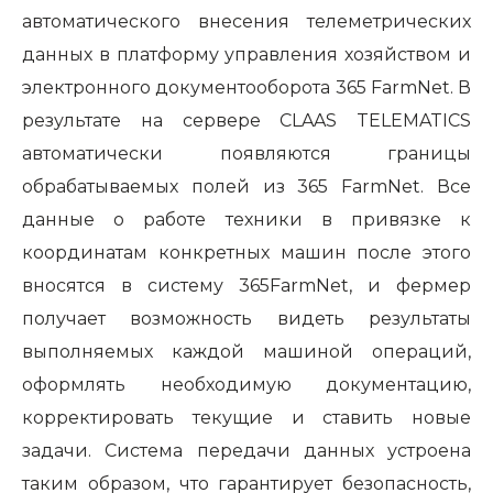
автоматического внесения телеметрических
данных в платформу управления хозяйством и
электронного документооборота 365 FarmNet. В
результате на сервере CLAAS
TELEMATICS
автоматически появляются границы
обрабатываемых полей из 365
FarmNet
. Все
данные о работе техники в привязке к
координатам конкретных машин после этого
вносятся в систему 365FarmNet, и фермер
получает возможность видеть результаты
выполняемых каждой машиной операций,
оформлять необходимую документацию,
корректировать текущие и ставить новые
задачи. Система передачи данных устроена
таким образом, что гарантирует безопасность,