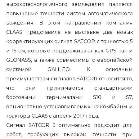
высокотехнологичного земледелия является
повышение точности систем автоматического
вождения. В этом направлении компания
CLAAS представила на выставке два новых
корректирующих сигнал SATCOR с точностью 5
и 15 см, которые поддерживают как GPS, так и
GLONASS, а также совместимы с европейской
системой GALILEO. К основным
преимуществам сигналов SATCOR относится то,
что они принимаются стандартными
бортовыми терминалами S10 и S7,
опционально устанавливаемых на комбайны и
тракторы CLAAS с апреля 2017 года.
Сигнал
SATCOR
5 оптимально подходит для
работ, требующих высокой точности при