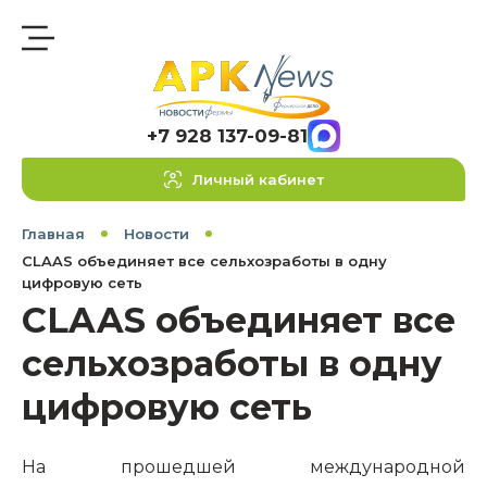
+7 928 137-09-81
Личный кабинет
Главная
Новости
CLAAS объединяет все сельхозработы в одну
цифровую сеть
CLAAS объединяет все
сельхозработы в одну
цифровую сеть
На прошедшей международной