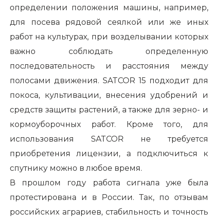
определении положения машины, например,
для посева рядовой сеялкой или же иных
работ на культурах, при возделывании которых
важно соблюдать определенную
последовательность и расстояния между
полосами движения.
SATCOR
15 подходит для
покоса, культивации, внесения удобрений и
средств защиты растений, а также для зерно- и
кормоуборочных работ. Кроме того, для
использования SATCOR не требуется
приобретения лицензии, а подключиться к
спутнику можно в любое время.
В прошлом году работа сигнала уже была
протестирована и в России. Так, по отзывам
российских аграриев, стабильность и точность