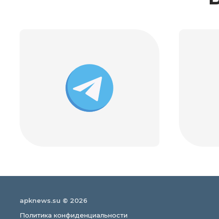
apknews.su © 2026
Политика конфиденциальности