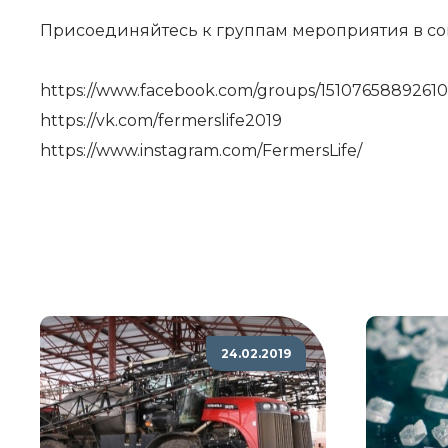
Присоединяйтесь к группам мероприятия в со
https://www.facebook.com/groups/15107658892610
https://vk.com/fermerslife2019
https://www.instagram.com/FermersLife/
24.02.2019