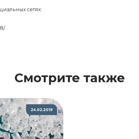
циальных сетях:
8/
Смотрите также
24.02.2019