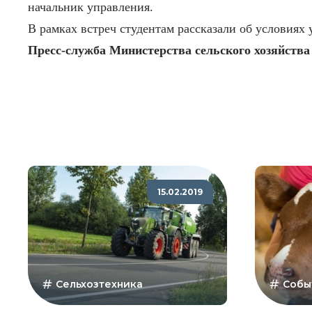
начальник управления.
В рамках встреч студентам рассказали об условия
Пресс-служба Министерства сельского хозяйства
15.02.2019
Сельхозтехника
Собы