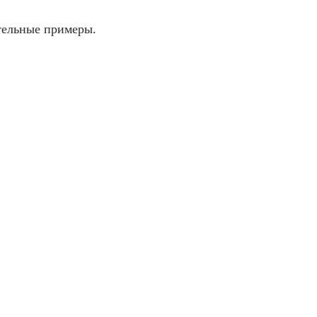
тельные примеры.