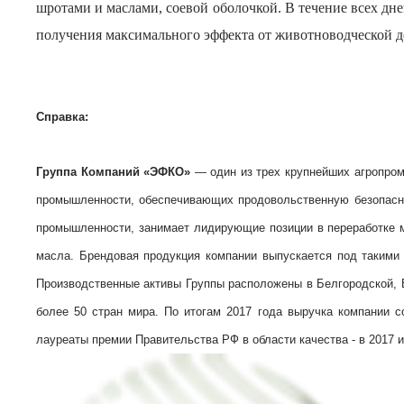
шротами и маслами, соевой оболочкой. В течение всех 
получения максимального эффекта от животноводческой д
Справка:
Группа Компаний «ЭФКО»
— один из трех крупнейших агропро
промышленности, обеспечивающих продовольственную безопасно
промышленности, занимает лидирующие позиции в переработке ма
масла. Брендовая продукция компании выпускается под такими 
Производственные активы Группы расположены в Белгородской, В
более 50 стран мира. По итогам 2017 года выручка компании
лауреаты премии Правительства РФ в области качества - в 2017 и 