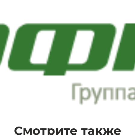
Смотрите также