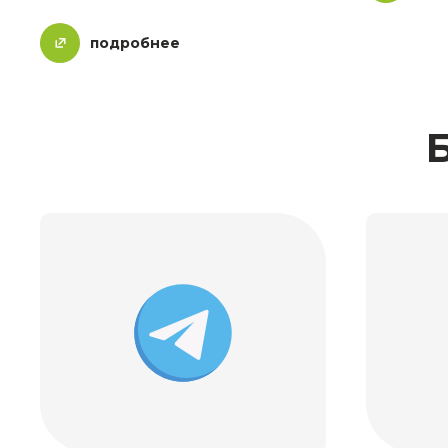
подробнее