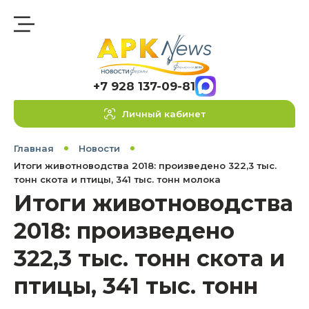
+7 928 137-09-81
Личный кабинет
Главная
Новости
Итоги животноводства 2018: произведено 322,3 тыс.
тонн скота и птицы, 341 тыс. тонн молока
Итоги животноводства
2018: произведено
322,3 тыс. тонн скота и
птицы, 341 тыс. тонн