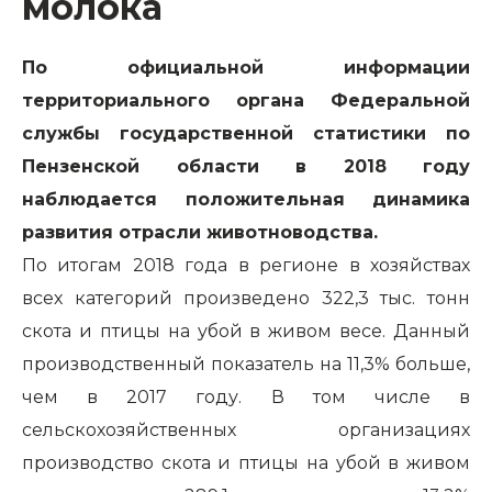
молока
По официальной информации
территориального органа Федеральной
службы государственной статистики по
Пензенской области в 2018 году
наблюдается положительная динамика
развития отрасли животноводства.
По итогам 2018 года в регионе в хозяйствах
всех категорий произведено 322,3 тыс. тонн
скота и птицы на убой в живом весе. Данный
производственный показатель на 11,3% больше,
чем в 2017 году. В том числе в
сельскохозяйственных организациях
производство скота и птицы на убой в живом