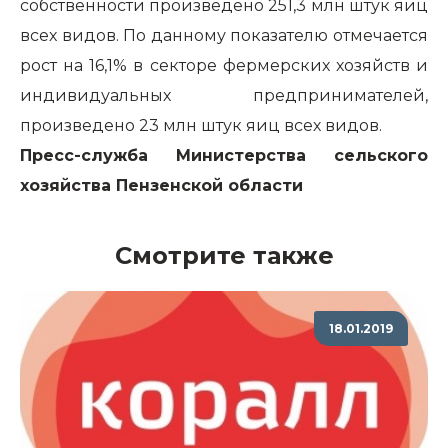
собственности произведено 251,3 млн штук яиц
всех видов. По данному показателю отмечается
рост на 16,1% в секторе фермерских хозяйств и
индивидуальных предпринимателей,
произведено 23 млн штук яиц всех видов.
Пресс-служба Министерства сельского
хозяйства Пензенской области
Смотрите также
18.01.2019