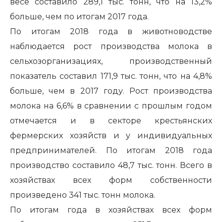
весе составило 289,1 тыс. тонн, что на 13,2%
больше, чем по итогам 2017 года.
По итогам 2018 года в животноводстве
наблюдается рост производства молока в
сельхозорганизациях, производственный
показатель составил 171,9 тыс. тонн, что на 4,8%
больше, чем в 2017 году. Рост производства
молока на 6,6% в сравнении с прошлым годом
отмечается и в секторе крестьянских
фермерских хозяйств и у индивидуальных
предпринимателей. По итогам 2018 года
производство составило 48,7 тыс. тонн. Всего в
хозяйствах всех форм собственности
произведено 341 тыс. тонн молока.
По итогам года в хозяйствах всех форм