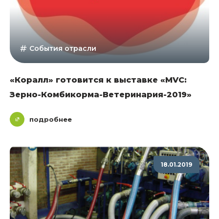
События отрасли
«Коралл» готовится к выставке «MVC:
Зерно-Комбикорма-Ветеринария-2019»
подробнее
18.01.2019