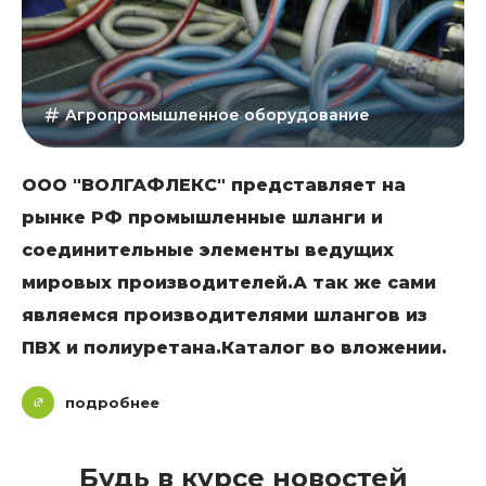
Агропромышленное оборудование
ООО "ВОЛГАФЛЕКС" представляет на
рынке РФ промышленные шланги и
соединительные элементы ведущих
мировых производителей.А так же сами
являемся производителями шлангов из
ПВХ и полиуретана.Каталог во вложении.
подробнее
Будь в курсе новостей