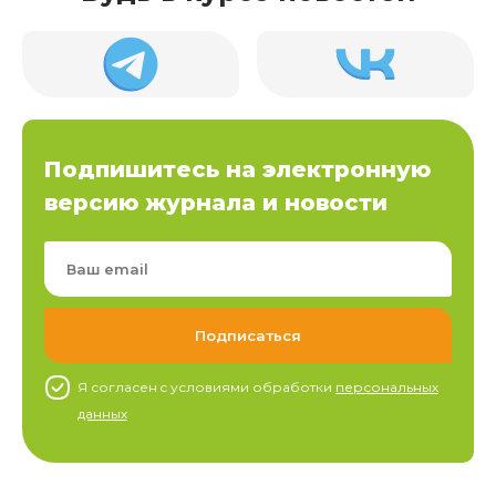
Подпишитесь на электронную
версию журнала и новости
Я согласен c условиями обработки
персональных
данных