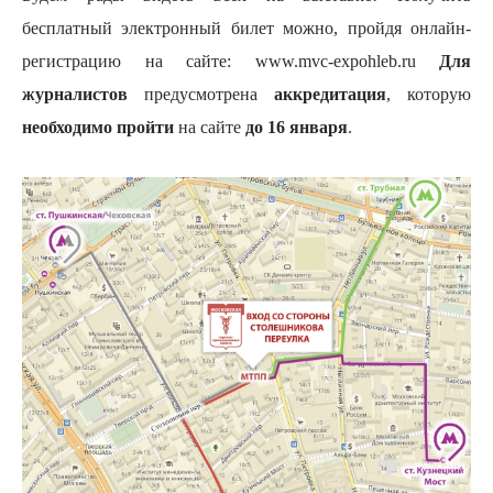
бесплатный электронный билет можно, пройдя онлайн-
регистрацию на сайте:
www.mvc-expohleb.ru
Для
журналистов
предусмотрена
аккредитация
, которую
необходимо пройти
на сайте
до 16 января
.