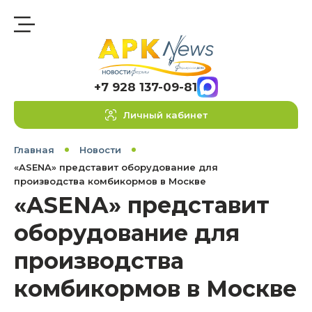
+7 928 137-09-81
Личный кабинет
Главная
Новости
«ASENA» представит оборудование для
производства комбикормов в Москве
«ASENA» представит
оборудование для
производства
комбикормов в Москве