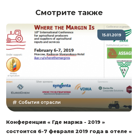
Смотрите также
15.01.2019
События отрасли
Конференция « Где маржа - 2019 »
состоится 6-7 февраля 2019 года в отеле «