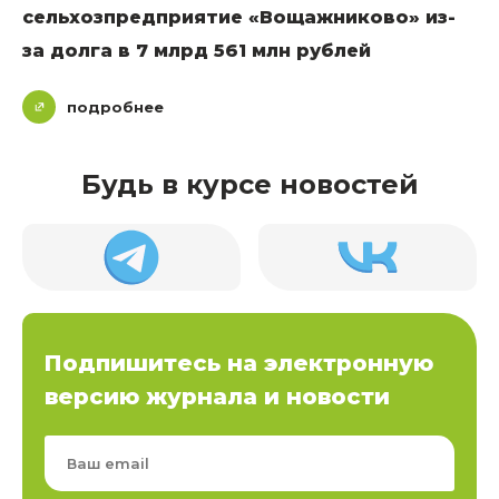
сельхозпредприятие «Вощажниково» из-
за долга в 7 млрд 561 млн рублей
подробнее
Будь в курсе новостей
Подпишитесь на электронную
версию журнала и новости