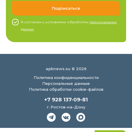
Я согласен c условиями обработки
персональных
данных
apknews.su © 2026
Политика конфиденциальности
Персональные данные
Политика обработки cookie-файлов
+7 928 137-09-81
г. Ростов-на-Дону
Создание сайта