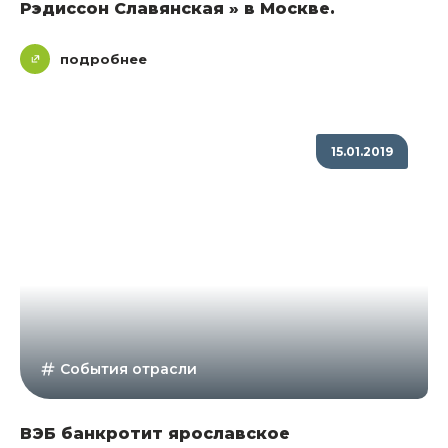
Рэдиссон Славянская » в Москве.
подробнее
15.01.2019
События отрасли
ВЭБ банкротит ярославское