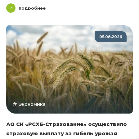
подробнее
05.08.2026
Экономика
АО СК «РСХБ-Страхование» осуществило
страховую выплату за гибель урожая