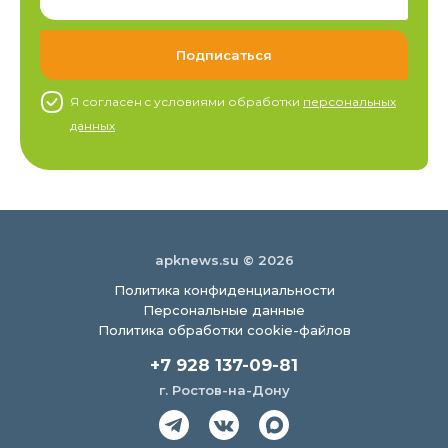
Я согласен c условиями обработки
персональных
данных
apknews.su © 2026
Политика конфиденциальности
Персональные данные
Политика обработки cookie-файлов
+7 928 137-09-81
г. Ростов-на-Дону