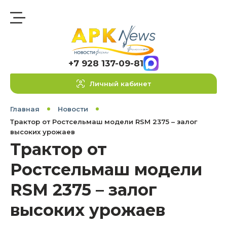
+7 928 137-09-81
Личный кабинет
Главная
Новости
Трактор от Ростсельмаш модели RSM 2375 – залог
высоких урожаев
Трактор от
Ростсельмаш модели
RSM 2375 – залог
высоких урожаев