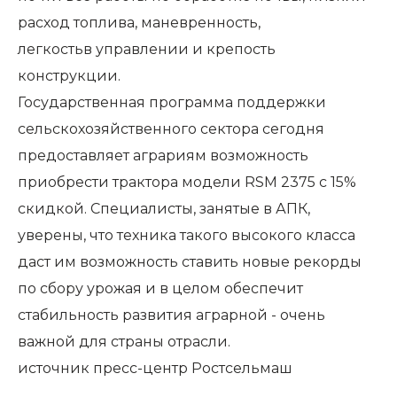
расход топлива, маневренность,
легкостьв управлении и крепость
конструкции.
Государственная программа поддержки
сельскохозяйственного сектора сегодня
предоставляет аграриям возможность
приобрести трактора модели RSM 2375 с 15%
скидкой. Специалисты, занятые в АПК,
уверены, что техника такого высокого класса
даст им возможность ставить новые рекорды
по сбору урожая и в целом обеспечит
стабильность развития аграрной - очень
важной для страны отрасли.
источник
пресс-центр Ростсельмаш