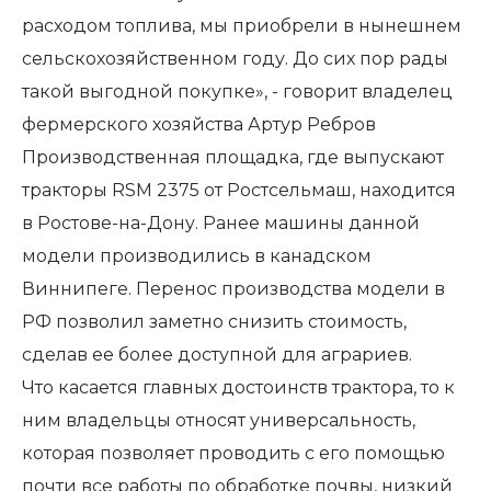
расходом топлива, мы приобрели в нынешнем
сельскохозяйственном году. До сих пор рады
такой выгодной покупке», - говорит владелец
фермерского хозяйства Артур Ребров
Производственная площадка, где выпускают
тракторы RSM 2375 от Ростсельмаш, находится
в Ростове-на-Дону. Ранее машины данной
модели производились в канадском
Виннипеге. Перенос производства модели в
РФ позволил заметно снизить стоимость,
сделав ее более доступной для аграриев.
Что касается главных достоинств трактора, то к
ним владельцы относят универсальность,
которая позволяет проводить с его помощью
почти все работы по обработке почвы, низкий