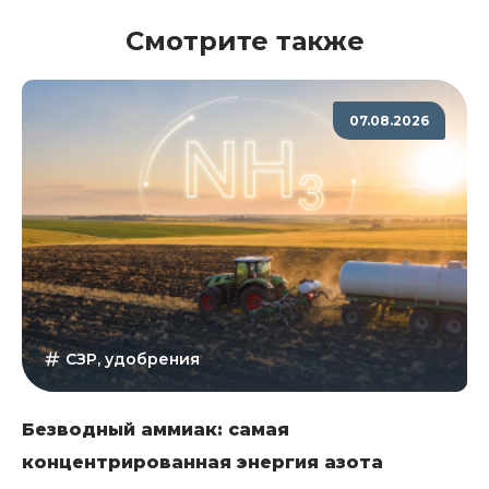
Смотрите также
07.08.2026
СЗР, удобрения
Безводный аммиак: самая
концентрированная энергия азота