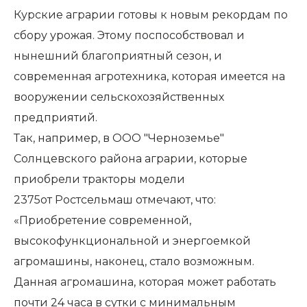
Курские аграрии готовы к новым рекордам по
сбору урожая. Этому поспособствовал и
нынешний благоприятный сезон, и
современная агротехника, которая имеется на
вооружении сельскохозяйственных
предприятий.
Так, например, в ООО "Черноземье"
Солнцевского района аграрии, которые
приобрели тракторы модели
2375от Ростсельмаш отмечают, что:
«Приобретение современной,
высокофункциональной и энергоемкой
агромашины, наконец, стало возможным.
Данная агромашина, которая может работать
почти 24 часа в сутки с минимальным