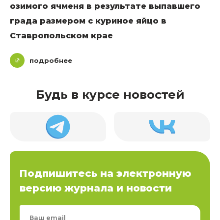
озимого ячменя в результате выпавшего
града размером с куриное яйцо в
Ставропольском крае
подробнее
Будь в курсе новостей
Подпишитесь на электронную
версию журнала и новости