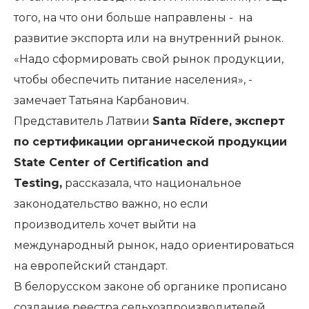
того, на что они больше направлены - на
развитие экспорта или на внутренний рынок.
«Надо сформировать свой рынок продукции,
чтобы обеспечить питание населения», -
замечает Татьяна Карбанович.
Представитель Латвии
Santa Rīdere, эксперт
по сертификации органической продукции
State Center of Certification and
Testing,
рассказала, что национальное
законодательство важно, но если
производитель хочет выйти на
международный рынок, надо ориентироваться
на европейский стандарт.
В белорусском законе об органике прописано
создание реестра сельхозпроизводителей.