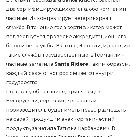
два сертифицирующих органа, обе компании
частные. Их контролирует ветеринарная
служба. В течение года сертификатор может
подвергнуться проверке аккредитационного
бюро и ветслужбы. В Литве, Эстонии, Ирландии
такие службы государственные, в Германии –
частные, заметила
Santa Rīdere.
Таким образом,
каждый раз этот вопрос решается внутри
государства.
По закону об органике, принятому в
Белоруссии, сертифицированный
производитель будет иметь право размещать
на своей продукции знак «органический
продукт», заметила Татьяна Карбанович. В