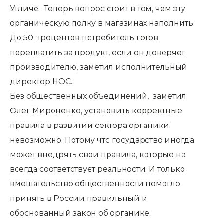
Угличе. Теперь вопрос стоит в том, чем эту
органическую полку в магазинах наполнить.
До 50 процентов потребитель готов
переплатить за продукт, если он доверяет
производителю, заметил исполнительный
директор НОС.
Без общественных объединений, заметил
Олег Мироненко, установить корректные
правила в развитии сектора органики
невозможно. Потому что государство иногда
может внедрять свои правила, которые не
всегда соответствует реальности. И только
вмешательство общественности помогло
принять в России правильный и
обоснованный закон об органике.