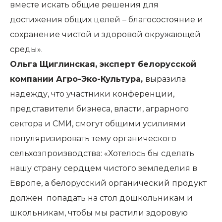
вместе искать общие решения для
достижения общих целей – благосостояние и
сохранение чистой и здоровой окружающей
среды».
Ольга Щиглинская, эксперт белорусской
компании Агро-Эко-Культура,
выразила
надежду, что участники конференции,
представители бизнеса, власти, аграрного
сектора и СМИ, смогут общими усилиями
популяризировать тему органического
сельхозпроизводства: «Хотелось бы сделать
нашу страну сердцем чистого земледелия в
Европе, а белорусский органический продукт
должен попадать на стол дошкольникам и
школьникам, чтобы мы растили здоровую