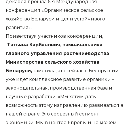
декабря прошла 6-я Международная
конференция «Органическое сельское
хозяйство Беларуси и цели устойчивого
развития».
Приветствуя участников конференции,
Татьяна Карбанович, замначальника
главного управления растениеводства
Министерства сельского хозяйства
Беларуси,
заметила, что сейчас в Белоруссии
уже идет комплексное развитие органики –
законодательная, производственная база и
научные разработки. «Мы хотим дать
возможность этому направлению развиваться в
нашей стране. Это серьезный сегмент
экономики. Мы в центре Европы и не можем