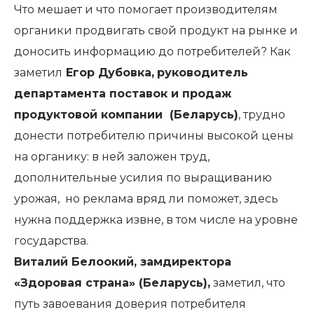
Что мешает и что помогает производителям
органики продвигать свой продукт на рынке и
доносить информацию до потребителей? Как
заметил
Егор Дубовка,
руководитель
департамента поставок и продаж
продуктовой компании (Беларусь)
, трудно
донести потребителю причины высокой цены
на органику: в ней заложен труд,
дополнительные усилия по выращиванию
урожая, но реклама вряд ли поможет, здесь
нужна поддержка извне, в том числе на уровне
государства.
Виталий Белоокий, замдиректора
«Здоровая страна» (Беларусь),
заметил, что
путь завоевания доверия потребителя