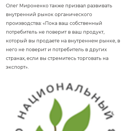
Олег Мироненко также призвал развивать
внутренний рынок органического
производства: «Пока ваш собственный
потребитель не поверит в ваш продукт,
который вы продаете на внутреннем рынке, в
него не поверит и потребитель в других
странах, если вы стремитесь торговать на
экспорт».