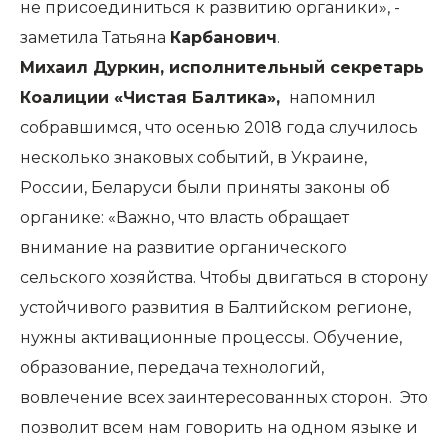
не присоединиться к развитию органики», -
заметила Татьяна
Карбанович
.
Михаил Дуркин, исполнительный секретарь
Коалиции «Чистая Балтика»,
напомнил
собравшимся, что осенью 2018 года случилось
несколько знаковых событий, в Украине,
России, Беларуси были приняты законы об
органике: «Важно, что власть обращает
внимание на развитие органического
сельского хозяйства. Чтобы двигаться в сторону
устойчивого развития в Балтийском регионе,
нужны активационные процессы. Обучение,
образование, передача технологий,
вовлечение всех заинтересованных сторон. Это
позволит всем нам говорить на одном языке и