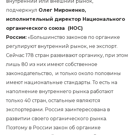
внутренний или внешний рынок,
подчеркнул
Олег Мироненко,
исполнительный директор Национального
органического союза (НОС)
России:
«Большинство законов по органике
регулируют внутренний рынок, не экспорт.
Сейчас 178 стран развивают органику, при этом
лишь 80 из них имеют собственное
законодательство, и только около половины
имеют национальные стандарты. То есть на
наполнение внутреннего рынка работают
только 40 стран, остальные являются
экспортерами. Россия заинтересована в
развитии своего органического рынка.
Поэтому в России закон об органике