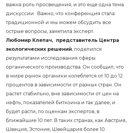
важна роль просвещения, и это еще одна тема
дискуссии. Важно, что конференция стала
традиционной и мы можем обсудить все
острые вопросы, заметила эксперт.
Любомир Клепач, представитель Центра
экологических решений
, поделился
результатами исследования сферы
органического производства. Он сообщил, что
в мире рынок органики колеблется от 10 до 12
процентов в зависимости от разных стран. Он
растет стабильно, вне зависимости от цен на
нефть, показателей биткоина и так далее, и
будет расти, по оценкам экспертов, в
ближайшие 10 лет. В таких странах, как Австрия,
Швеция, Эстония, Швейцария более 10