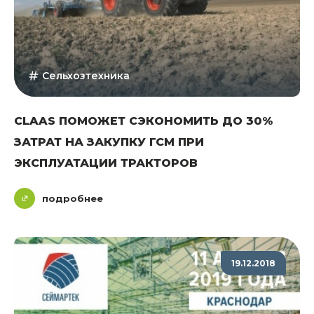
Сельхозтехника
CLAAS ПОМОЖЕТ СЭКОНОМИТЬ ДО 30%
ЗАТРАТ НА ЗАКУПКУ ГСМ ПРИ
ЭКСПЛУАТАЦИИ ТРАКТОРОВ
подробнее
19.12.2018