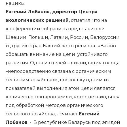
нацию».
Евгений Лобанов, директор Центра
экологических решений,
отметил, что на
конференции собрались представители
Швеции, Польши, Латвии, России, Белоруссии
и других стран Балтийского региона. «Важно
обращать внимание на цели устойчивого
развития. Одна из целей – ликвидация голода
–непосредственно связана с органическим
сельским хозяйством, поскольку одним из
показателей выполнения этой цели является
количество гектаров земли, которые находятся
под обработкой методов органического
сельского хозяйства, - считает
Евгений
Лобанов
. - В республике Беларусь под эгидой