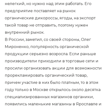
нелегкий, но нужно над этим работать. Его
предприятие поставляет на рынок
органические дикороссы, ягоды, на экспорт
такой товар не отправить, поэтому нужен
внутренний рынок.
В России, заметил, со своей стороны, Олег
Мироненко, популярность органической
продукции серьезно возросла. Если раньше
производители приходили в торговые сети и
просили организовать акции для возможности
прорекламировать органический товар,
причем участие в них было платным, то в этом
году только в Москве открылось около десятка
специализированных магазинов органики,
появились маленькие магазины в Ярославле и