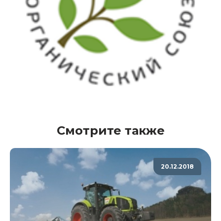
Смотрите также
20.12.2018