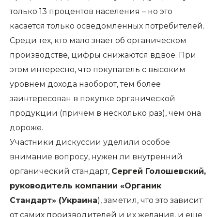
только 13 процентов населения – но это
касается только осведомленных потребителей.
Среди тех, кто мало знает об органическом
производстве, цифры снижаются вдвое. При
этом интересно, что покупатель с высоким
уровнем дохода наоборот, тем более
заинтересован в покупке органической
продукции (причем в несколько раз), чем она
дороже.
Участники дискуссии уделили особое
внимание вопросу, нужен ли внутренний
органический стандарт,
Сергей Голошевский,
руководитель компании «Органик
Стандарт» (Украина
), заметил, что это зависит
от самих производителей и их желания, и еще