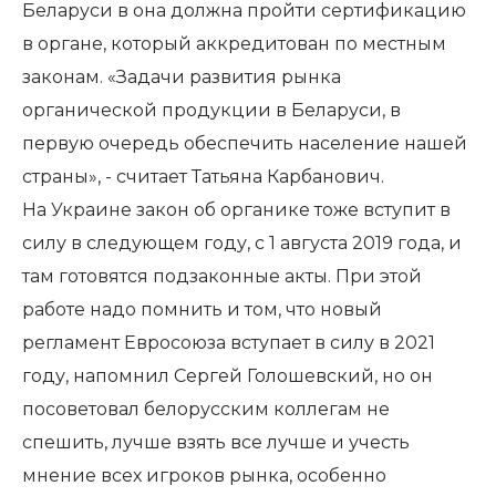
Беларуси в она должна пройти сертификацию
в органе, который аккредитован по местным
законам. «Задачи развития рынка
органической продукции в Беларуси, в
первую очередь обеспечить население нашей
страны», - считает Татьяна Карбанович.
На Украине закон об органике тоже вступит в
силу в следующем году, с 1 августа 2019 года, и
там готовятся подзаконные акты. При этой
работе надо помнить и том, что новый
регламент Евросоюза вступает в силу в 2021
году, напомнил Сергей Голошевский, но он
посоветовал белорусским коллегам не
спешить, лучше взять все лучше и учесть
мнение всех игроков рынка, особенно