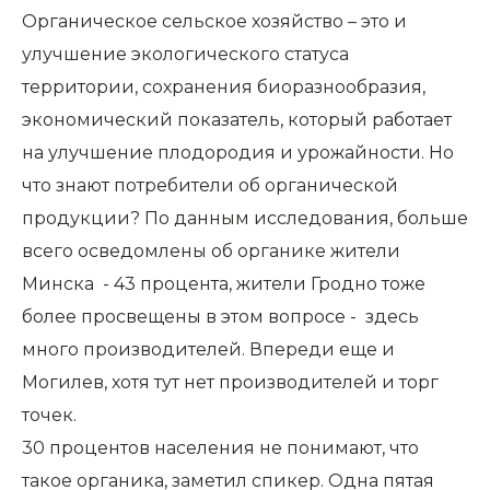
Органическое сельское хозяйство – это и
улучшение экологического статуса
территории, сохранения биоразнообразия,
экономический показатель, который работает
на улучшение плодородия и урожайности. Но
что знают потребители об органической
продукции? По данным исследования, больше
всего осведомлены об органике жители
Минска - 43 процента, жители Гродно тоже
более просвещены в этом вопросе - здесь
много производителей. Впереди еще и
Могилев, хотя тут нет производителей и торг
точек.
30 процентов населения не понимают, что
такое органика, заметил спикер. Одна пятая