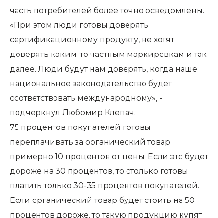
часть потребителей более точно осведомлены.
«При этом люди готовы доверять
сертификационному продукту, не хотят
доверять каким-то частным маркировкам и так
далее. Люди будут нам доверять, когда наше
национальное законодательство будет
соответствовать международному», -
подчеркнул Любомир Клепач.
75 процентов покупателей готовы
переплачивать за органический товар
примерно 10 процентов от цены. Если это будет
дороже на 30 процентов, то столько готовы
платить только 30-35 процентов покупателей.
Если органический товар будет стоить на 50
процентов дороже, то такую продукцию купят