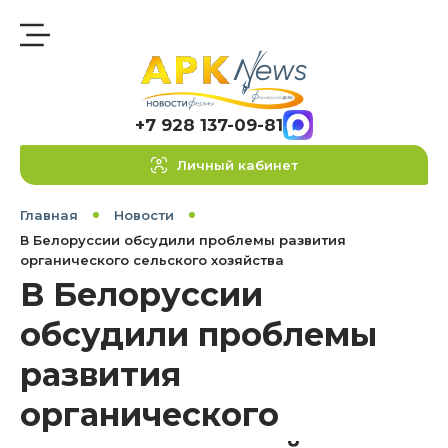
+7 928 137-09-81
Личный кабинет
Главная
Новости
В Белоруссии обсудили проблемы развития
органического сельского хозяйства
В Белоруссии
обсудили проблемы
развития
органического