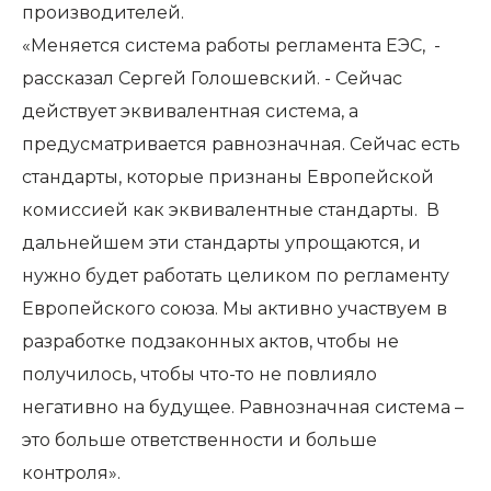
производителей.
«Меняется система работы регламента ЕЭС, -
рассказал Сергей Голошевский. - Сейчас
действует эквивалентная система, а
предусматривается равнозначная. Сейчас есть
стандарты, которые признаны Европейской
комиссией как эквивалентные стандарты. В
дальнейшем эти стандарты упрощаются, и
нужно будет работать целиком по регламенту
Европейского союза. Мы активно участвуем в
разработке подзаконных актов, чтобы не
получилось, чтобы что-то не повлияло
негативно на будущее. Равнозначная система –
это больше ответственности и больше
контроля».