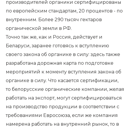
производителей органики сертифицированы
по европейским стандартам, 20 процентов - по
внутренним. Более 290 тысяч гектаров
органической земли в РФ.
Точно так же, как и Россия, действует и
Беларуси, заранее готовясь к вступлению
своего закона об органике в силу: здесь также
разработана дорожная карта по подготовке
мероприятий к моменту вступления закона об
органике в силу. Что касается сертификации,
то белорусские органические компании, желая
работать на экспорт, могут сертифицироваться
на производство продукции в соответствии с
требованиями Евросоюза, если же компания
намерена работать на внутренний рынок, то в