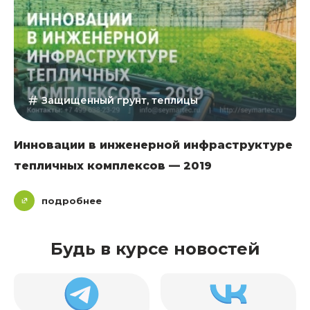
Защищенный грунт, теплицы
Инновации в инженерной инфраструктуре
тепличных комплексов — 2019
подробнее
Будь в курсе новостей