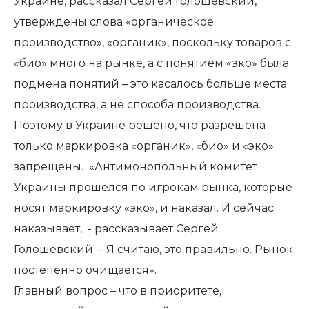
Украине, рассказал Сергей Голошевский,
утверждены слова «органическое
производство», «органик», поскольку товаров с
«био» много на рынке, а с понятием «эко» была
подмена понятий – это касалось больше места
производства, а не способа производства.
Поэтому в Украине решено, что разрешена
только маркировка «органик», «био» и «эко»
запрещены. «Антимонопольный комитет
Украины прошелся по игрокам рынка, которые
носят маркировку «эко», и наказал. И сейчас
наказывает, - рассказывает Сергей
Голошевский. – Я считаю, это правильно. Рынок
постепенно очищается».
Главный вопрос – что в приоритете,