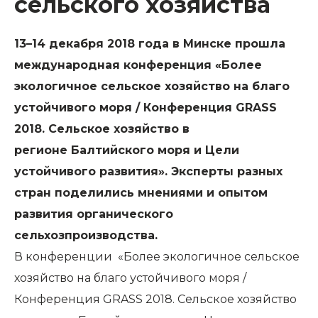
сельского хозяйства
13–14 декабря 2018 года в Минске прошла
международная конференция «Более
экологичное сельское хозяйство на благо
устойчивого моря / Конференция GRASS
2018. Сельское хозяйство в
регионе
Балтийского
моря
и Цели
устойчивого развития». Эксперты разных
стран поделились мнениями и опытом
развития органического
сельхозпроизводства.
В конференции «Более экологичное сельское
хозяйство на благо устойчивого моря /
Конференция GRASS 2018. Сельское хозяйство