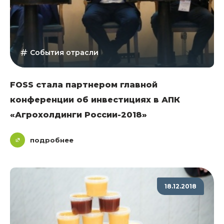
События отрасли
FOSS стала партнером главной
конференции об инвестициях в АПК
«Агрохолдинги России-2018»
подробнее
18.12.2018