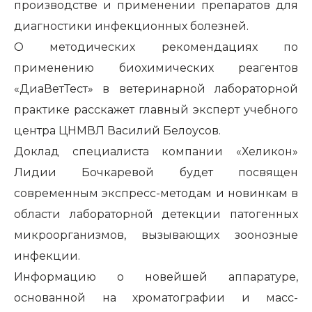
производстве и применении препаратов для
диагностики инфекционных болезней.
О методических рекомендациях по
применению биохимических реагентов
«ДиаВетТест» в ветеринарной лабораторной
практике расскажет главный эксперт учебного
центра ЦНМВЛ Василий Белоусов.
Доклад специалиста компании «Хеликон»
Лидии Бочкаревой будет посвящен
современным экспресс-методам и новинкам в
области лабораторной детекции патогенных
микроорганизмов, вызывающих зоонозные
инфекции.
Информацию о новейшей аппаратуре,
основанной на хроматографии и масс-