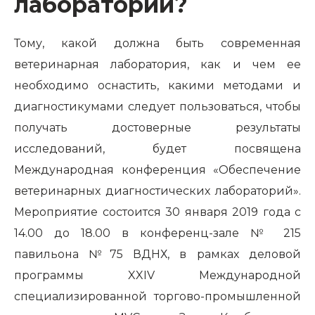
лаборатории?
Тому, какой должна быть современная
ветеринарная лаборатория, как и чем ее
необходимо оснастить, какими методами и
диагностикумами следует пользоваться, чтобы
получать достоверные результаты
исследований, будет посвящена
Международная конференция «Обеспечение
ветеринарных диагностических лабораторий».
Мероприятие состоится 30 января 2019 года с
14.00 до 18.00 в конференц-зале № 215
павильона №75 ВДНХ, в рамках деловой
программы XXIV Международной
специализированной торгово-промышленной