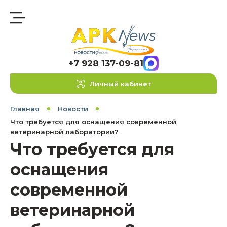
+7 928 137-09-81
Личный кабинет
Главная
Новости
Что требуется для оснащения современной
ветеринарной лаборатории?
Что требуется для
оснащения
современной
ветеринарной