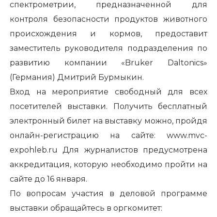
спектрометрии, предназначенной для
контроля безопасности продуктов животного
происхождения и кормов, предоставит
заместитель руководителя подразделения по
развитию компании «Bruker Daltonics»
(Германия) Дмитрий Бурмыкин.
Вход на мероприятие свободный для всех
посетителей выставки. Получить бесплатный
электронный билет на выставку можно, пройдя
онлайн-регистрацию на сайте:
www.mvc-
expohleb.ru
Для журналистов предусмотрена
аккредитация, которую необходимо пройти на
сайте до 16 января.
По вопросам участия в деловой программе
выставки обращайтесь в оргкомитет: