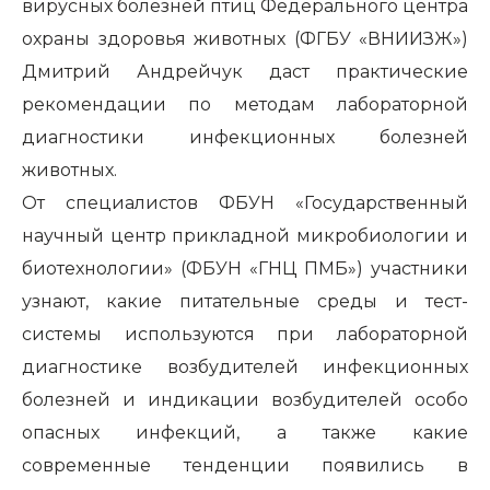
вирусных болезней птиц Федерального центра
охраны здоровья животных (ФГБУ «ВНИИЗЖ»)
Дмитрий Андрейчук даст практические
рекомендации по методам лабораторной
диагностики инфекционных болезней
животных.
От специалистов ФБУН «Государственный
научный центр прикладной микробиологии и
биотехнологии» (ФБУН «ГНЦ ПМБ») участники
узнают, какие питательные среды и тест-
системы используются при лабораторной
диагностике возбудителей инфекционных
болезней и индикации возбудителей особо
опасных инфекций, а также какие
современные тенденции появились в