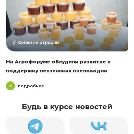
События отрасли
На Агрофоруме обсудили развитие и
поддержку пензенских пчеловодов
подробнее
Будь в курсе новостей