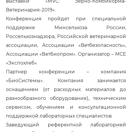
выставки «MVC: Зерно-Комбикорма-
Ветеринария-2019».
Конференция пройдет при специальной
поддержке Минсельхоза России,
Россельхознадзора, Российской ветеринарной
ассоциации, Ассоциации «Ветбезопасность»,
Ассоциации «Ветбиопром». Организатор – МСЕ
«Экспохлеб».
Партнер конференции – компания
«БиоСистемы». Компания занимается
оснащением (от расходных материалов до
разнообразного оборудования), техническим
сервисом, обучением и консультационной
поддержкой лабораторных специалистов.
Заведующий референтной лабораторией