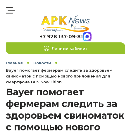
+7 928 137-09-81
Личный кабинет
Главная
Новости
Bayer помогает фермерам следить за здоровьем
свиноматок с помощью нового приложения для
смартфона BCS SowDition
Bayer помогает
фермерам следить за
здоровьем свиноматок
с помощью нового