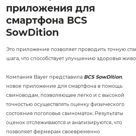
приложения для
смартфона BCS
SowDition
Это приложение позволяет проводить точную ста
шага, что способствует улучшению здоровья жи
Компания Bayer представила
BCS SowDition
,
новое приложение для смартфона в помощь
свиноводам, позволяющее легко и с высокой
точностью осуществлять оценку физического
состояния поголовья свиноматок. Результаты
оценок отслеживаются и анализируются, что
позволяет фермерам своевременно