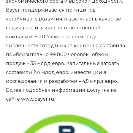
экономического роста и высокой доходности.
Bayer придерживается принципов
устойчивого развития и выступает в качестве
социально и этически ответственной
компании. В 2017 финансовом году
численность сотрудников концерна составила
приблизительно 99 800 человек, объем
продаж – 35 млрд евро. Капитальные затраты
составили 2,4 млрд евро, инвестиции в
исследования и разработки – 4,5 млрд евро.
Более подробная информация доступна на
сайте
www.bayer.ru
.