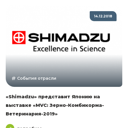
14.12.2018
События отрасли
«Shimadzu» представит Японию на
выставке «MVC: Зерно-Комбикорма-
Ветеринария-2019»