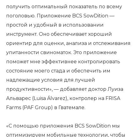
получить оптимальный показатель по всему
поголовью. Приложение BCS SowDition —
простой и удобный в использовании
инструмент. Оно обеспечивает хороший
ориентир для оценки, анализа и отслеживания
упитанности свиноматок. Это приложение
поможет мне эффективнее контролировать
состояние моего стада и обеспечить им
надлежащие условия для лучшей
продуктивности», — добавляет доктор Луиза
Альварес (Luisa Álvarez), контролер на FRISA
Farms (PAF Group) в Гватемале.
«С помощью приложения BCS SowDition мы
оптимизируем мобильные технологии, чтобы