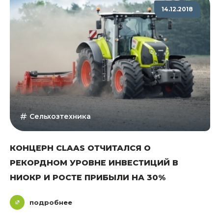
14.12.2018
Сельхозтехника
КОНЦЕРН CLAAS ОТЧИТАЛСЯ О
РЕКОРДНОМ УРОВНЕ ИНВЕСТИЦИЙ В
НИОКР И РОСТЕ ПРИБЫЛИ НА 30%
подробнее