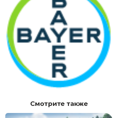
Смотрите также