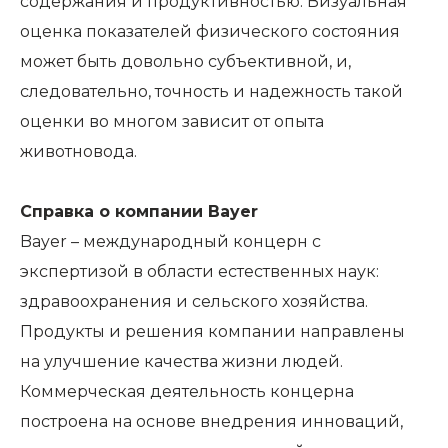
содержания и продуктивностью. Визуальная
оценка показателей физического состояния
может быть довольно субъективной, и,
следовательно, точность и надежность такой
оценки во многом зависит от опыта
животновода.
Справка о компании Bayer
Bayer – международный концерн с
экспертизой в области естественных наук:
здравоохранения и сельского хозяйства.
Продукты и решения компании направлены
на улучшение качества жизни людей.
Коммерческая деятельность концерна
построена на основе внедрения инноваций,