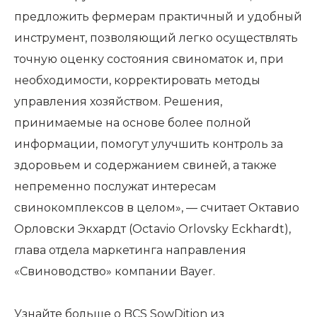
предложить фермерам практичный и удобный
инструмент, позволяющий легко осуществлять
точную оценку состояния свиноматок и, при
необходимости, корректировать методы
управления хозяйством. Решения,
принимаемые на основе более полной
информации, помогут улучшить контроль за
здоровьем и содержанием свиней, а также
непременно послужат интересам
свинокомплексов в целом», — считает Октавио
Орловски Экхардт (Octavio Orlovsky Eckhardt),
глава отдела маркетинга направления
«Свиноводство» компании Bayer.
Узнайте больше о BCS SowDition из