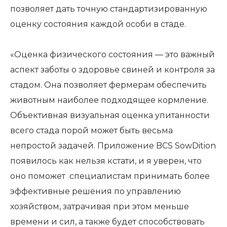
позволяет дать точную стандартизированную
оценку состояния каждой особи в стаде.
«Оценка физического состояния — это важный
аспект заботы о здоровье свиней и контроля за
стадом. Она позволяет фермерам обеспечить
животным наиболее подходящее кормление.
Объективная визуальная оценка упитанности
всего стада порой может быть весьма
непростой задачей. Приложение BCS SowDition
появилось как нельзя кстати, и я уверен, что
оно поможет специалистам принимать более
эффективные решения по управлению
хозяйством, затрачивая при этом меньше
времени и сил, а также будет способствовать