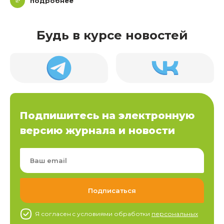
подробнее
Будь в курсе новостей
Подпишитесь на электронную
версию журнала и новости
Я согласен c условиями обработки
персональных