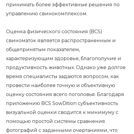
принимать более эффективные решения по
управлению свинокомплексом.
Оценка физического состояния (BCS)
свиноматок является распространенным и
общепринятым показателем,
характеризующим здоровье, благополучие и
продуктивность животных. Однако уже долгое
время специалисты задаются вопросом, как
провести наиболее точную и объективную
оценку состояния всего поголовья. Благодаря
приложению BCS SowDition субъективность
визуальной оценки сводится к минимуму с
помощью простой системы сравнения
фотографий с заданными очертаниями, что