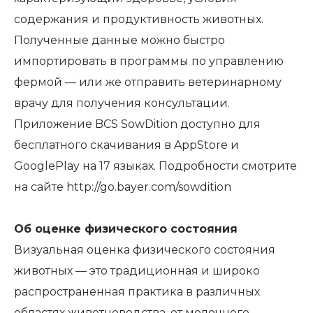
содержания и продуктивность животных.
Полученные данные можно быстро
импортировать в программы по управлению
фермой — или же отправить ветеринарному
врачу для получения консультации.
Приложение BCS SowDition доступно для
бесплатного скачивания в AppStore и
GooglePlay на 17 языках. Подробности смотрите
на сайте
http://go.bayer.com/sowdition
Об оценке физического состояния
Визуальная оценка физического состояния
животных — это традиционная и широко
распространенная практика в различных
областях животноводства, от молочного