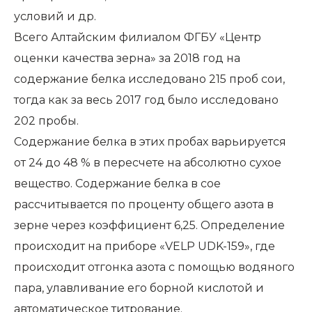
условий и др.
Всего Алтайским филиалом ФГБУ «Центр
оценки качества зерна» за 2018 год на
содержание белка исследовано 215 проб сои,
тогда как за весь 2017 год было исследовано
202 пробы.
Содержание белка в этих пробах варьируется
от 24 до 48 % в пересчете на абсолютно сухое
вещество. Содержание белка в сое
рассчитывается по проценту общего азота в
зерне через коэффициент 6,25. Определение
происходит на приборе «VELP UDK-159», где
происходит отгонка азота с помощью водяного
пара, улавливание его борной кислотой и
автоматическое титрование.