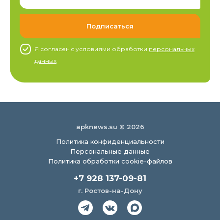
Я согласен c условиями обработки
персональных
данных
apknews.su © 2026
Политика конфиденциальности
Персональные данные
Политика обработки cookie-файлов
+7 928 137-09-81
г. Ростов-на-Дону