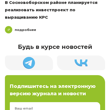
В Сосновоборском районе планируется
реализовать инвестпроект по
выращиванию КРС
подробнее
Будь в курсе новостей
Подпишитесь на электронную
версию журнала и новости