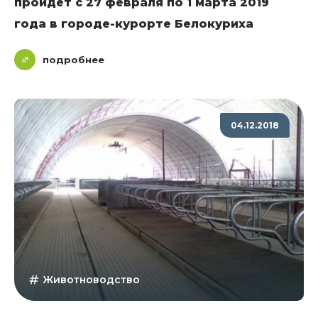
пройдет с 27 февраля по 1 марта 2019
года в городе-курорте Белокуриха
подробнее
04.12.2018
Животноводство