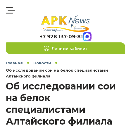
+7 928 137-09-81
Личный кабинет
Главная
Новости
Об исследовании сои на белок специалистами
Алтайского филиала
Об исследовании сои
на белок
специалистами
Алтайского филиала