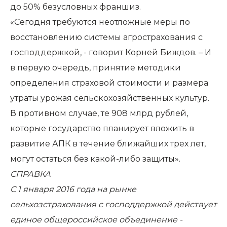
до 50% безусловных франшиз.
«Сегодня требуются неотложные меры по
восстановлению системы агрострахования с
господдержкой, - говорит Корней Биждов. – И
в первую очередь, принятие методики
определения страховой стоимости и размера
утраты урожая сельскохозяйственных культур.
В противном случае, те 908 млрд рублей,
которые государство планирует вложить в
развитие АПК в течение ближайших трех лет,
могут остаться без какой-либо защиты».
СПРАВКА
С 1 января 2016 года на рынке
сельхозстрахования с господдержкой действует
единое общероссийское объединение -