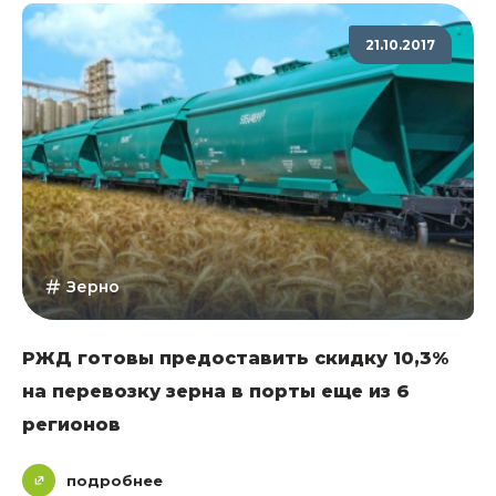
21.10.2017
Зерно
РЖД готовы предоставить скидку 10,3%
на перевозку зерна в порты еще из 6
регионов
подробнее