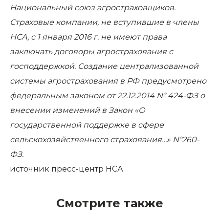
Национальный союз агростраховщиков.
Страховые компании, не вступившие в члены
НСА, с 1 января 2016 г. не имеют права
заключать договоры агрострахования с
господдержкой. Создание централизованной
системы агрострахования в РФ предусмотрено
федеральным законом от 22.12.2014 № 424-ФЗ о
внесении изменений в Закон «О
государственной поддержке в сфере
сельскохозяйственного страхования…» №260-
ФЗ.
источник
пресс-центр НСА
Смотрите также