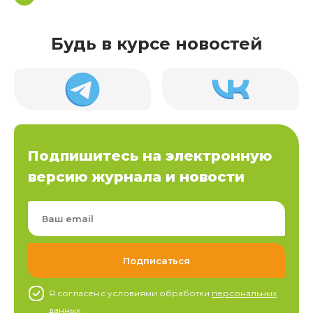
Будь в курсе новостей
Подпишитесь на электронную
версию журнала и новости
Я согласен c условиями обработки
персональных
данных