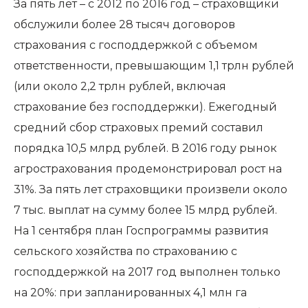
За пять лет – с 2012 по 2016 год – страховщики
обслужили более 28 тысяч договоров
страхования с господдержкой с объемом
ответственности, превышающим 1,1 трлн рублей
(или около 2,2 трлн рублей, включая
страхование без господдержки). Ежегодный
средний сбор страховых премий составил
порядка 10,5 млрд рублей. В 2016 году рынок
агрострахования продемонстрировал рост на
31%. За пять лет страховщики произвели около
7 тыс. выплат на сумму более 15 млрд рублей.
На 1 сентября план Госпрограммы развития
сельского хозяйства по страхованию с
господдержкой на 2017 год выполнен только
на 20%: при запланированных 4,1 млн га