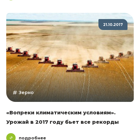
21.10.2017
Зерно
«Вопреки климатическим условиям».
Урожай в 2017 году бьет все рекорды
подробнее