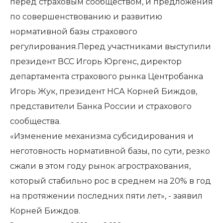
перед страховым сообществом, и предложения
по совершенствованию и развитию
нормативной базы страхового
регулирования.Перед участниками выступили
президент ВСС Игорь Юргенс, директор
департамента страхового рынка Центробанка
Игорь Жук, президент НСА Корней Биждов,
представители Банка России и страхового
сообщества.
«Изменение механизма субсидирования и
неготовность нормативной базы, по сути, резко
сжали в этом году рынок агрострахования,
который стабильно рос в среднем на 20% в год
на протяжении последних пяти лет», - заявил
Корней Биждов.