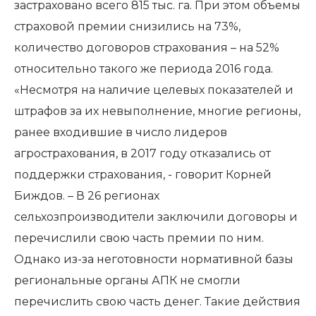
застраховано всего 815 тыс. га. При этом объемы
страховой премии снизились на 73%,
количество договоров страхования – на 52%
относительно такого же периода 2016 года.
«Несмотря на наличие целевых показателей и
штрафов за их невыполнение, многие регионы,
ранее входившие в число лидеров
агрострахования, в 2017 году отказались от
поддержки страхования, - говорит Корней
Биждов. – В 26 регионах
сельхозпроизводители заключили договоры и
перечислили свою часть премии по ним.
Однако из-за неготовности нормативной базы
региональные органы АПК не смогли
перечислить свою часть денег. Такие действия