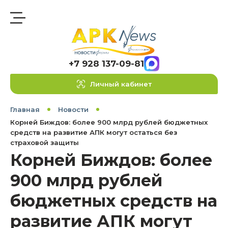
+7 928 137-09-81
Личный кабинет
Главная
Новости
Корней Биждов: более 900 млрд рублей бюджетных
средств на развитие АПК могут остаться без
страховой защиты
Корней Биждов: более
900 млрд рублей
бюджетных средств на
развитие АПК могут