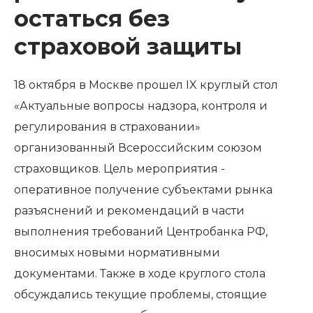
остаться без
страховой защиты
18 октября в Москве прошел IX круглый стол
«Актуальные вопросы надзора, контроля и
регулирования в страховании»
организованный Всероссийским союзом
страховщиков. Цель мероприятия -
оперативное получение субъектами рынка
разъяснений и рекомендаций в части
выполнения требований Центробанка РФ,
вносимых новыми нормативными
документами. Также в ходе круглого стола
обсуждались текущие проблемы, стоящие