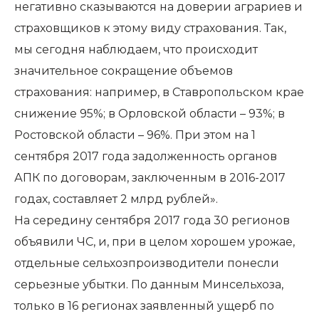
негативно сказываются на доверии аграриев и
страховщиков к этому виду страхования. Так,
мы сегодня наблюдаем, что происходит
значительное сокращение объемов
страхования: например, в Ставропольском крае
снижение 95%; в Орловской области – 93%; в
Ростовской области – 96%. При этом на 1
сентября 2017 года задолженность органов
АПК по договорам, заключенным в 2016-2017
годах, составляет 2 млрд рублей».
На середину сентября 2017 года 30 регионов
объявили ЧС, и, при в целом хорошем урожае,
отдельные сельхозпроизводители понесли
серьезные убытки. По данным Минсельхоза,
только в 16 регионах заявленный ущерб по