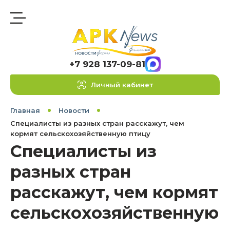
+7 928 137-09-81
Личный кабинет
Главная
Новости
Специалисты из разных стран расскажут, чем
кормят сельскохозяйственную птицу
Специалисты из
разных стран
расскажут, чем кормят
сельскохозяйственную