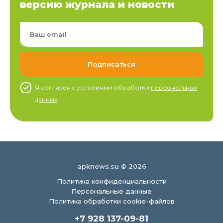
версию журнала и новости
Я согласен c условиями обработки
персональных
данных
apknews.su © 2026
Политика конфиденциальности
Персональные данные
Политика обработки cookie-файлов
+7 928 137-09-81