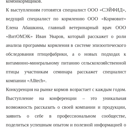
комбикормщиков.
К выступлениям готовятся специалист ООО «СЭЙФИД»,
ведущий специалист по кормлению ООО «Кормовит»
Елена Абашкина, главный ветеринарный врач ООО
«ВитОМЭК» Иван Уваров, который расскажет о роли
анализа программы кормления в системе эпизоотического
обследования птицефабрики, а о новых подходах к
витаминно-минеральному питанию сельскохозяйственной
птицы участникам семинара расскажет специалист
компании «
Alltech
».
Конкуренция на рынке кормов возрастает с каждым годом.
Выступление на конференции – это уникальная
возможность рассказать о своей компании и продукции,
заявить о себе в профессиональном сообществе,
поделиться успешным опытом и полезной информацией о