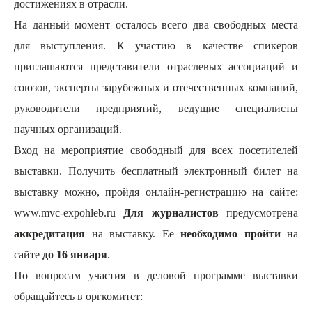
достижениях в отрасли.
На данный момент осталось всего два свободных места
для выступления. К участию в качестве спикеров
приглашаются представители отраслевых ассоциаций и
союзов, эксперты зарубежных и отечественных компаний,
руководители предприятий, ведущие специалисты
научных организаций.
Вход на мероприятие свободный для всех посетителей
выставки. Получить бесплатный электронный билет на
выставку можно, пройдя онлайн-регистрацию на сайте:
www.mvc-expohleb.ru
Для журналистов
предусмотрена
аккредитация
на выставку. Ее
необходимо пройти
на
сайте
до 16 января
.
По вопросам участия в деловой программе выставки
обращайтесь в оргкомитет: