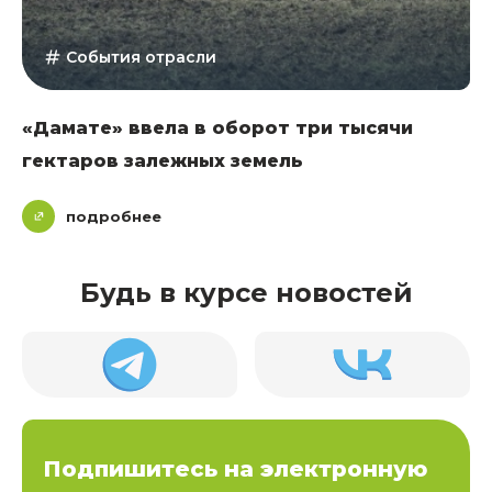
События отрасли
«Дамате» ввела в оборот три тысячи
гектаров залежных земель
подробнее
Будь в курсе новостей
Подпишитесь на электронную