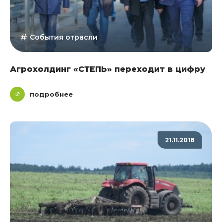
События отрасли
Агрохолдинг «СТЕПЬ» переходит в цифру
подробнее
21.11.2018