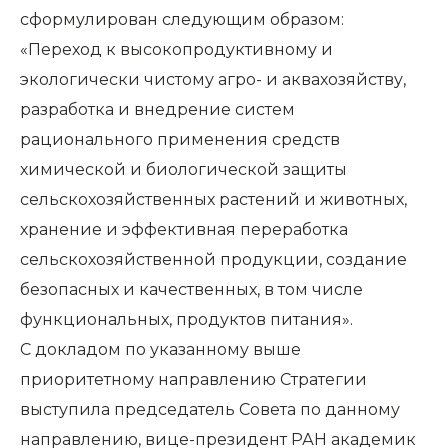
сформулирован следующим образом:
«Переход к высокопродуктивному и
экологически чистому агро- и аквахозяйству,
разработка и внедрение систем
рационального применения средств
химической и биологической защиты
сельскохозяйственных растений и животных,
хранение и эффективная переработка
сельскохозяйственной продукции, создание
безопасных и качественных, в том числе
функциональных, продуктов питания».
С докладом по указанному выше
приоритетному направлению Стратегии
выступила председатель Совета по данному
направлению, вице-президент РАН академик