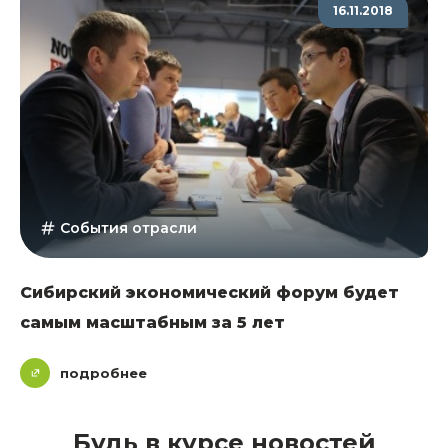
16.11.2018
События отрасли
Сибирский экономический форум будет
самым масштабным за 5 лет
подробнее
Будь в курсе новостей