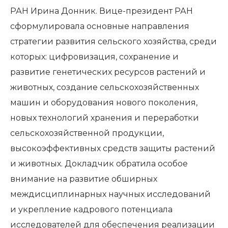
РАН Ирина Донник. Вице-президент РАН
сформулировала основные направления
стратегии развития сельского хозяйства, среди
которых: цифровизация, сохранение и
развитие генетических ресурсов растений и
животных, создание сельскохозяйственных
машин и оборудования нового поколения,
новых технологий хранения и переработки
сельскохозяйственной продукции,
высокоэффективных средств защиты растений
и животных. Докладчик обратила особое
внимание на развитие обширных
междисциплинарных научных исследований
и укрепление кадрового потенциала
исследователей для обеспечения реализации