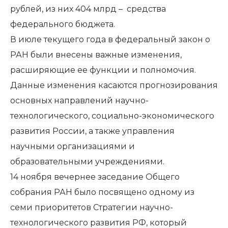
рублей, из них 404 млрд – средства
федерального бюджета.
В июле текущего года в федеральный закон о
РАН были внесены важные изменения,
расширяющие ее функции и полномочия.
Данные изменения касаются прогнозирования
основных направлений научно-
технологического, социально-экономического
развития России, а также управления
научными организациями и
образовательными учреждениями.
14 ноября вечернее заседание Общего
собрания РАН было посвящено одному из
семи приоритетов Стратегии научно-
технологического развития РФ, который