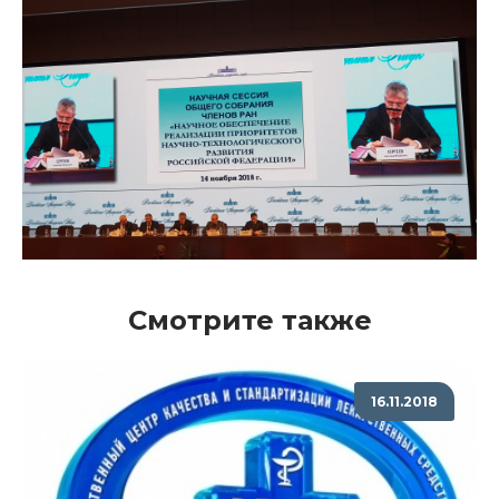
Смотрите также
16.11.2018