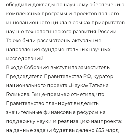
обсудили доклады по научному обеспечению
комплексных программ и проектов полного
инновационного цикла в рамках приоритетов
научно-технологического развития России.
Также были рассмотрены актуальные
направления фундаментальных научных
исследований.
В ходе Собрания выступила заместитель
Председателя Правительства РФ, куратор
национального проекта «Наука» Татьяна
Голикова. Вице-премьер отметила, что
Правительство планирует выделить
значительные финансовые ресурсы на
поддержку науки и реализацию нацпроекта:
на данные задачи будет выделено 635 млрд