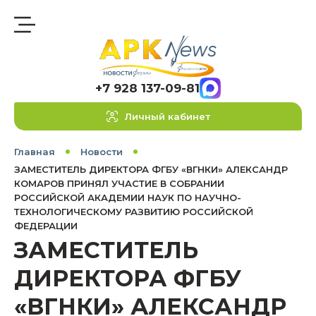
+7 928 137-09-81
Личный кабинет
Главная
Новости
ЗАМЕСТИТЕЛЬ ДИРЕКТОРА ФГБУ «ВГНКИ» АЛЕКСАНДР
КОМАРОВ ПРИНЯЛ УЧАСТИЕ В СОБРАНИИ
РОССИЙСКОЙ АКАДЕМИИ НАУК ПО НАУЧНО-
ТЕХНОЛОГИЧЕСКОМУ РАЗВИТИЮ РОССИЙСКОЙ
ФЕДЕРАЦИИ
ЗАМЕСТИТЕЛЬ
ДИРЕКТОРА ФГБУ
«ВГНКИ» АЛЕКСАНДР