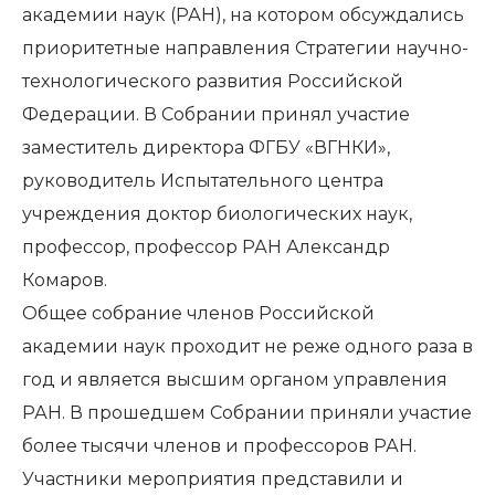
академии наук (РАН), на котором обсуждались
приоритетные направления Стратегии научно-
технологического развития Российской
Федерации. В Собрании принял участие
заместитель директора ФГБУ «ВГНКИ»,
руководитель Испытательного центра
учреждения доктор биологических наук,
профессор, профессор РАН Александр
Комаров.
Общее собрание членов Российской
академии наук проходит не реже одного раза в
год и является высшим органом управления
РАН. В прошедшем Собрании приняли участие
более тысячи членов и профессоров РАН.
Участники мероприятия представили и