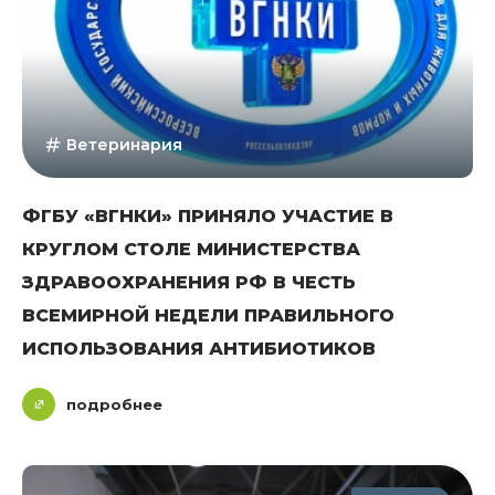
Ветеринария
ФГБУ «ВГНКИ» ПРИНЯЛО УЧАСТИЕ В
КРУГЛОМ СТОЛЕ МИНИСТЕРСТВА
ЗДРАВООХРАНЕНИЯ РФ В ЧЕСТЬ
ВСЕМИРНОЙ НЕДЕЛИ ПРАВИЛЬНОГО
ИСПОЛЬЗОВАНИЯ АНТИБИОТИКОВ
подробнее