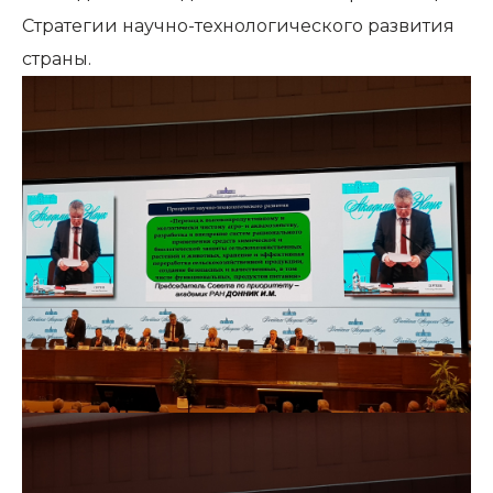
Стратегии научно-технологического развития
страны.