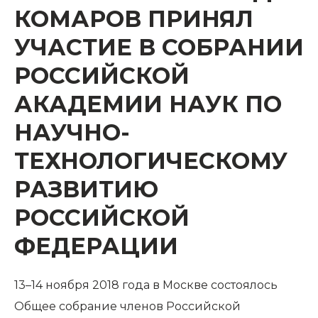
КОМАРОВ ПРИНЯЛ
УЧАСТИЕ В СОБРАНИИ
РОССИЙСКОЙ
АКАДЕМИИ НАУК ПО
НАУЧНО-
ТЕХНОЛОГИЧЕСКОМУ
РАЗВИТИЮ
РОССИЙСКОЙ
ФЕДЕРАЦИИ
13–14 ноября 2018 года в Москве состоялось
Общее собрание членов Российской