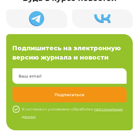
Подпишитесь на электронную
версию журнала и новости
Я согласен c условиями обработки
персональных
данных