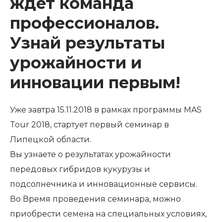
ждёт команда
профессионалов.
Узнай результаты
урожайности и
инновации первым!
Уже завтра 15.11.2018 в рамках программы MAS
Tour 2018, стартует первый семинар в
Липецкой области.
Вы узнаете о результатах урожайности
передовых гибридов кукурузы и
подсолнечника и инновационные сервисы.
Во Время проведения семинара, можно
приобрести семена на специальных условиях,