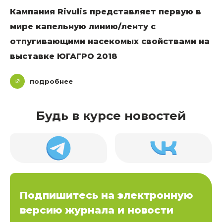
Кампания Rivulis представляет первую в
мире капельную линию/ленту с
отпугивающими насекомых свойствами на
выставке ЮГАГРО 2018
подробнее
Будь в курсе новостей
Подпишитесь на электронную
версию журнала и новости