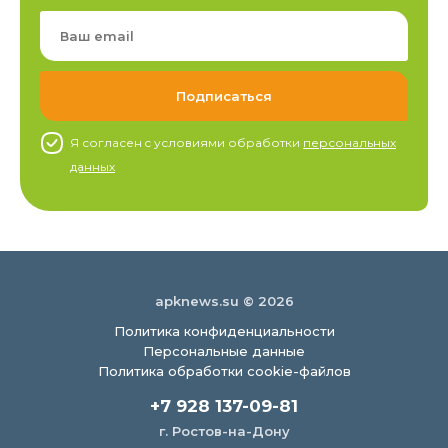
Я согласен c условиями обработки
персональных
данных
apknews.su © 2026
Политика конфиденциальности
Персональные данные
Политика обработки cookie-файлов
+7 928 137-09-81
г. Ростов-на-Дону