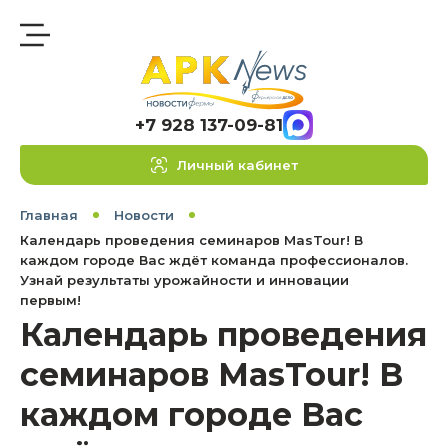
+7 928 137-09-81
Личный кабинет
Главная
Новости
Календарь проведения семинаров MasTour! В
каждом городе Вас ждёт команда профессионалов.
Узнай результаты урожайности и инновации
первым!
Календарь проведения
семинаров MasTour! В
каждом городе Вас