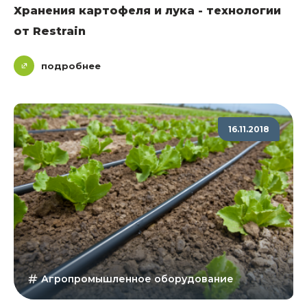
Хранения картофеля и лука - технологии
от Restrain
подробнее
16.11.2018
Агропромышленное оборудование