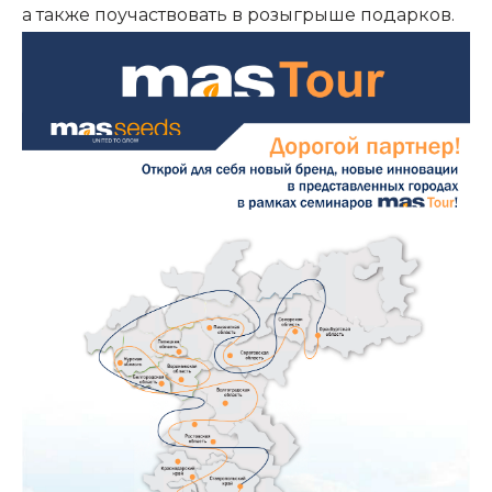
а также поучаствовать в розыгрыше подарков.