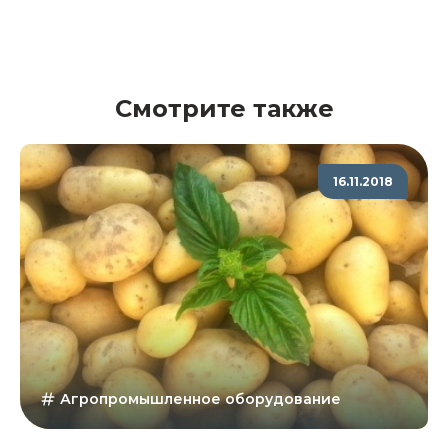
Смотрите также
16.11.2018
Агропромышленное оборудование