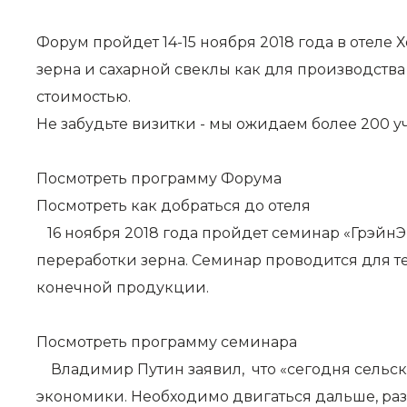
Форум пройдет 14-15 ноября 2018 года в отеле
зерна и сахарной свеклы как для производства
стоимостью.
Не забудьте визитки - мы ожидаем более 200 у
Посмотреть программу Форума
Посмотреть как добраться до отеля
16 ноября 2018 года пройдет семинар «ГрэйнЭ
переработки зерна. Семинар проводится для т
конечной продукции.
Посмотреть программу семинара
Владимир Путин заявил, что «сегодня сельск
экономики. Необходимо двигаться дальше, раз