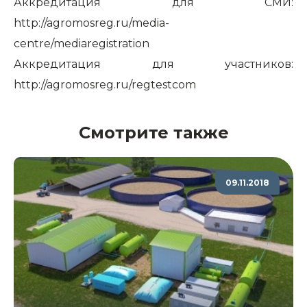
Аккредитация для СМИ:
http://agromosreg.ru/media-
centre/mediaregistration
Аккредитация для участников:
http://agromosreg.ru/regtestcom
Смотрите также
09.11.2018