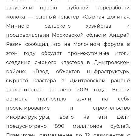
запустили проект глубокой переработки
молока — сырный кластер «Сырная долина».
Министр сельского хозяйства и
продовольствия Московской области Андрей
Разин сообщил, что на Молочном форуме в
этом году обсудят промежуточные итоги
создания сырного кластера в Дмитровском
районе: «Ввод объектов инфраструктуры
сырного кластера в Дмитровском районе
запланирован на лето 2019 года. Власти
региона полностью взяли на себя
проектирование и строительство
инфраструктуры, всего на эти цели
предусмотрено 890 миллионов рублей.
Планируем размещение до 12 резидентов с