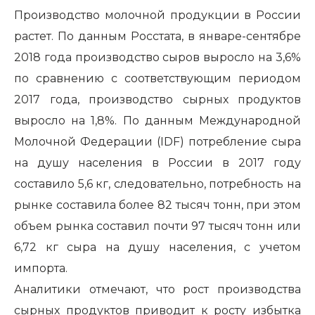
Производство молочной продукции в России
растет. По данным Росстата, в январе-сентябре
2018 года производство сыров выросло на 3,6%
по сравнению с соответствующим периодом
2017 года, производство сырных продуктов
выросло на 1,8%. По данным Международной
Молочной Федерации (IDF) потребление сыра
на душу населения в России в 2017 году
составило 5,6 кг, следовательно, потребность на
рынке составила более 82 тысяч тонн, при этом
объем рынка составил почти 97 тысяч тонн или
6,72 кг сыра на душу населения, с учетом
импорта.
Аналитики отмечают, что рост производства
сырных продуктов приводит к росту избытка