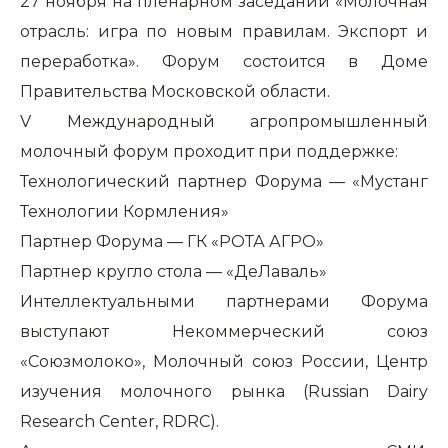
27 ноября на пленарном заседании «Молочная
отрасль: игра по новым правилам. Экспорт и
переработка». Форум состоится в Доме
Правительства Московской области.
V Международный агропромышленный
молочный форум проходит при поддержке:
Технологический партнер Форума — «Мустанг
Технологии Кормления»
Партнер Форума — ГК «РОТА АГРО»
Партнер кругло стола — «ДеЛаваль»
Интеллектуальными партнерами Форума
выступают Некоммерческий союз
«Союзмолоко», Молочный союз России, Центр
изучения молочного рынка (Russian Dairy
Research Center, RDRC).