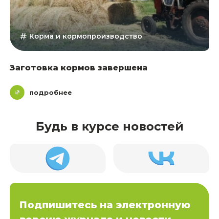
Корма и кормопроизводство
Заготовка кормов завершена
подробнее
Будь в курсе новостей
Подпишитесь на электронную