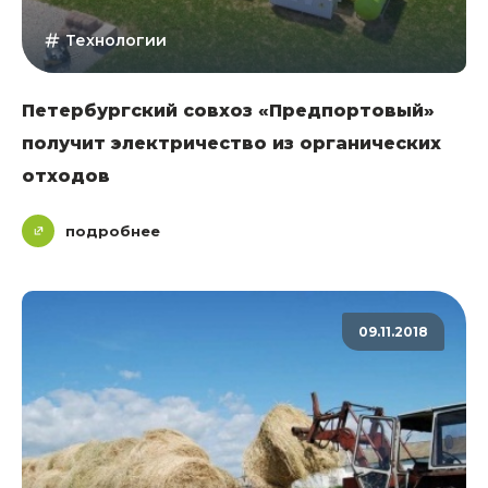
Технологии
Петербургский совхоз «Предпортовый»
получит электричество из органических
отходов
подробнее
09.11.2018