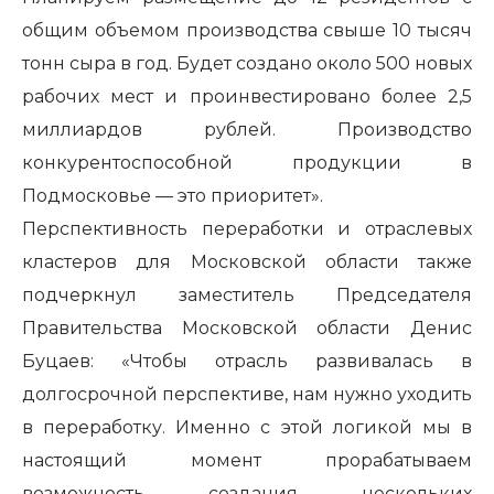
общим объемом производства свыше 10 тысяч
тонн сыра в год. Будет создано около 500 новых
рабочих мест и проинвестировано более 2,5
миллиардов рублей. Производство
конкурентоспособной продукции в
Подмосковье — это приоритет».
Перспективность переработки и отраслевых
кластеров для Московской области также
подчеркнул заместитель Председателя
Правительства Московской области Денис
Буцаев: «Чтобы отрасль развивалась в
долгосрочной перспективе, нам нужно уходить
в переработку. Именно с этой логикой мы в
настоящий момент прорабатываем
возможность создания нескольких