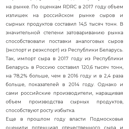
на рынке. По оценкам RDRC в 2017 году объем
излишек на российском рынке сыров и
сырных продуктов составил 14,5 тысяч тонн. В
значительной степени затовариванию рынка
способствовали поставки аналоговых сыров
(экспорт и реэкспорт) из Республики Беларусь.
Так, импорт сыра в 2017 году из Республики
Беларусь в Россию составил 120,6 тысяч тонн,
на 78,2% больше, чем в 2016 году и в 2,4 раза
больше, показателей в 2014 году. Однако и
сами российские производители, наращивая
объем производства сырных продуктов,
способствуют росту избытка.
Еще в прошлом году власти Подмосковья
оценили потенциал отечественного сыра и