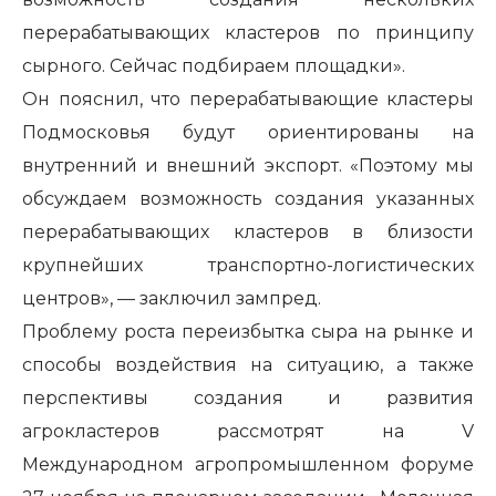
перерабатывающих кластеров по принципу
сырного. Сейчас подбираем площадки».
Он пояснил, что перерабатывающие кластеры
Подмосковья будут ориентированы на
внутренний и внешний экспорт. «Поэтому мы
обсуждаем возможность создания указанных
перерабатывающих кластеров в близости
крупнейших транспортно-логистических
центров», — заключил зампред.
Проблему роста переизбытка сыра на рынке и
способы воздействия на ситуацию, а также
перспективы создания и развития
агрокластеров рассмотрят на V
Международном агропромышленном форуме