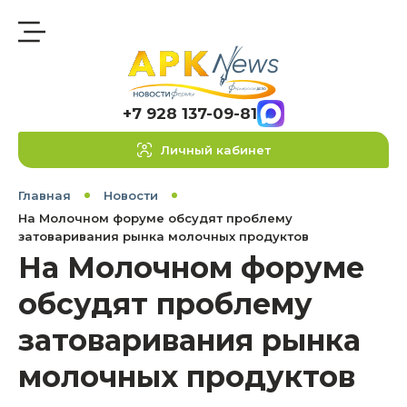
+7 928 137-09-81
Личный кабинет
Главная
Новости
На Молочном форуме обсудят проблему
затоваривания рынка молочных продуктов
На Молочном форуме
обсудят проблему
затоваривания рынка
молочных продуктов