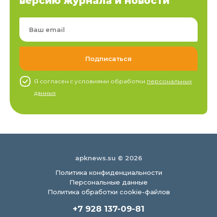
версию журнала и новости
Я согласен c условиями обработки
персональных
данных
apknews.su © 2026
Политика конфиденциальности
Персональные данные
Политика обработки cookie-файлов
+7 928 137-09-81