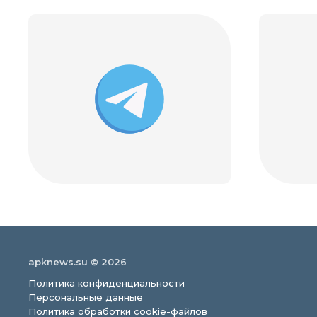
apknews.su © 2026
Политика конфиденциальности
Персональные данные
Политика обработки cookie-файлов