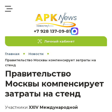
+7 928 137-09-81
Личный кабинет
Главная
Новости
Правительство Москвы компенсирует затраты на
стенд
Правительство
Москвы компенсирует
затраты на стенд
Участники
XXIV Международной