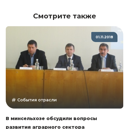
Смотрите также
01.11.2018
События отрасли
В минсельхозе обсудили вопросы
развития аграрного сектора