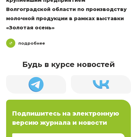
крупнейшим предприятием
Волгоградской области по производству
молочной продукции в рамках выставки
«Золотая осень»
подробнее
Будь в курсе новостей
Подпишитесь на электронную
версию журнала и новости