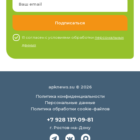
Я согласен c условиями обработки
персональных
данных
apknews.su © 2026
Политика конфиденциальности
Персональные данные
Политика обработки cookie-файлов
+7 928 137-09-81
г. Ростов-на-Дону