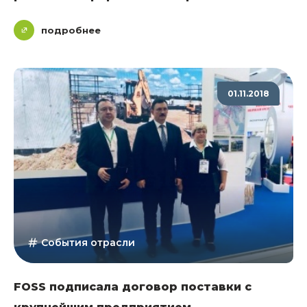
подробнее
01.11.2018
События отрасли
FOSS подписала договор поставки с