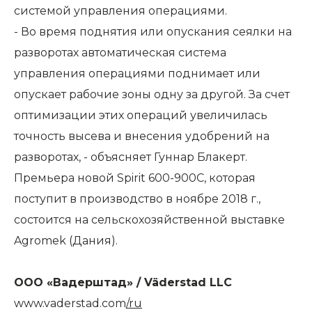
системой управления операциями.
- Во время поднятия или опускания сеялки на
разворотах автоматическая система
управления операциями поднимает или
опускает рабочие зоны одну за другой. За счет
оптимизации этих операций увеличилась
точность высева и внесения удобрений на
разворотах, - объясняет Гуннар Блакерт.
Премьера новой Spirit 600-900C, которая
поступит в производство в ноябре 2018 г.,
состоится на сельскохозяйственной выставке
Agromek (Дания).
ООО «Вадерштад» /
Väderstad LLC
www.vaderstad.com
/ru