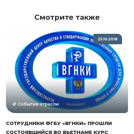
Смотрите также
25.10.2018
События отрасли
СОТРУДНИКИ ФГБУ «ВГНКИ» ПРОШЛИ
СОСТОЯВШИЙСЯ ВО ВЬЕТНАМЕ КУРС