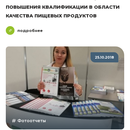
ПОВЫШЕНИЯ КВАЛИФИКАЦИИ В ОБЛАСТИ
КАЧЕСТВА ПИЩЕВЫХ ПРОДУКТОВ
подробнее
25.10.2018
Фотоотчеты