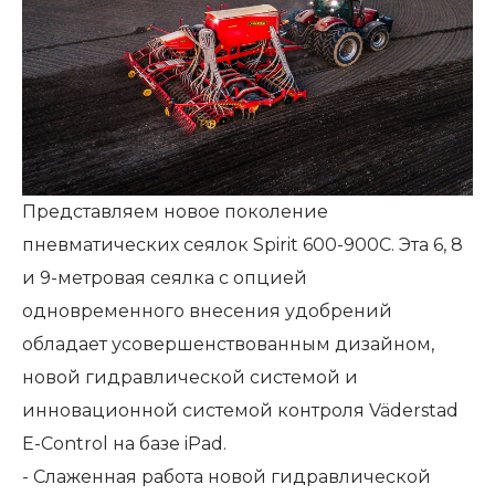
Представляем новое поколение
пневматических сеялок Spirit 600-900C. Эта 6, 8
и 9-метровая сеялка с опцией
одновременного внесения удобрений
обладает усовершенствованным дизайном,
новой гидравлической системой и
инновационной системой контроля Väderstad
E-Control на базе iPad.
- Слаженная работа новой гидравлической