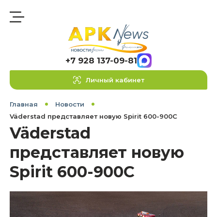
+7 928 137-09-81
Личный кабинет
Главная
Новости
Väderstad представляет новую Spirit 600-900C
Väderstad
представляет новую
Spirit 600-900C