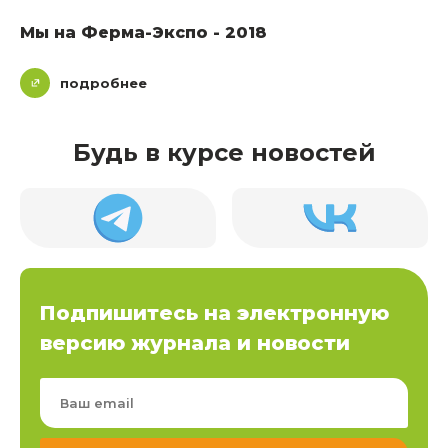
Мы на Ферма-Экспо - 2018
подробнее
Будь в курсе новостей
Подпишитесь на электронную
версию журнала и новости