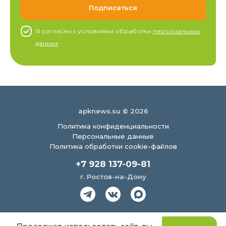
Я согласен c условиями обработки
персональных
данных
apknews.su © 2026
Политика конфиденциальности
Персональные данные
Политика обработки cookie-файлов
+7 928 137-09-81
г. Ростов-на-Дону
Создание сайта