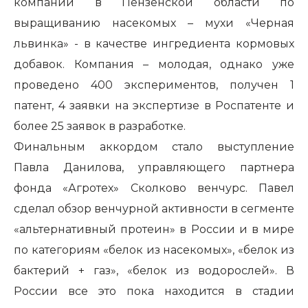
компании в Пензенской области по
выращиванию насекомых – мухи «Черная
львинка» - в качестве ингредиента кормовых
добавок. Компания – молодая, однако уже
проведено 400 экспериментов, получен 1
патент, 4 заявки на экспертизе в Роспатенте и
более 25 заявок в разработке.
Финальным аккордом стало выступление
Павла Данилова, управляющего партнера
фонда «Агротех» Сколково венчурс. Павел
сделал обзор венчурной активности в сегменте
«альтернативный протеин» в России и в мире
по категориям «белок из насекомых», «белок из
бактерий + газ», «белок из водорослей». В
России все это пока находится в стадии