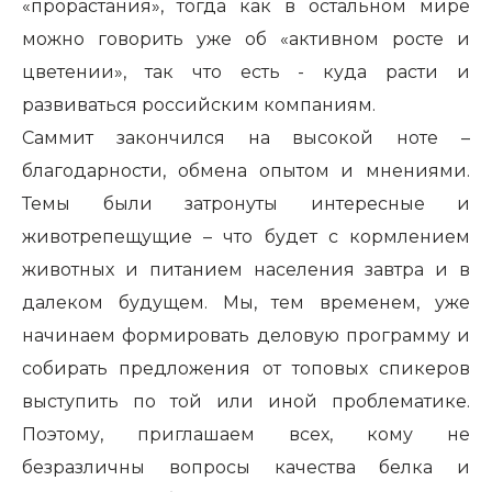
«прорастания», тогда как в остальном мире
можно говорить уже об «активном росте и
цветении», так что есть - куда расти и
развиваться российским компаниям.
Саммит закончился на высокой ноте –
благодарности, обмена опытом и мнениями.
Темы были затронуты интересные и
животрепещущие – что будет с кормлением
животных и питанием населения завтра и в
далеком будущем. Мы, тем временем, уже
начинаем формировать деловую программу и
собирать предложения от топовых спикеров
выступить по той или иной проблематике.
Поэтому, приглашаем всех, кому не
безразличны вопросы качества белка и