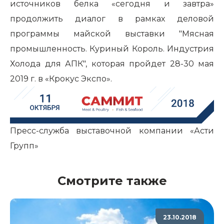
источников белка «сегодня и завтра»
продолжить диалог в рамках деловой
программы майской выставки "Мясная
промышленность. Куриный Король. Индустрия
Холода для АПК", которая пройдет 28-30 мая
2019 г. в «Крокус Экспо».
Пресс-служба выставочной компании «Асти
Групп»
Смотрите также
23.10.2018