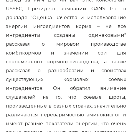
USSEC, Президент компании GANS Inc. в
докладе "Оценка качества и использование
энергии ингредиентов корма – не все
ингредиенты созданы одинаковыми"
рассказал о мировом производстве
комбикормов и значении сои для
современного кормопроизводства, а также
рассказал о разнообразии и свойствах
существующих кормовых соевых
ингредиентов. Он обратил внимание
слушателей на то, что соевые шроты,
произведенные в разных странах, значительно
различаются переваримостью аминокислот и
имеют разные показатели энергии, что очень