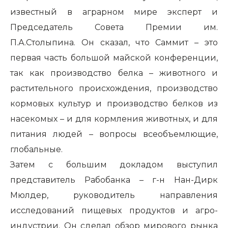
известный в аграрном мире эксперт и
Председатель Совета Премии им.
П.А.Столыпина. Он сказал, что Саммит – это
первая часть большой майской конференции,
так как производство белка – животного и
растительного происхождения, производство
кормовых культур и производство белков из
насекомых – и для кормления животных, и для
питания людей – вопросы всеобъемлющие,
глобальные.
Затем с большим докладом выступил
представитель Рабобанка – г-н Нан-Дирк
Мюлдер, руководитель направления
исследований пищевых продуктов и агро-
индустрии. Он сделал обзор мирового рынка