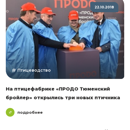
22.10.2018
Птицеводство
На птицефабрике «ПРОДО Тюменский
бройлер» открылись три новых птичника
подробнее