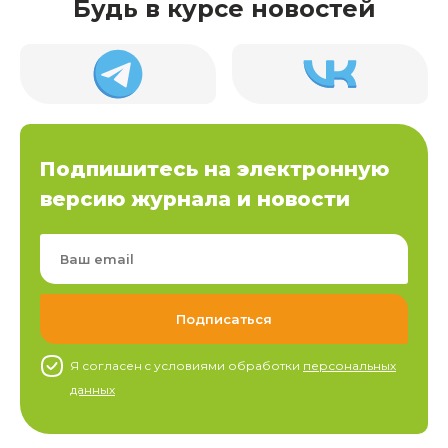
Будь в курсе новостей
Подпишитесь на электронную
версию журнала и новости
Я согласен c условиями обработки
персональных
данных