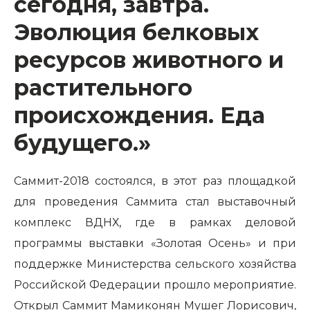
сегодня, завтра.
Эволюция белковых
ресурсов животного и
растительного
происхождения. Еда
будущего.»
Саммит-2018 состоялся, в этот раз площадкой
для проведения Саммита стал выставочный
комплекс ВДНХ, где в рамках деловой
программы выставки «Золотая Осень» и при
поддержке Министерства сельского хозяйства
Российской Федерации прошло мероприятие.
Открыл Саммит Мамиконян Мушег Лорисович,