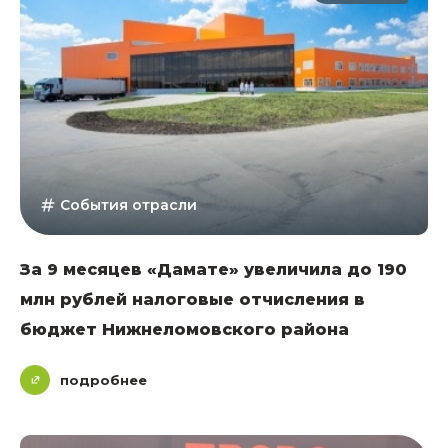
События отрасли
За 9 месяцев «Дамате» увеличила до 190
млн рублей налоговые отчисления в
бюджет Нижнеломовского района
подробнее