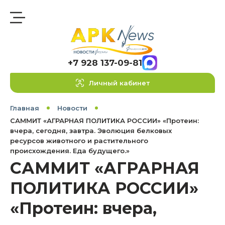
+7 928 137-09-81
Личный кабинет
Главная
Новости
САММИТ «АГРАРНАЯ ПОЛИТИКА РОССИИ» «Протеин:
вчера, сегодня, завтра. Эволюция белковых
ресурсов животного и растительного
происхождения. Еда будущего.»
САММИТ «АГРАРНАЯ
ПОЛИТИКА РОССИИ»
«Протеин: вчера,