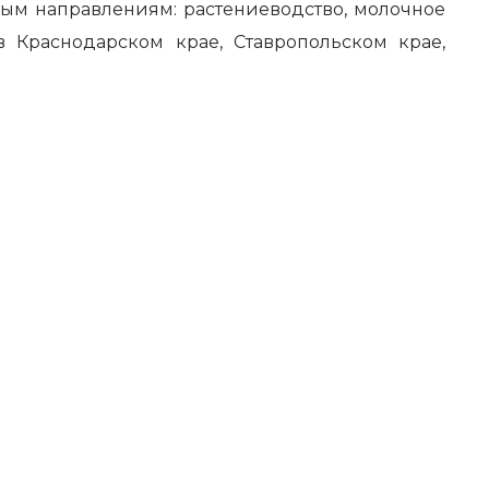
вым направлениям: растениеводство, молочное
 Краснодарском крае, Ставропольском крае,