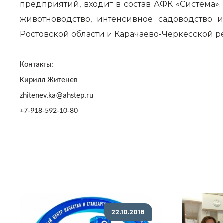
предприятий, входит в состав АФК «Система»
животноводство, интенсивное садоводство 
Ростовской области и Карачаево-Черкесской р
Контакты:
Кирилл Житенев
zhitenev.ka@ahstep.ru
+7-918-592-10-80
22.10.2018