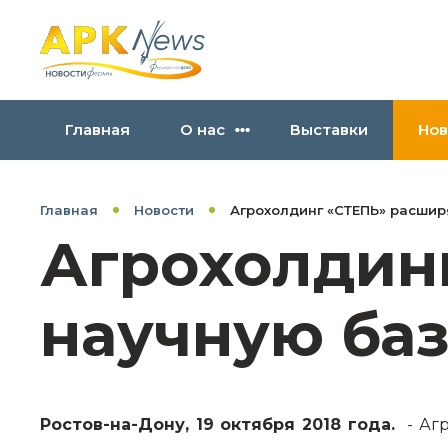
Главная
О нас
Выставки
Нов
Главная
Новости
Агрохолдинг «СТЕПЬ» расшир
Агрохолдин
научную ба
Ростов-на-Дону, 19 октября 2018 года.
- Аг