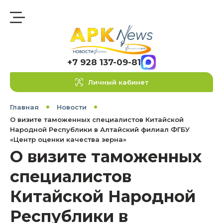
+7 928 137-09-81
Личный кабинет
Главная
Новости
О визите таможенных специалистов Китайской
Народной Республики в Алтайский филиал ФГБУ
«Центр оценки качества зерна»
О визите таможенных
специалистов
Китайской Народной
Республики в