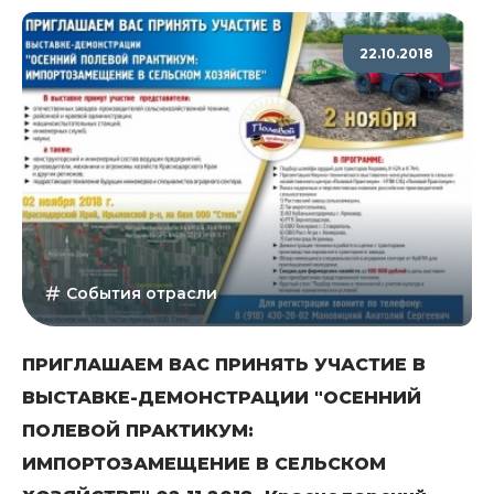
22.10.2018
События отрасли
ПРИГЛАШАЕМ ВАС ПРИНЯТЬ УЧАСТИЕ В
ВЫСТАВКЕ-ДЕМОНСТРАЦИИ "ОСЕННИЙ
ПОЛЕВОЙ ПРАКТИКУМ:
ИМПОРТОЗАМЕЩЕНИЕ В СЕЛЬСКОМ