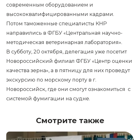
современным оборудованием и
высококвалифицированными кадрами.
Потом таможенные специалисты КНР
направились в ФГБУ «Центральная научно-
методическая ветеринарная лаборатория».
В субботу, 20 октября, делегация уже посетит
Новороссийский филиал ФГБУ «Центр оценки
качества зерна», а в пятницу для них проведут
экскурсию по морскому порту в г.
Новороссийск, где они смогут ознакомиться с
системой фумигации на судне.
Смотрите также