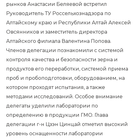
рынков Анастасии Беляевой встретил
Руководитель ТУ Россельхознадзора по
Алтайскому краю и Республики Алтай Алексей
Овсянников и заместитель директора
Алтайского филиала Валентина Попова.
Членов делегации познакомили с системой
контроля качества и безопасности зерна и
продуктов его переработки, системой приема
проб и пробоподготовки, оборудованием, на
котором проходят испытания, а также
методами исследований. Особое внимание
делегаты уделили лаборатории по
определению в продукции ГМО. Глава
делегации г-н Цзэн Цинцай отметил высокий
уровень оснащенности лаборатории