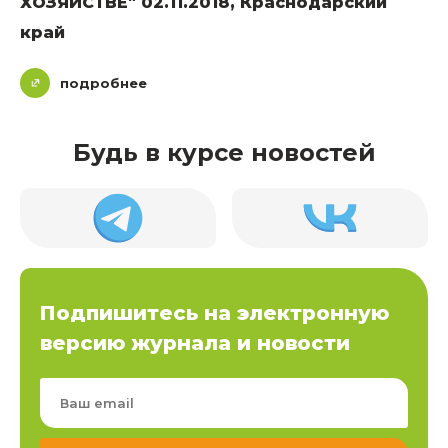
ХОЗЯЙСТВЕ" 02.11.2018, Краснодарский
край
подробнее
Будь в курсе новостей
Подпишитесь на электронную
версию журнала и новости