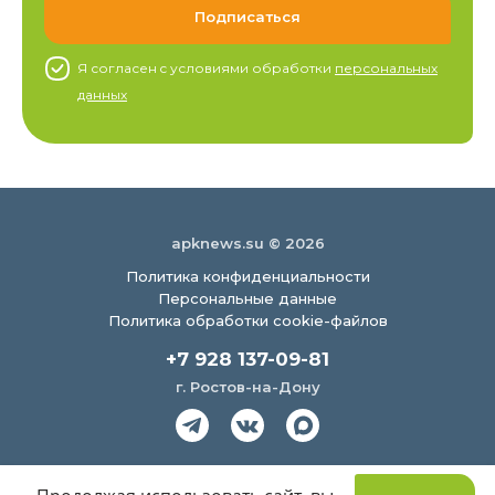
Я согласен c условиями обработки
персональных
данных
apknews.su © 2026
Политика конфиденциальности
Персональные данные
Политика обработки cookie-файлов
+7 928 137-09-81
г. Ростов-на-Дону
Создание сайта