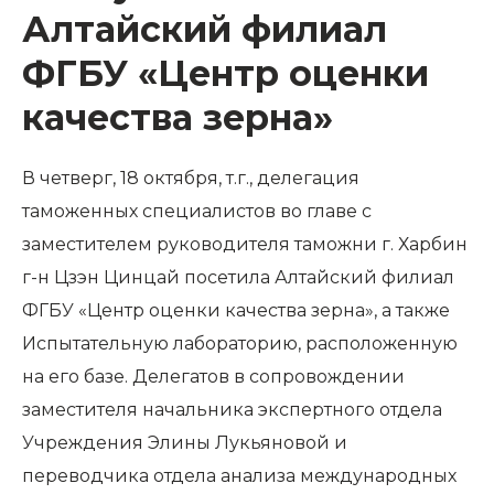
Алтайский филиал
ФГБУ «Центр оценки
качества зерна»
В четверг, 18 октября, т.г., делегация
таможенных специалистов во главе с
заместителем руководителя таможни г. Харбин
г-н Цзэн Цинцай посетила Алтайский филиал
ФГБУ «Центр оценки качества зерна», а также
Испытательную лабораторию, расположенную
на его базе. Делегатов в сопровождении
заместителя начальника экспертного отдела
Учреждения Элины Лукьяновой и
переводчика отдела анализа международных