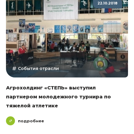
22.10.2018
События отрасли
Агрохолдинг «СТЕПЬ» выступил
партнером молодежного турнира по
тяжелой атлетике
подробнее