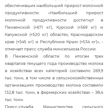
обеспечивших наибольший прирост молочной
продуктивности. «Наибольший прирост
молочной продуктивности достигнут в
Пензенской (+671 кг), Курской (+569 кг) и
Калужской (+520 кг) областях, Краснодарском
крае (+545 кг) и Республике Крым (+534 кг)», -
отмечает пресс-служба минсельхоза России.
В Пензенской области по итогам трех
кварталов текущего года производство молока
в хозяйствах всех категорий составило 269,9
тыс. тонн, в том числе в сельскохозяйственных
организациях производство молока составило
132,8 тыс. тонн, в фермерских хозяйствах – 38,4
тыс. тонн.
Пресс-служба Министерства сельского