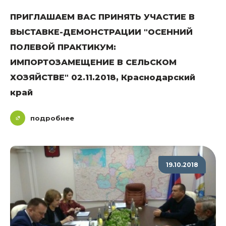
ПРИГЛАШАЕМ ВАС ПРИНЯТЬ УЧАСТИЕ В
ВЫСТАВКЕ-ДЕМОНСТРАЦИИ "ОСЕННИЙ
ПОЛЕВОЙ ПРАКТИКУМ:
ИМПОРТОЗАМЕЩЕНИЕ В СЕЛЬСКОМ
ХОЗЯЙСТВЕ" 02.11.2018, Краснодарский
край
подробнее
19.10.2018