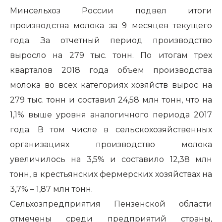
Минсельхоз России подвел итоги
производства молока за 9 месяцев текущего
года. За отчетный период производство
выросло на 279 тыс. тонн. По итогам трех
кварталов 2018 года объем производства
молока во всех категориях хозяйств вырос на
279 тыс. тонн и составил 24,58 млн тонн, что на
1,1% выше уровня аналогичного периода 2017
года. В том числе в сельскохозяйственных
организациях производство молока
увеличилось на 3,5% и составило 12,38 млн
тонн, в крестьянских фермерских хозяйствах на
3,7% – 1,87 млн тонн.
Сельхозпредприятия Пензенской области
отмечены среди предприятий страны,