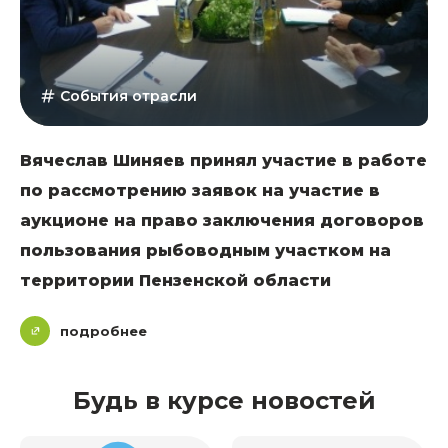
События отрасли
Вячеслав Шиняев принял участие в работе
по рассмотрению заявок на участие в
аукционе на право заключения договоров
пользования рыбоводным участком на
территории Пензенской области
подробнее
Будь в курсе новостей