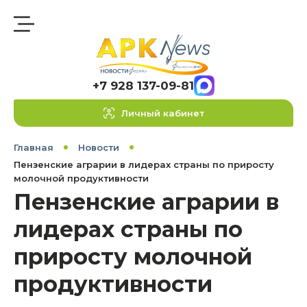
+7 928 137-09-81
Личный кабинет
Главная
Новости
Пензенские аграрии в лидерах страны по приросту
молочной продуктивности
Пензенские аграрии в
лидерах страны по
приросту молочной
продуктивности