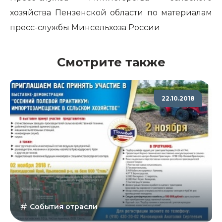
хозяйства Пензенской области по материалам
пресс-службы Минсельхоза России
Смотрите также
22.10.2018
События отрасли