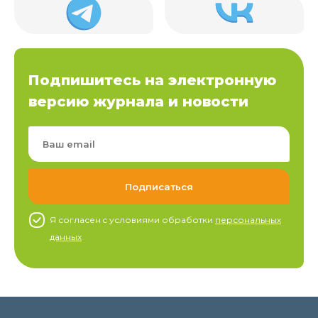
Подпишитесь на электронную
версию журнала и новости
Я согласен c условиями обработки
персональных
данных